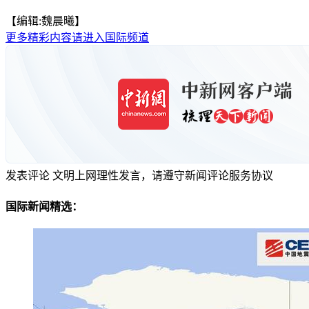
【编辑:魏晨曦】
更多精彩内容请进入国际频道
发表评论
文明上网理性发言，请遵守新闻评论服务协议
国际新闻精选：