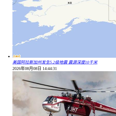
美国阿拉斯加州发生5.2级地震 震源深度10千米
2026年08月08日 14:44:31