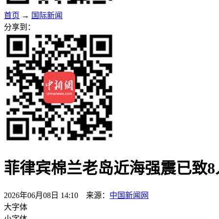
首页
→
国际新闻
分享到：
菲律宾棉兰老岛近海强震已致8
2026年06月08日 14:10 来源：
中国新闻网
大字体
小字体