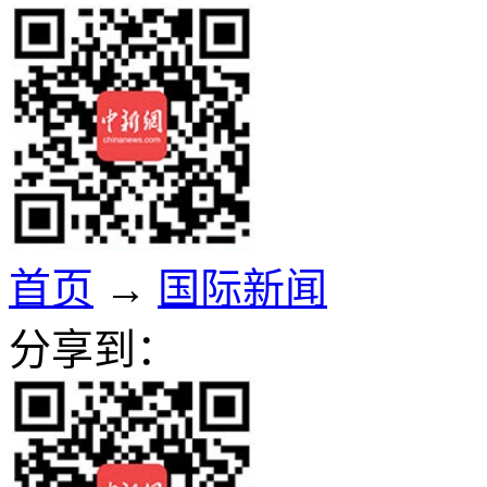
首页
→
国际新闻
分享到：