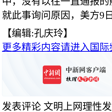
中，没有以往一直通报的
就此事询问原因，美方9
【编辑:孔庆玲】
更多精彩内容请进入国际
发表评论
文明上网理性发