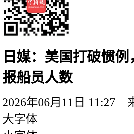
日媒：美国打破惯例
报船员人数
2026年06月11日 11:27
大字体