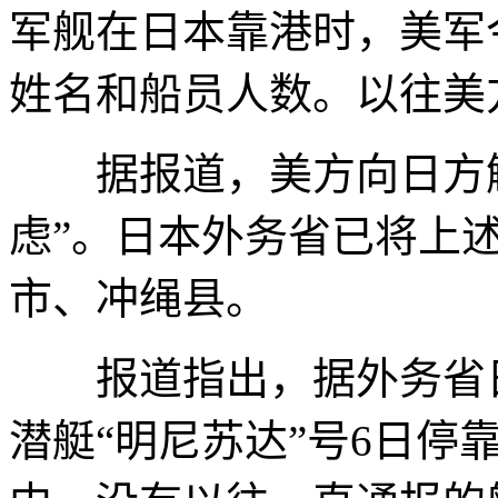
军舰在日本靠港时，美军
姓名和船员人数。以往美
据报道，美方向日方解
虑”。日本外务省已将上
市、冲绳县。
报道指出，据外务省日
潜艇“明尼苏达”号6日停