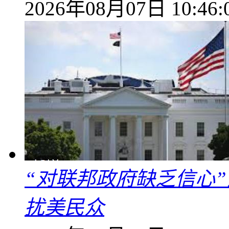
2026年08月07日 10:46:
“对联邦政府缺乏信心
扰美民众