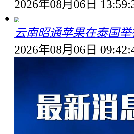
2026年08月06日 13:59:
云南昭通苹果在泰国举
2026年08月06日 09:42: