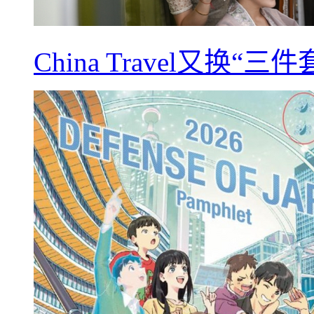
China Travel又