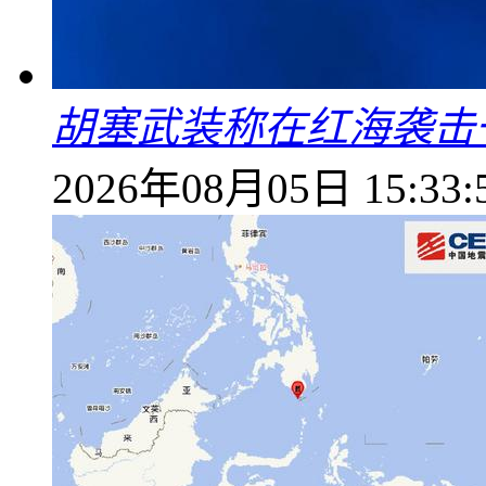
胡塞武装称在红海袭击
2026年08月05日 15:33: