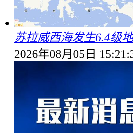
苏拉威西海发生6.4级地
2026年08月05日 15:21: