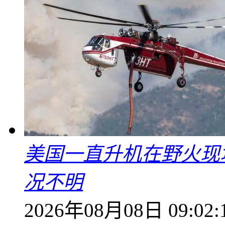
美国一直升机在野火现
况不明
2026年08月08日 09:02: