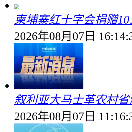
柬埔寨红十字会捐赠1
2026年08月07日 16:14:
叙利亚大马士革农村省爆
2026年08月07日 11:16: