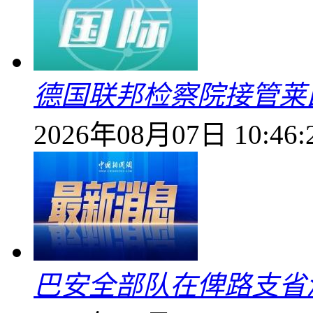
德国联邦检察院接管莱
2026年08月07日 10:46:
巴安全部队在俾路支省