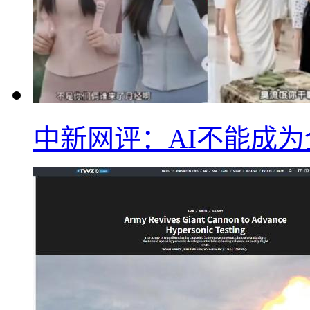
中新网评：AI不能成为