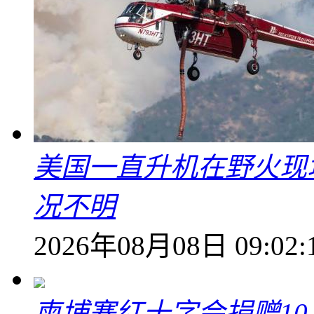
美国一直升机在野火现
况不明
2026年08月08日 09:02:
柬埔寨红十字会捐赠1