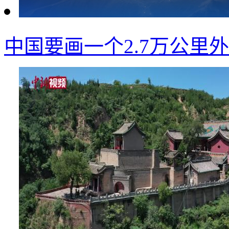
中国要画一个2.7万公里