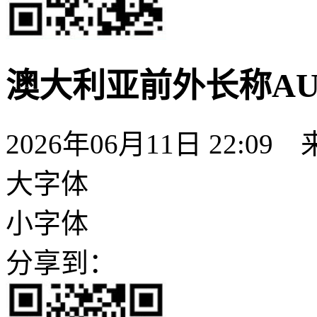
澳大利亚前外长称AU
2026年06月11日 22:09
大字体
小字体
分享到：