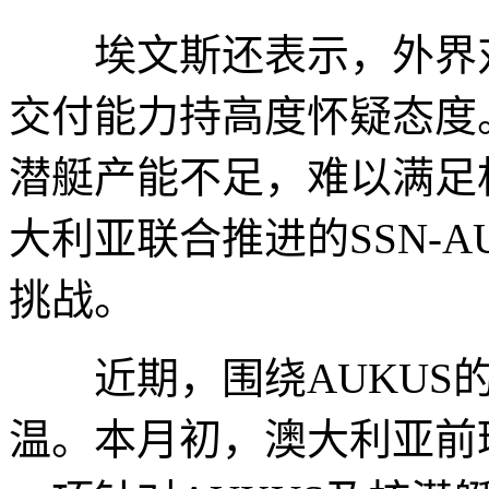
埃文斯还表示，外界对A
交付能力持高度怀疑态度
潜艇产能不足，难以满足
大利亚联合推进的SSN-
挑战。
近期，围绕AUKUS的
温。本月初，澳大利亚前