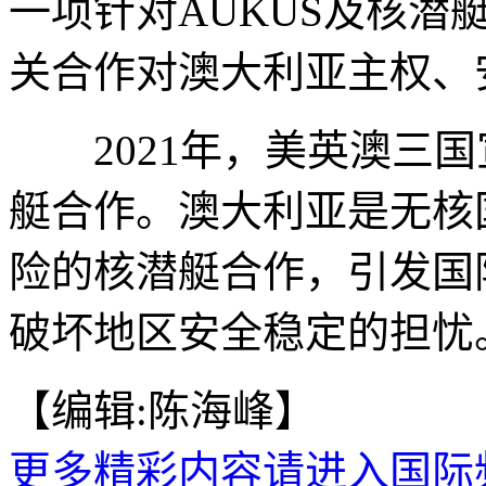
一项针对AUKUS及核潜
关合作对澳大利亚主权、
2021年，美英澳三国
艇合作。澳大利亚是无核
险的核潜艇合作，引发国
破坏地区安全稳定的担忧。
【编辑:陈海峰】
更多精彩内容请进入国际