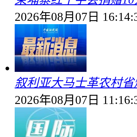
2026年08月07日 16:14:
叙利亚大马士革农村省爆
2026年08月07日 11:16: