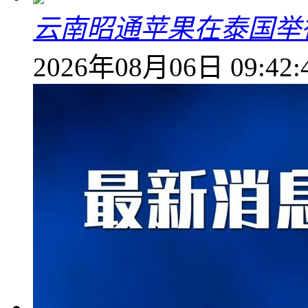
云南昭通苹果在泰国举
2026年08月06日 09:42: