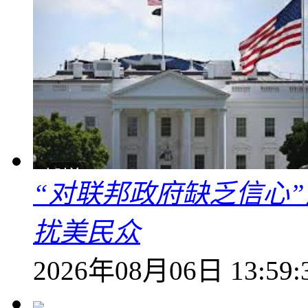
“对联邦政府缺乏信心
扰美民众
2026年08月06日 13:59: