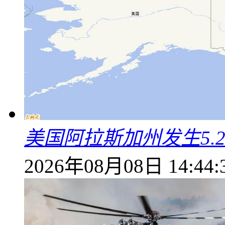
美国阿拉斯加州发生5.
2026年08月08日 14:44: