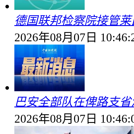
德国联邦检察院接管莱
2026年08月07日 10:46:
巴安全部队在俾路支省
2026年08月07日 10:46: