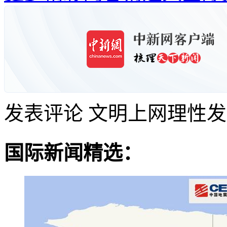
发表评论
文明上网理性发
国际新闻精选：