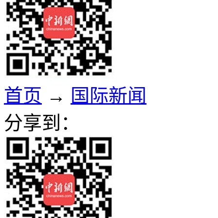
首页
→
国际新闻
分享到：