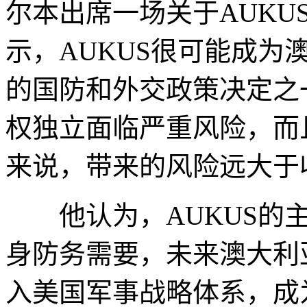
尔本出席一场关于AUKU
示，AUKUS很可能成为
的国防和外交政策决定之
权独立面临严重风险，而
来说，带来的风险远大于
他认为，AUKUS的主
身防务需要，未来澳大利
入美国军事战略体系，成