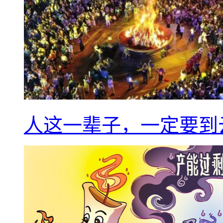
人这一辈子，一定要到