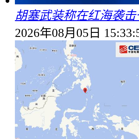
胡塞武装称在红海袭击
2026年08月05日 15:33: