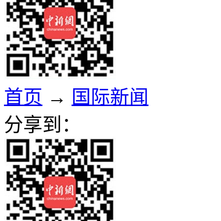
首页
→
国际新闻
分享到：