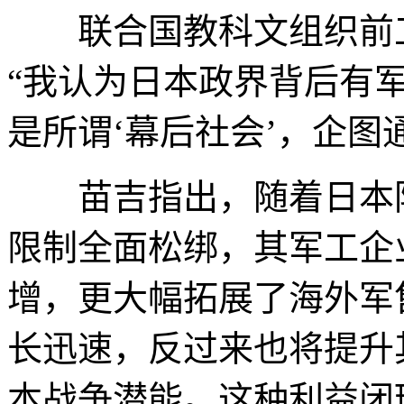
联合国教科文组织前工
“我认为日本政界背后有
是所谓‘幕后社会’，企图
苗吉指出，随着日本防
限制全面松绑，其军工企
增，更大幅拓展了海外军
长迅速，反过来也将提升
本战争潜能。这种利益闭