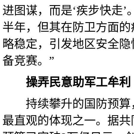
进图谋，而是‘疾步快走’
半年，但其在防卫方面的
略稳定，引发地区安全隐
备竞赛。”
操弄民意助军工牟利
持续攀升的国防预算，
最直观的体现之一。据共同