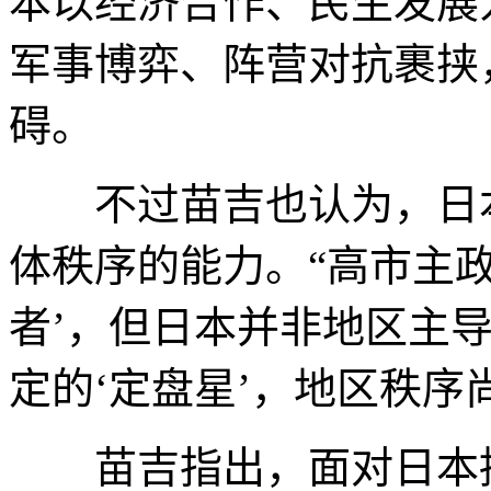
本以经济合作、民生发展
军事博弈、阵营对抗裹挟
碍。
不过苗吉也认为，日本
体秩序的能力。“高市主
者’，但日本并非地区主
定的‘定盘星’，地区秩序
苗吉指出，面对日本持