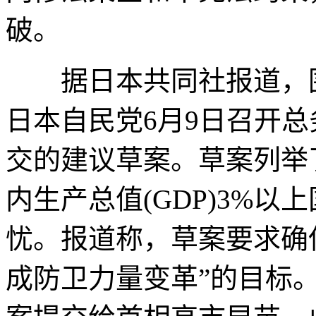
破。
据日本共同社报道，围
日本自民党6月9日召开
交的建议草案。草案列举
内生产总值(GDP)3%
忧。报道称，草案要求确
成防卫力量变革”的目标