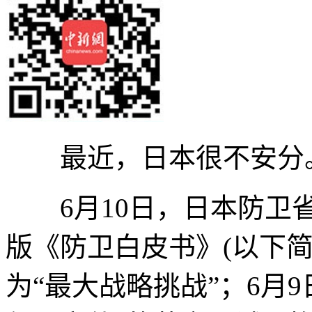
最近，日本很不安分
6月10日，日本防卫省
版《防卫白皮书》(以下简
为“最大战略挑战”；6月