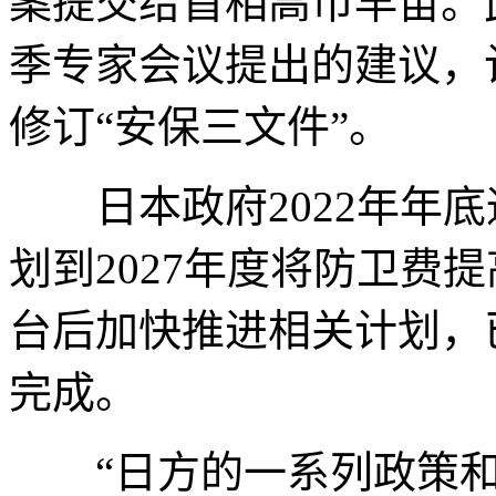
案提交给首相高市早苗。
季专家会议提出的建议，
修订“安保三文件”。
日本政府2022年年底
划到2027年度将防卫费
台后加快推进相关计划，已
完成。
“日方的一系列政策和举