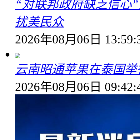
“对联邦政府缺乏信心
扰美民众
2026年08月06日 13:59:
云南昭通苹果在泰国举
2026年08月06日 09:42: