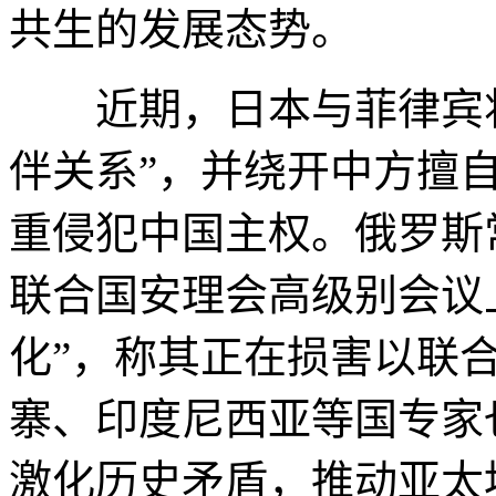
共生的发展态势。
近期，日本与菲律宾将
伴关系”，并绕开中方擅自
重侵犯中国主权。俄罗斯
联合国安理会高级别会议
化”，称其正在损害以联
寨、印度尼西亚等国专家
激化历史矛盾，推动亚太