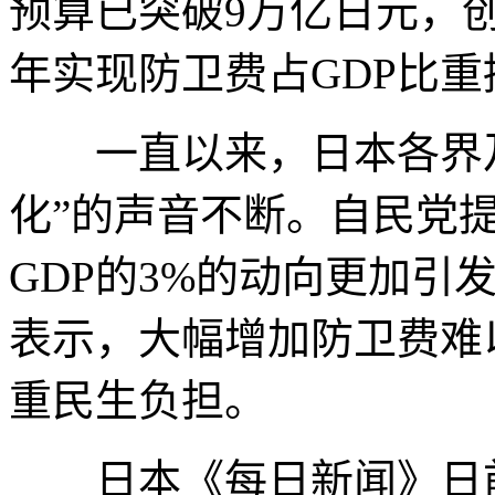
预算已突破9万亿日元，
年实现防卫费占GDP比重
一直以来，日本各界及
化”的声音不断。自民党
GDP的3%的动向更加引
表示，大幅增加防卫费难
重民生负担。
日本《每日新闻》日前