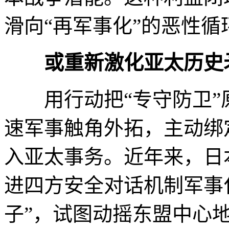
滑向“再军事化”的恶性循
或重新激化亚太历史
用行动把“专守防卫”
速军事触角外拓，主动绑
入亚太事务。近年来，日
进四方安全对话机制军事
子”，试图动摇东盟中心