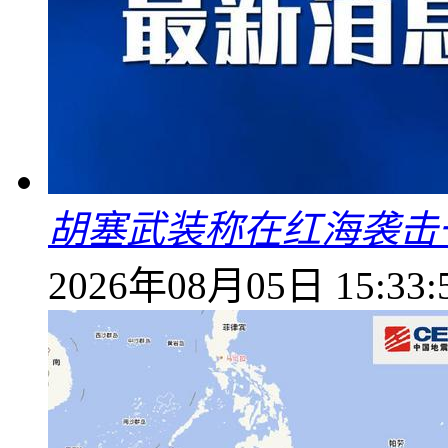
胡塞武装称在红海袭击
2026年08月05日 15:33: