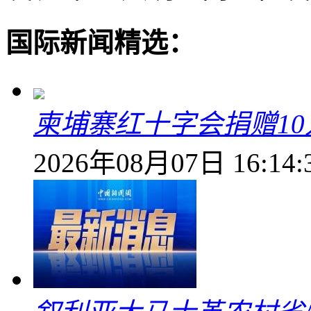
国际新闻精选：
柬埔寨红十字会捐赠1
2026年08月07日 16:14: