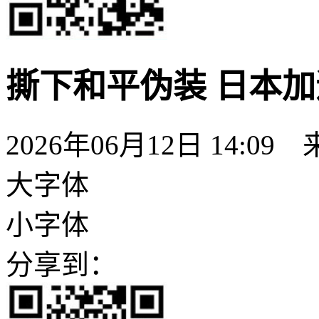
撕下和平伪装 日本加
2026年06月12日 14:
大字体
小字体
分享到：