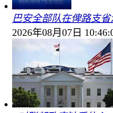
巴安全部队在俾路支省
2026年08月07日 10:46: