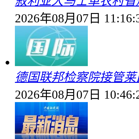
叙利亚大马士革农村省爆
2026年08月07日 11:16:
德国联邦检察院接管莱
2026年08月07日 10:46: