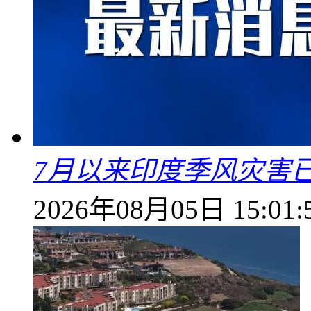
7月以来印度季风灾害
2026年08月05日 15:01: