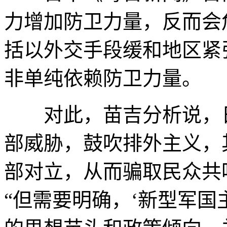
力增加防卫力量，反而会
括以外交手段缓和地区紧
非单纯依赖防卫力量。
对此，苗吉分析说，日
部威胁，鼓吹排外主义，
部对立，从而骗取民众共
“但需要明确，‘新型军国