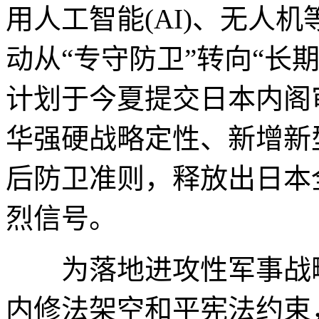
用人工智能(AI)、无人
动从“专守防卫”转向“长
计划于今夏提交日本内阁
华强硬战略定性、新增新
后防卫准则，释放出日本
烈信号。
为落地进攻性军事战略
内修法架空和平宪法约束