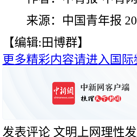
来源：中国青年报 2026
【编辑:田博群】
更多精彩内容请进入国际
发表评论
文明上网理性发