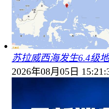
苏拉威西海发生6.4级地
2026年08月05日 15:21: