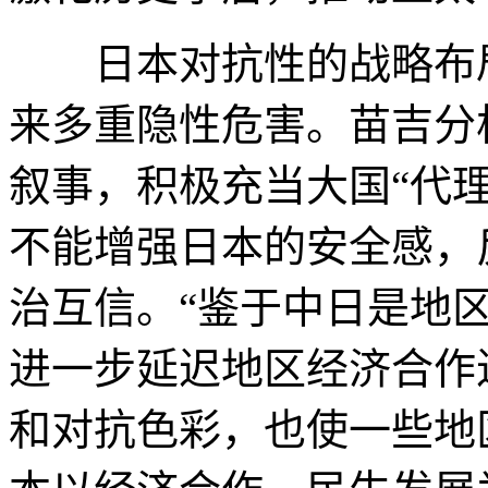
日本对抗性的战略布局
来多重隐性危害。苗吉分
叙事，积极充当大国“代
不能增强日本的安全感，
治互信。“鉴于中日是地
进一步延迟地区经济合作
和对抗色彩，也使一些地