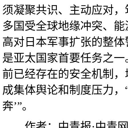
须凝聚共识、主动应对，
多国受全球地缘冲突、能
高对日本军事扩张的整体
是亚太国家首要任务之一
前已经存在的安全机制，
成集体舆论和制度压力，
奔’”。
作者：中青报·中青网