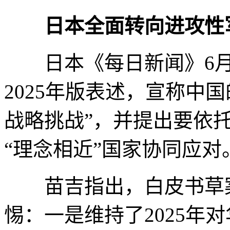
日本全面转向进攻性
日本《每日新闻》6月1
2025年版表述，宣称中
战略挑战”，并提出要依
“理念相近”国家协同应对
苗吉指出，白皮书草案
惕：一是维持了2025年