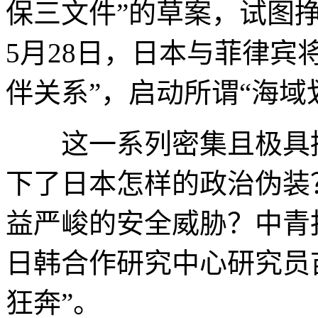
保三文件”的草案，试图挣
5月28日，日本与菲律宾
伴关系”，启动所谓“海域
这一系列密集且极具挑
下了日本怎样的政治伪装
益严峻的安全威胁？中青
日韩合作研究中心研究员
狂奔”。