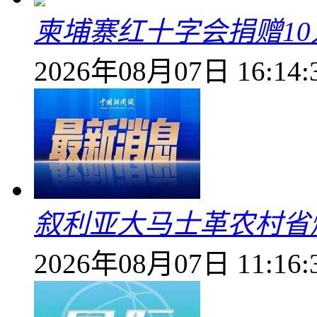
柬埔寨红十字会捐赠1
2026年08月07日 16:14:
叙利亚大马士革农村省爆
2026年08月07日 11:16: