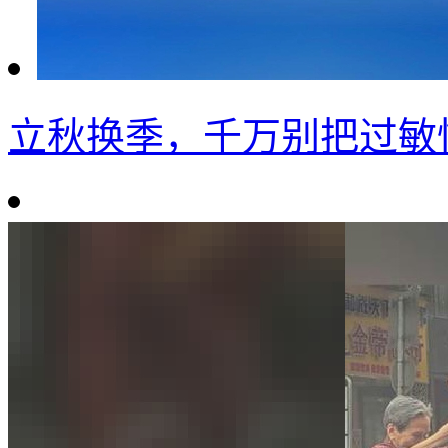
立秋换季，千万别把过敏