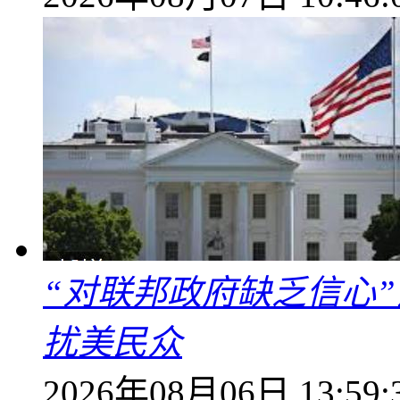
“对联邦政府缺乏信心
扰美民众
2026年08月06日 13:59: