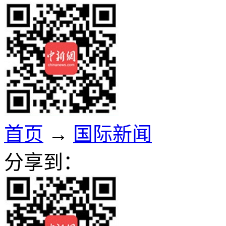
首页
→
国际新闻
分享到：