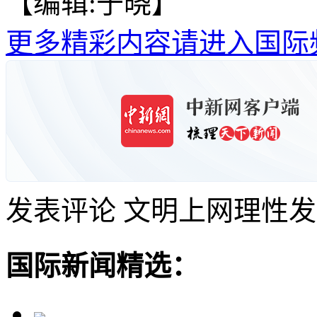
【编辑:于晓】
更多精彩内容请进入国际
发表评论
文明上网理性发
国际新闻精选：