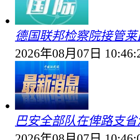
德国联邦检察院接管莱
2026年08月07日 10:46:
巴安全部队在俾路支省
2026年08月07日 10:46: