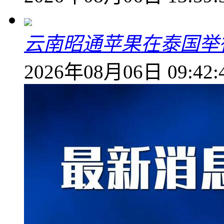
云南昭通苹果在泰国举
2026年08月06日 09:42: