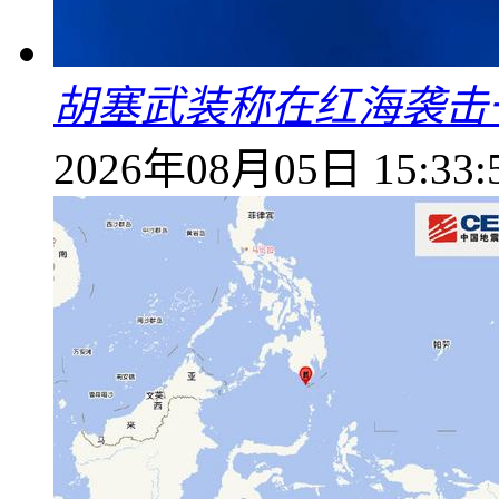
胡塞武装称在红海袭击
2026年08月05日 15:33: