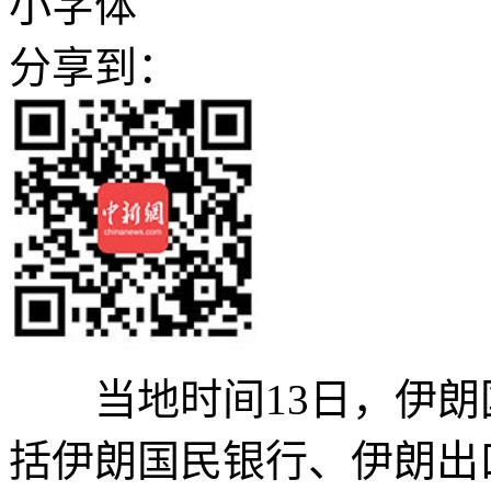
小字体
分享到：
当地时间13日，伊朗
括伊朗国民银行、伊朗出