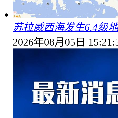
苏拉威西海发生6.4级地
2026年08月05日 15:21: