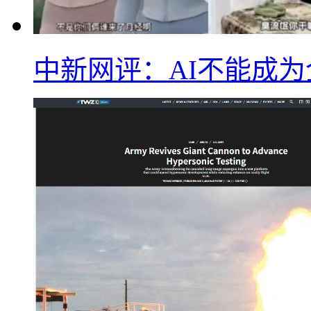
中新网评：AI不能成为