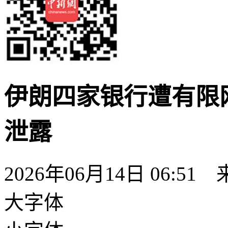
伊朗四家银行遭有限
泄露
2026年06月14日 06:
大字体