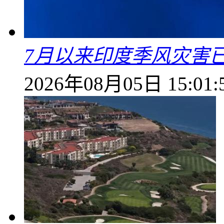
7月以来印度季风灾害
2026年08月05日 15:01: