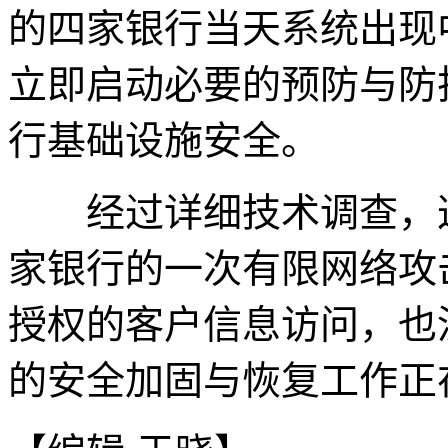
的四家银行当天系统出现
立即启动必要的预防与防
行基础设施安全。
经过详细技术调查，这
家银行的一次有限网络攻
授权的客户信息访问，也
的安全加固与恢复工作正在