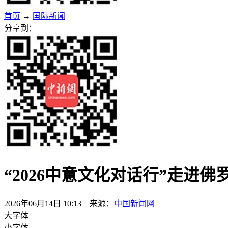
首页
→
国际新闻
分享到：
“2026中意文化对话行”走进
2026年06月14日 10:13 来源：
中国新闻网
大字体
小字体