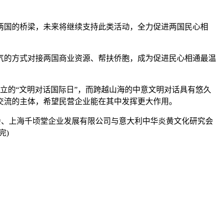
国的桥梁，未来将继续支持此类活动，全力促进两国民心相
的方式对接两国商业资源、帮扶侨胞，成为促进民心相通最温
立的“文明对话国际日”，而跨越山海的中意文明对话具有悠久
交流的主体，希望民营企业能在其中发挥更大作用。
会、上海千顷堂企业发展有限公司与意大利中华炎黄文化研究会
完)