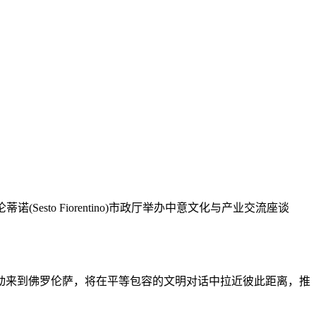
Sesto Fiorentino)市政厅举办中意文化与产业交流座谈
来到佛罗伦萨，将在平等包容的文明对话中拉近彼此距离，推