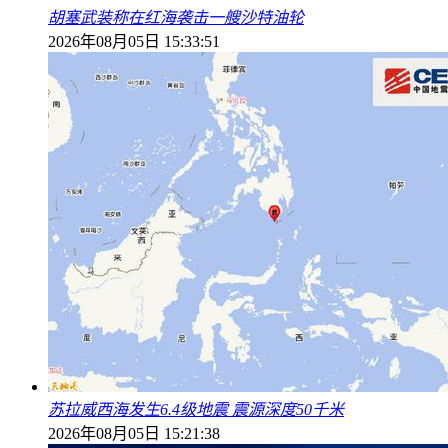
胡塞武装称在红海袭击一艘沙特油轮
2026年08月05日 15:33:51
苏拉威西海发生6.4级地震 震源深度50千米
2026年08月05日 15:21:38