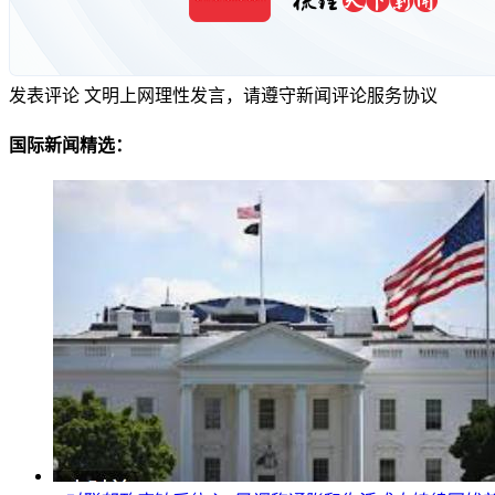
发表评论
文明上网理性发言，请遵守新闻评论服务协议
国际新闻精选：