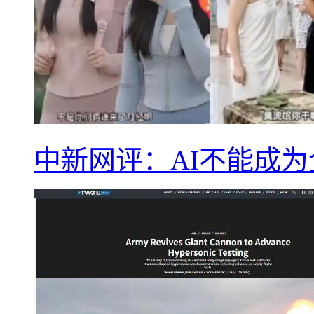
中新网评：AI不能成为