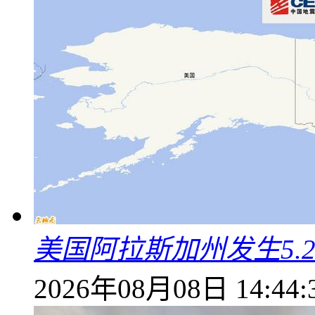
美国阿拉斯加州发生5.
2026年08月08日 14:44: