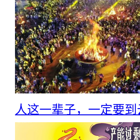
人这一辈子，一定要到