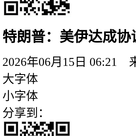
特朗普：美伊达成协
2026年06月15日 06:21
大字体
小字体
分享到：