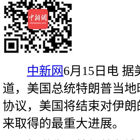
中新网
6月15日电 
道，美国总统特朗普当地
协议，美国将结束对伊朗
来取得的最重大进展。