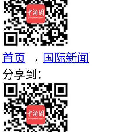
首页
→
国际新闻
分享到：