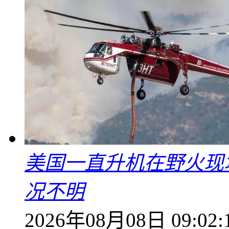
美国一直升机在野火现
况不明
2026年08月08日 09:02: