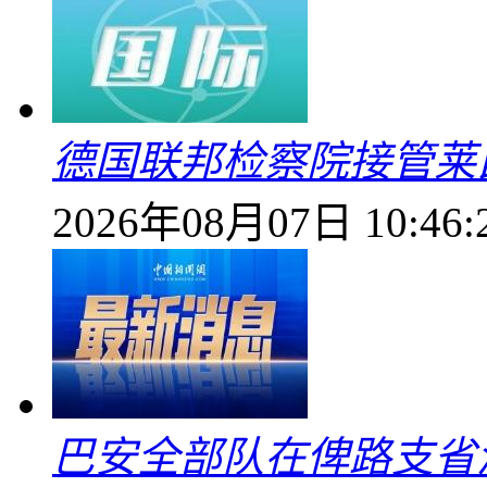
德国联邦检察院接管莱
2026年08月07日 10:46:
巴安全部队在俾路支省