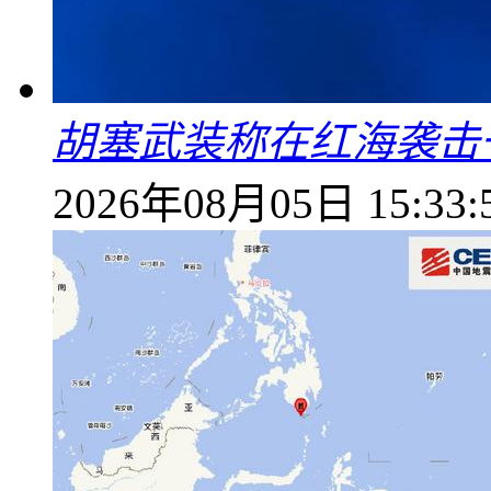
胡塞武装称在红海袭击
2026年08月05日 15:33: