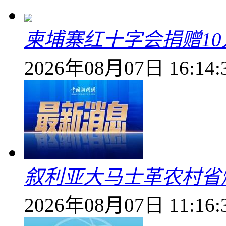
柬埔寨红十字会捐赠1
2026年08月07日 16:14:
叙利亚大马士革农村省爆
2026年08月07日 11:16: