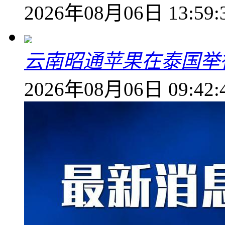
2026年08月06日 13:59:
云南昭通苹果在泰国举
2026年08月06日 09:42: