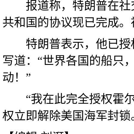
报道称，特朗普在社交
共和国的协议现已完成。
特朗普表示，他已授权
写道：“世界各国的船只
动！”
“我在此完全授权霍尔
权立即解除美国海军封锁