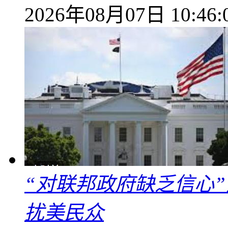
2026年08月07日 10:46:
“对联邦政府缺乏信心
扰美民众