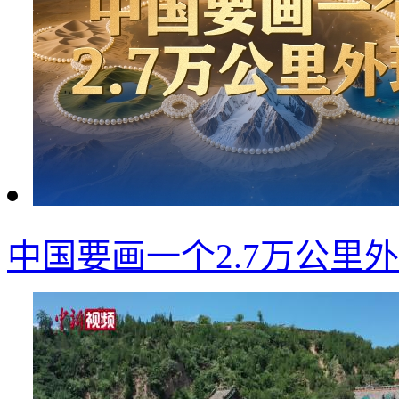
中国要画一个2.7万公里