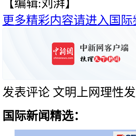
【编辑:刘湃】
更多精彩内容请进入国际
发表评论
文明上网理性发
国际新闻精选：