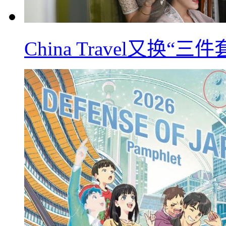
China Travel又