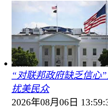
“对联邦政府缺乏信心
扰美民众
2026年08月06日 13:59: