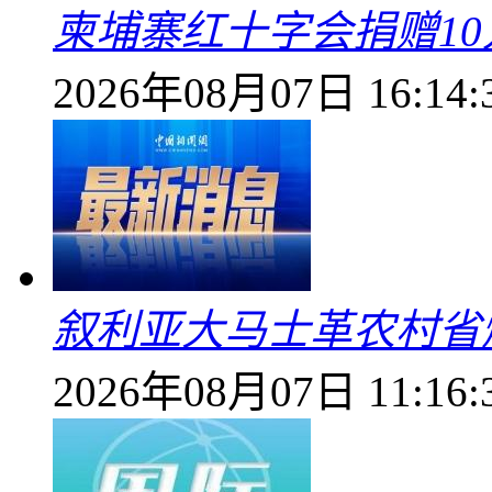
柬埔寨红十字会捐赠1
2026年08月07日 16:14:
叙利亚大马士革农村省爆
2026年08月07日 11:16: