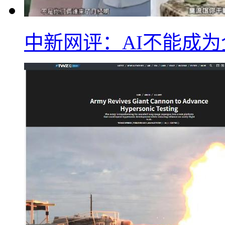
中新网评：AI不能成为