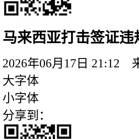
马来西亚打击签证违规
2026年06月17日 21:12
大字体
小字体
分享到：