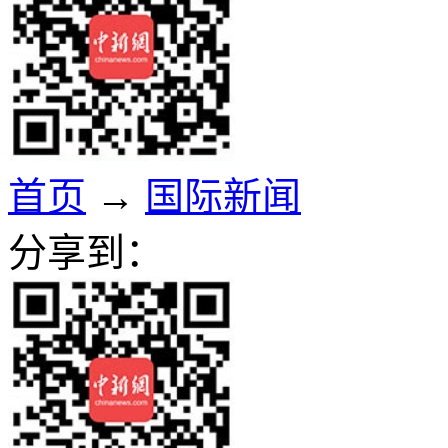
首页
→
国际新闻
分享到：