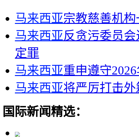
马来西亚
宗教慈善机构
马来西亚
反贪污委员会
定罪
马来西亚
重申遵守202
马来西亚
将严厉打击外
国际新闻精选：