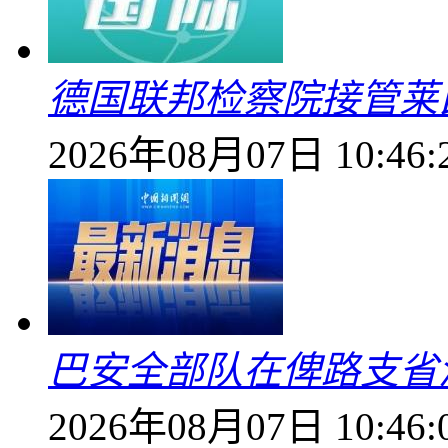
德国联邦检察院接管莱
2026年08月07日 10:46:
巴安全部队在俾路支省
2026年08月07日 10:46: