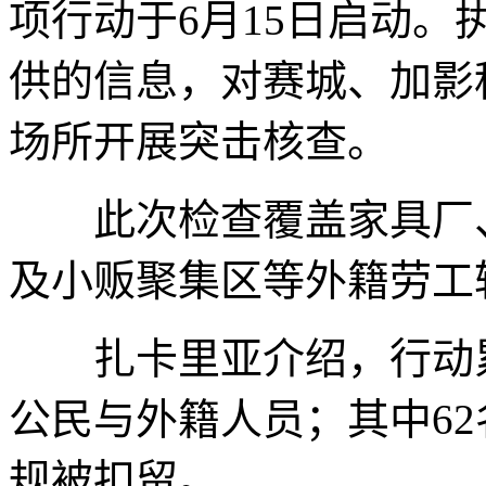
项行动于6月15日启动
供的信息，对赛城、加影
场所开展突击核查。
此次检查覆盖家具厂、
及小贩聚集区等外籍劳工
扎卡里亚介绍，行动累计
公民与外籍人员；其中6
规被扣留。