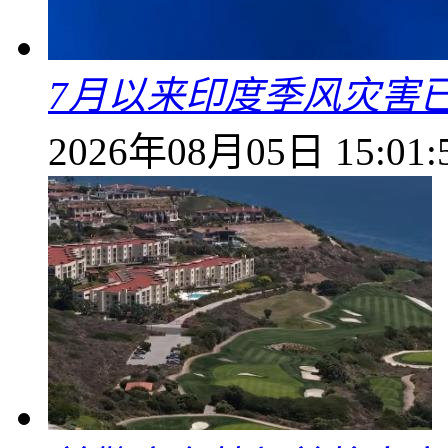
7月以来印度季风灾害
2026年08月05日 15:01: