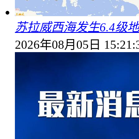
苏拉威西海发生6.4级地
2026年08月05日 15:21: