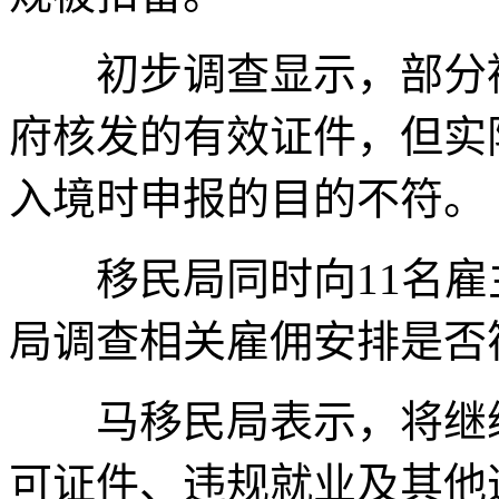
初步调查显示，部分被
府核发的有效证件，但实
入境时申报的目的不符。
移民局同时向11名雇
局调查相关雇佣安排是否
马移民局表示，将继续
可证件、违规就业及其他