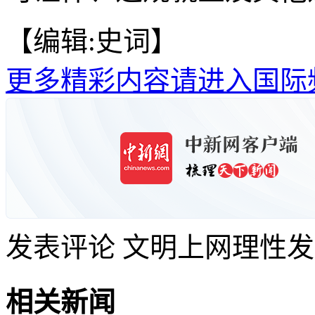
【编辑:史词】
更多精彩内容请进入国际
发表评论
文明上网理性发
相关新闻