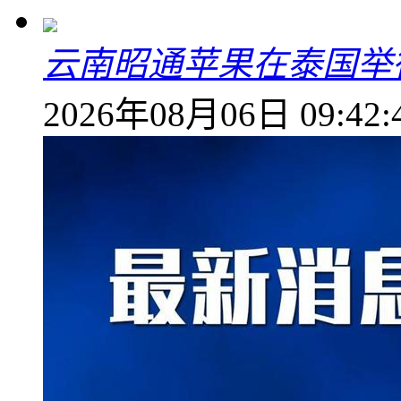
云南昭通苹果在泰国举
2026年08月06日 09:42: