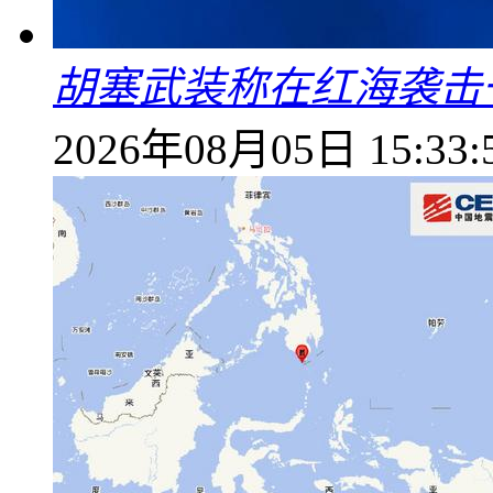
胡塞武装称在红海袭击
2026年08月05日 15:33: