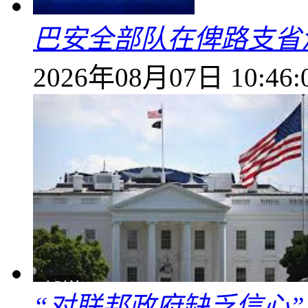
巴安全部队在俾路支省
2026年08月07日 10:46:
“对联邦政府缺乏信心