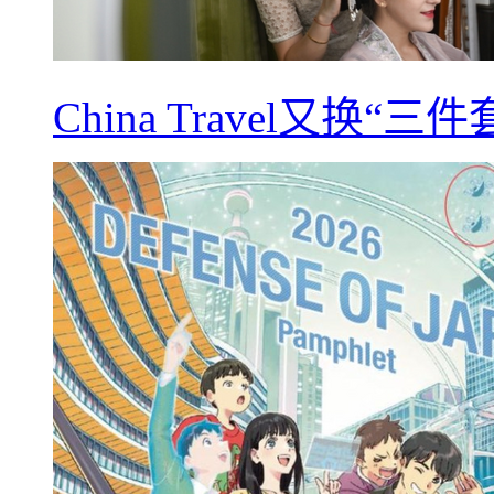
China Travel又