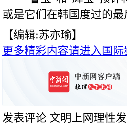
或是它们在韩国度过的最后
【编辑:苏亦瑜】
更多精彩内容请进入国际
发表评论
文明上网理性发