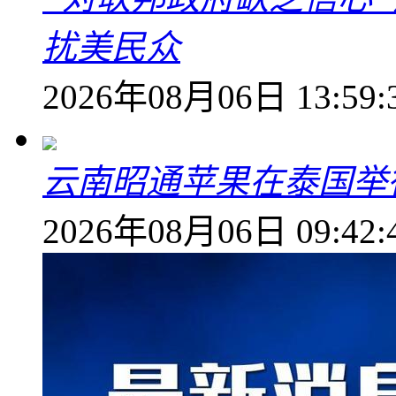
扰美民众
2026年08月06日 13:59:
云南昭通苹果在泰国举
2026年08月06日 09:42: