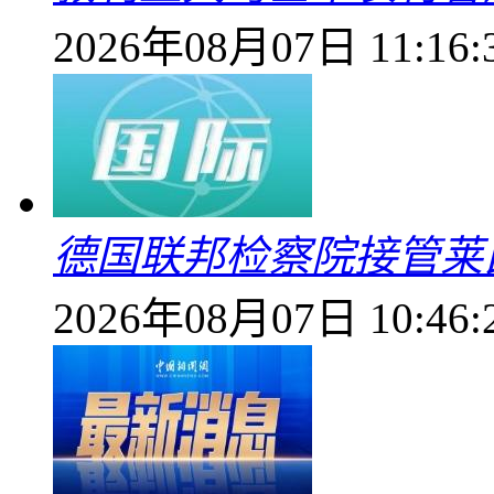
2026年08月07日 11:16:
德国联邦检察院接管莱
2026年08月07日 10:46: