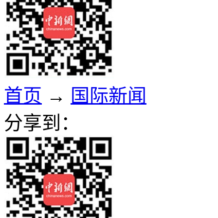
首页
→
国际新闻
分享到：