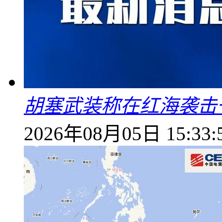
胡塞武装称在红海袭击
2026年08月05日 15:33: