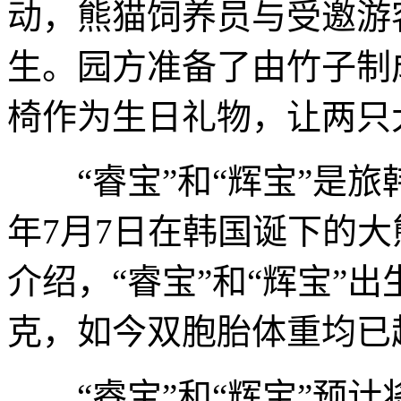
动，熊猫饲养员与受邀游客
生。园方准备了由竹子制
椅作为生日礼物，让两只
“睿宝”和“辉宝”是旅韩大
年7月7日在韩国诞下的
介绍，“睿宝”和“辉宝”出
克，如今双胞胎体重均已
“睿宝”和“辉宝”预计