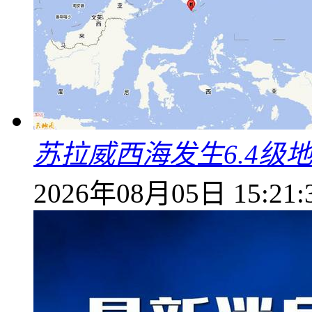
苏拉威西海发生6.4级地
2026年08月05日 15:21: