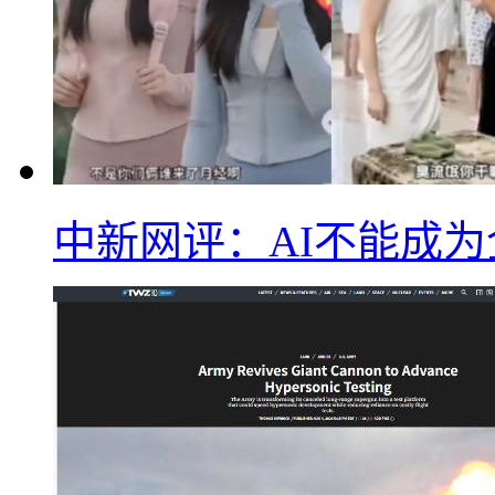
中新网评：AI不能成为