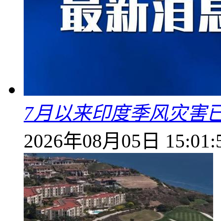
7月以来印度季风灾害
2026年08月05日 15:01: