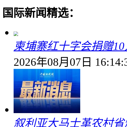
国际新闻精选：
柬埔寨红十字会捐赠1
2026年08月07日 16:14:
叙利亚大马士革农村省爆