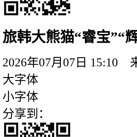
旅韩大熊猫“睿宝”“
2026年07月07日 15:10
大字体
小字体
分享到：