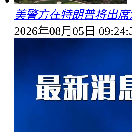
美警方在特朗普将出席
2026年08月05日 09:24: