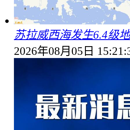
苏拉威西海发生6.4级地
2026年08月05日 15:21: