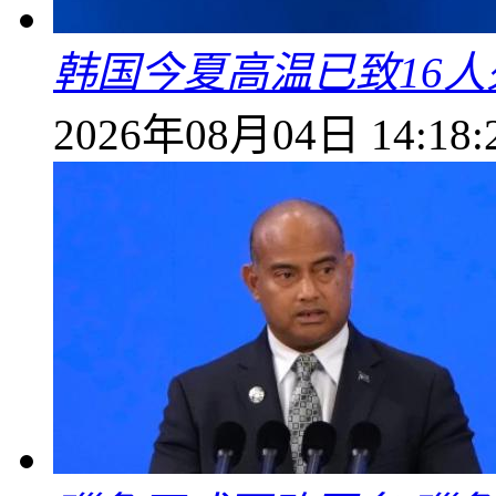
韩国今夏高温已致16人
2026年08月04日 14:18: