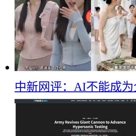
中新网评：AI不能成为