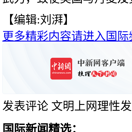
【编辑:刘湃】
更多精彩内容请进入国际
发表评论
文明上网理性发
国际新闻精选：