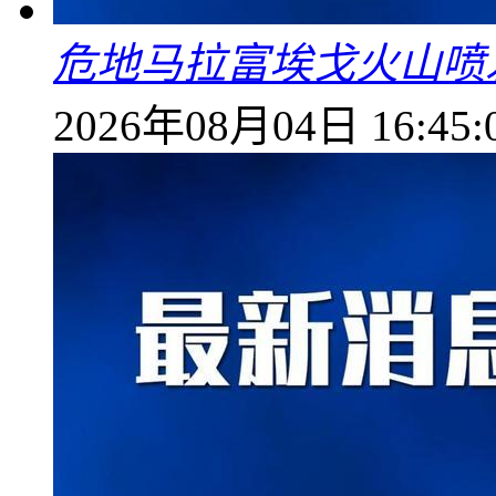
危地马拉富埃戈火山喷
2026年08月04日 16:45: