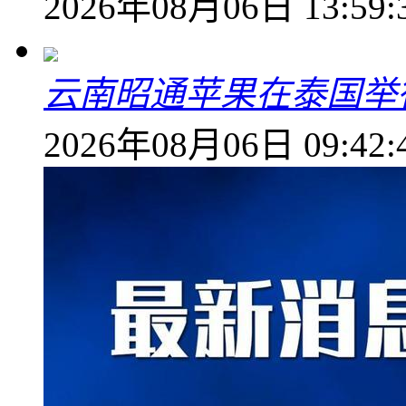
2026年08月06日 13:59:
云南昭通苹果在泰国举
2026年08月06日 09:42: