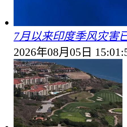
7月以来印度季风灾害
2026年08月05日 15:01: