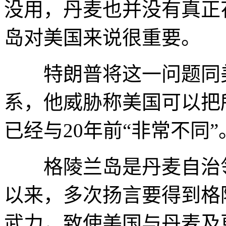
没用，丹麦也并没有真正
岛对美国来说很重要。
特朗普将这一问题同美
系，他威胁称美国可以把
已经与20年前“非常不同”
格陵兰岛是丹麦自治领地
以来，多次扬言要得到格
武力，致使美国与丹麦及