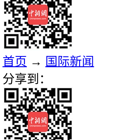
首页
→
国际新闻
分享到：