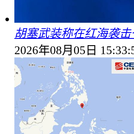
胡塞武装称在红海袭击
2026年08月05日 15:33: