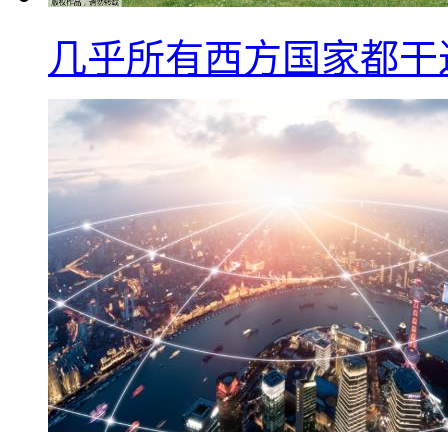
几乎所有西方国家都干