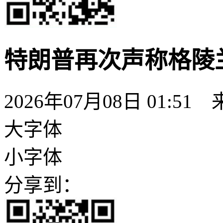
特朗普再次声称格陵
2026年07月08日 01:
大字体
小字体
分享到：