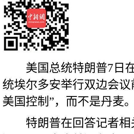
美国总统特朗普7日在
统埃尔多安举行双边会议
美国控制”，而不是丹麦
特朗普在回答记者相关