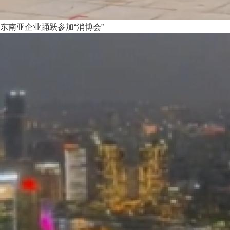
东南亚企业踊跃参加“消博会”