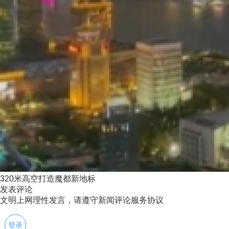
320米高空打造魔都新地标
发表评论
文明上网理性发言，请遵守新闻评论服务协议
登录