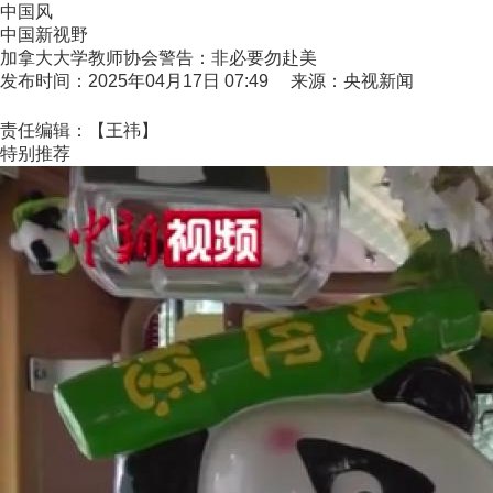
中国风
中国新视野
加拿大大学教师协会警告：非必要勿赴美
发布时间：2025年04月17日 07:49 来源：央视新闻
责任编辑：【王祎】
特别推荐