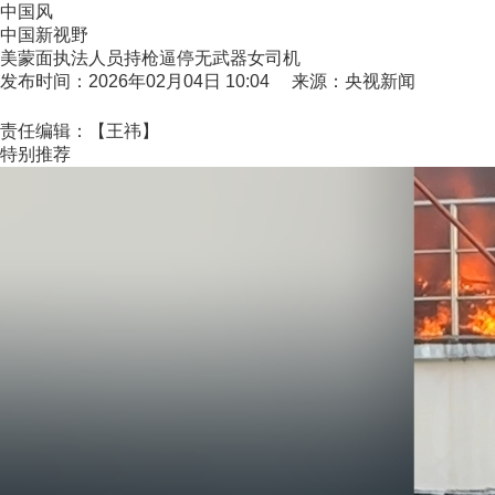
中国风
中国新视野
美蒙面执法人员持枪逼停无武器女司机
发布时间：2026年02月04日 10:04 来源：央视新闻
责任编辑：【王祎】
特别推荐