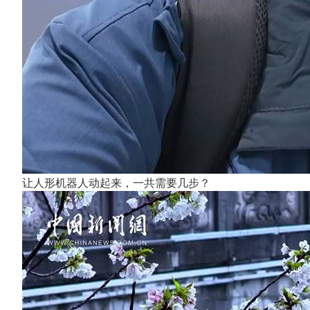
让人形机器人动起来，一共需要几步？