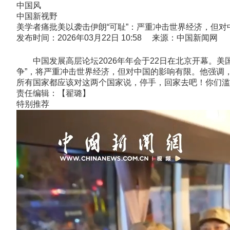
中国风
中国新视野
美学者痛批美以袭击伊朗“可耻”：严重冲击世界经济，但对
发布时间：2026年03月22日 10:58 来源：中国新闻网
中国发展高层论坛2026年年会于22日在北京开幕。美
争”，将严重冲击世界经济，但对中国的影响有限。他强调
所有国家都应该对这两个国家说，停手，回家去吧！你们滥
责任编辑：【翟璐】
特别推荐