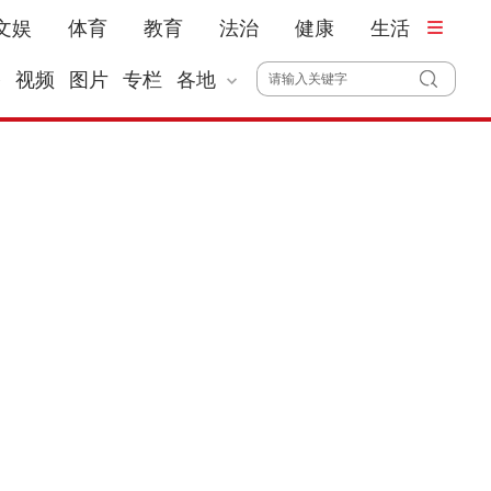
文娱
体育
教育
法治
健康
生活
播
视频
图片
专栏
各地