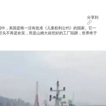
分享到
国中，美国是唯一没有批准《儿童权利公约》的国家。它一
梯尽头不再是欢笑，而是山姆大叔挖好的工厂陷阱，世界终于