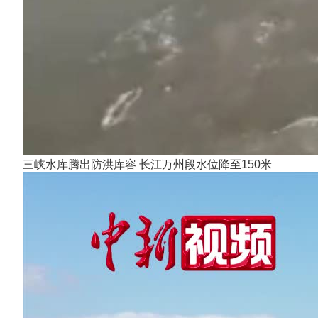
三峡水库腾出防洪库容 长江万州段水位降至150米