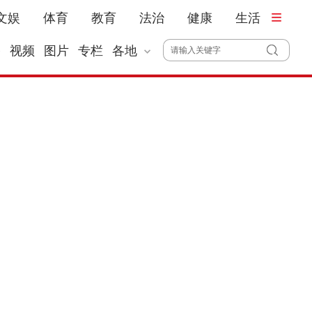
文娱
体育
教育
法治
健康
生活
播
视频
图片
专栏
各地