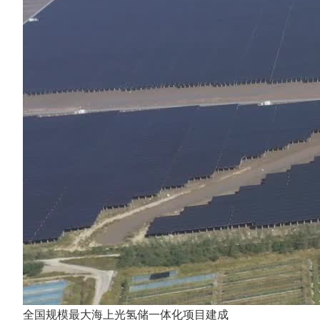
全国规模最大海上光氢储一体化项目建成