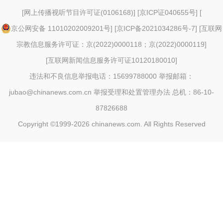
[
网上传播视听节目许可证(0106168)
] [
京ICP证040655号
] [
京公网安备 11010202009201号
] [
京ICP备2021034286号-7
] [
互联网
宗教信息服务许可证：京(2022)0000118；京(2022)0000119
]
[
互联网新闻信息服务许可证10120180010
]
违法和不良信息举报电话：15699788000 举报邮箱：
jubao@chinanews.com.cn
举报受理和处置管理办法
总机：86-10-
87826688
Copyright ©1999-2026
chinanews.com. All Rights Reserved