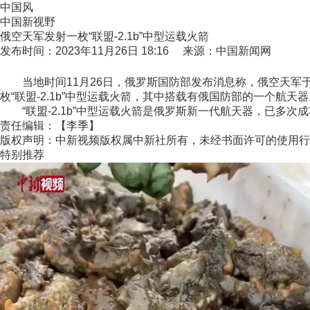
中国风
中国新视野
俄空天军发射一枚“联盟-2.1b”中型运载火箭
发布时间：2023年11月26日 18:16 来源：中国新闻网
当地时间11月26日，俄罗斯国防部发布消息称，俄空天军于2
枚“联盟-2.1b”中型运载火箭，其中搭载有俄国防部的一个航天器
“联盟-2.1b”中型运载火箭是俄罗斯新一代航天器，已多次成功
责任编辑：【李季】
版权声明：中新视频版权属中新社所有，未经书面许可的使用行
特别推荐