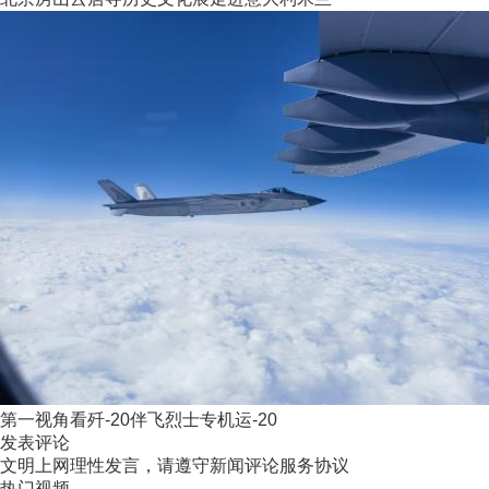
第一视角看歼-20伴飞烈士专机运-20
发表评论
文明上网理性发言，请遵守新闻评论服务协议
热门视频