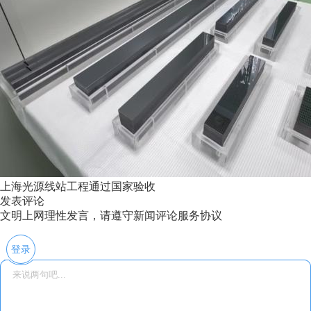
上海光源线站工程通过国家验收
发表评论
文明上网理性发言，请遵守新闻评论服务协议
登录