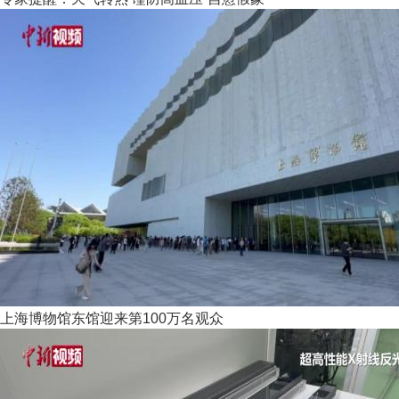
上海博物馆东馆迎来第100万名观众