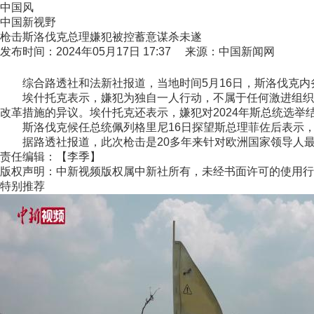
中国风
中国新视野
枪击斯洛伐克总理嫌犯被控蓄意谋杀未遂
发布时间：2024年05月17日 17:37 来源：中国新闻网
综合路透社和法新社报道，当地时间5月16日，斯洛伐克内
埃什托克表示，嫌犯为独自一人行动，不属于任何激进组织，
改革措施的异议。埃什托克还表示，嫌犯对2024年斯总统选举
斯洛伐克候任总统佩列格里尼16日探望斯总理菲佐后表示，目
据路透社报道，此次枪击是20多年来针对欧洲国家领导人最严
责任编辑：【李季】
版权声明：中新视频版权属中新社所有，未经书面许可的使用行
特别推荐