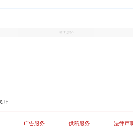
暂无评论
欢呼
广告服务
供稿服务
法律声