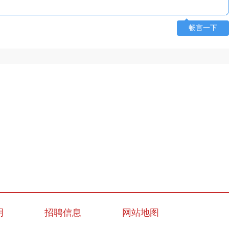
畅言一下
明
招聘信息
网站地图