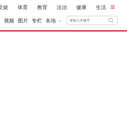
文娱
体育
教育
法治
健康
生活
播
视频
图片
专栏
各地