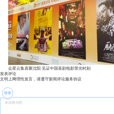
众星云集喜聚沈阳 见证中国喜剧电影荣光时刻
发表评论
文明上网理性发言，请遵守新闻评论服务协议
登录