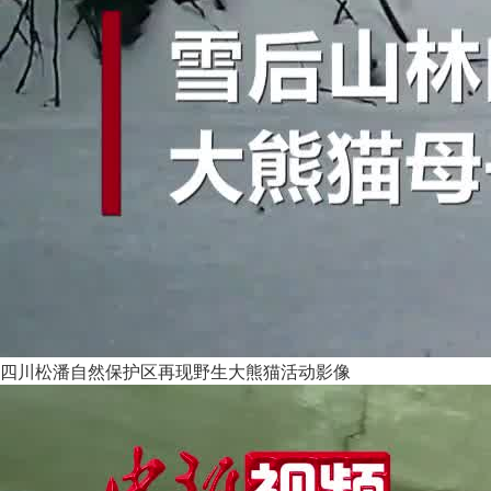
四川松潘自然保护区再现野生大熊猫活动影像