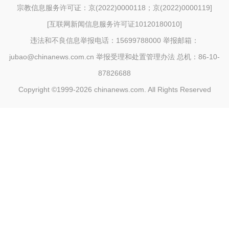
宗教信息服务许可证：京(2022)0000118；京(2022)0000119
]
[
互联网新闻信息服务许可证10120180010
]
违法和不良信息举报电话：15699788000 举报邮箱：
jubao@chinanews.com.cn
举报受理和处置管理办法
总机：86-10-
87826688
Copyright ©1999-2026
chinanews.com. All Rights Reserved