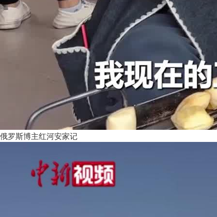
俄罗斯博主红河安家记