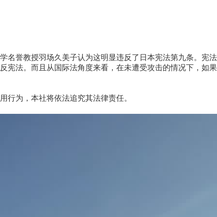
名誉教授羽场久美子认为这明显违反了日本宪法第九条。宪法
反宪法。而且从国际法角度来看，在未遭受攻击的情况下，如果
用行为，本社将依法追究其法律责任。