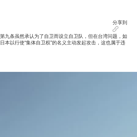
分享到
第九条虽然承认为了自卫而设立自卫队，但在台湾问题，如
日本以行使“集体自卫权”的名义主动发起攻击，这也属于违