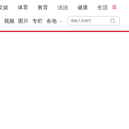
文娱
体育
教育
法治
健康
生活
播
视频
图片
专栏
各地