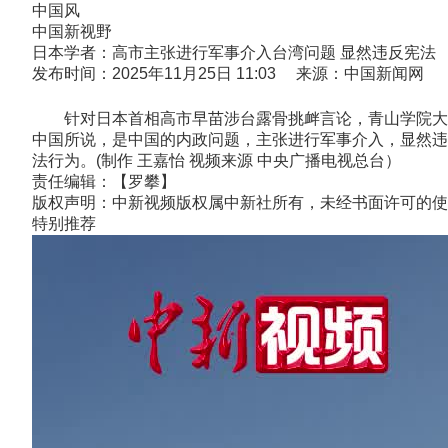
中国风
中国新视野
日本学者：高市主张进行军事介入台湾问题 显然违反宪法
发布时间：2025年11月25日 11:03 来源：中国新闻网
针对日本首相高市早苗涉台露骨挑衅言论，青山学院大学
中国所说，是中国的内政问题，主张进行军事介入，显然违
法行为。(制作 王嘉怡 视频来源 中央广播电视总台）
责任编辑：【罗攀】
版权声明：中新视频版权属中新社所有，未经书面许可的使
特别推荐