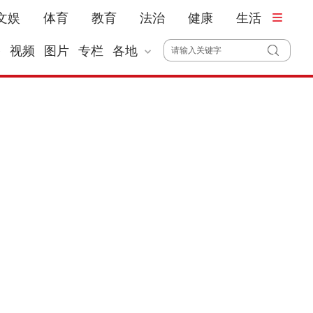
文娱
体育
教育
法治
健康
生活
播
视频
图片
专栏
各地