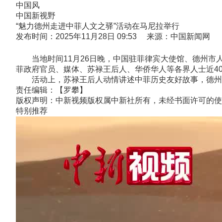
中国风
中国新视野
“魅力德州走进中菲人文之驿”活动在马尼拉举行
发布时间：2025年11月28日 09:53 来源：中国新闻网
当地时间11月26日晚，中国驻菲律宾大使馆、德州市人
菲政府官员、媒体、苏禄王后人、华侨华人等各界人士近40
活动上，苏禄王后人动情讲述中菲历史友好故事，德州的艺
责任编辑：【罗攀】
版权声明：中新视频版权属中新社所有，未经书面许可的使
特别推荐