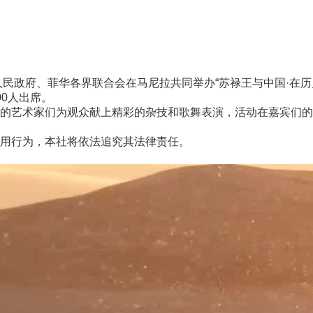
民政府、菲华各界联合会在马尼拉共同举办“苏禄王与中国·在历
0人出席。
术家们为观众献上精彩的杂技和歌舞表演，活动在嘉宾们的热烈
用行为，本社将依法追究其法律责任。