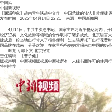
中国风
中国新视野
【澜湄印象】越南青年谈越中合作：中国承建的轻轨非常便捷 
发布时间：2025年04月14日 22:21 来源：中国新闻网
4月14日，中共中央总书记、国家主席习近平抵达河内，开
经济贸易、文化旅游等领域的合作取得了诸多成效。北京语言大
建成后，给当地出行带来了很多便利，过去骑摩托车出行花费时
国品牌在越南十分受欢迎，在家里爸爸妈妈常喝来自中国的奶茶
谢龙飞 郭卜文 北京报道
责任编辑：【曹子健】
版权声明：中新视频版权属中新社所有，未经书面许可的使用行
特别推荐