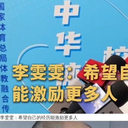
李雯雯：希望自己的经历能激励更多人