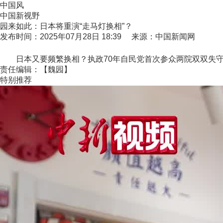
中国风
中国新视野
园来如此：日本将重演“走马灯换相”？
发布时间：2025年07月28日 18:39 来源：中国新闻网
日本又要频繁换相？执政70年自民党首次参众两院双双失守，面
责任编辑：【魏园】
特别推荐