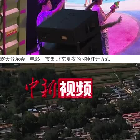
露天音乐会、电影、市集 北京夏夜的N种打开方式