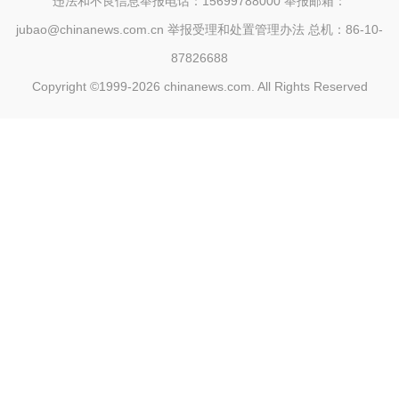
违法和不良信息举报电话：15699788000 举报邮箱：
jubao@chinanews.com.cn
举报受理和处置管理办法
总机：86-10-
87826688
Copyright ©1999-2026
chinanews.com. All Rights Reserved