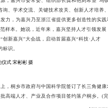
，嘉兴市委常委、组织部长龚和艳则希望“乌
咨询、学术交流、关键技术攻关、创新人才培养
索发力，为嘉兴乃至浙江省提供更多创造性的实践
示范样本。她说，近年来，嘉兴坚持人才引领发展
“创新嘉兴”大会战，启动首届嘉兴“科技·人才
的标识。
，桐乡市政府与中国科学院签订了长三角健康
批高端人才、产业及合作项目签约落户桐乡。(完