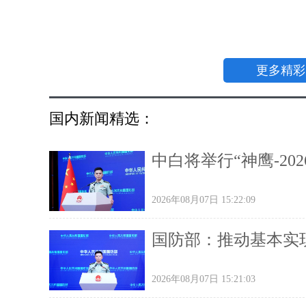
更多精彩
国内新闻精选：
中白将举行“神鹰-20
2026年08月07日 15:22:09
国防部：推动基本实
2026年08月07日 15:21:03