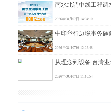
南水北调中线工程调水
2026年08月07日 14:04:10
中印举行边境事务磋
2026年08月07日 12:22:48
从理念到设备 台湾
2026年08月07日 11:18:54