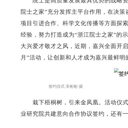
院士是高质量发展最具优势的战略资源
院士之家”充分发挥主平台作用，在决策
项目引进合作、科学文化传播等方面探
经验，努力打造成为“浙江院士之家”的
大兴爱才敬才之风，近期，嘉兴全面开启
月”活动，让创新和人才成为嘉兴最鲜明
签约仪式 宋彬彬 摄
栽下梧桐树，引来金凤凰。活动仪式上
业研究院共建意向合作协议签约，还有一