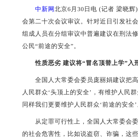
中新网
北京6月30日电 (记者 梁
会第二十次会议审议。针对近日引发社会
组成人员在分组审议中普遍建议在刑法
公民“前途的安全”。
性质恶劣 建议将“冒名顶替上学”入
全国人大常委会委员庞丽娟建议把高考
人民群众‘头顶上的安全’，有维护人民群
同样我们更要维护人民群众‘前途的安全’
从定罪可行性上，全国人大常委会委员
的社会危害性，比如说盗窃、诈骗，这些