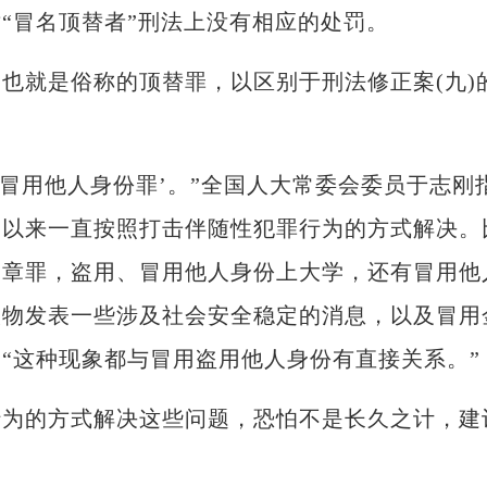
“冒名顶替者”刑法上没有相应的处罚。
就是俗称的顶替罪，以区别于刑法修正案(九)
用他人身份罪’。”全国人大常委会委员于志刚
期以来一直按照打击伴随性犯罪行为的方式解决。
印章罪，盗用、冒用他人身份上大学，还有冒用他
人物发表一些涉及社会安全稳定的消息，以及冒用
“这种现象都与冒用盗用他人身份有直接关系。”
的方式解决这些问题，恐怕不是长久之计，建