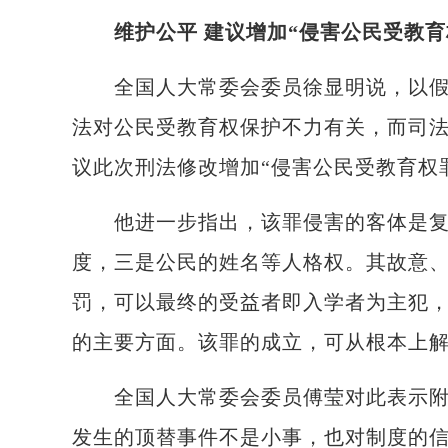
维护公平 建议增加“侵害公民受教育
全国人大常委会委员徐显明说，以假冒
法对公民受教育权保护不力有关，而司
议此次刑法修改增加“侵害公民受教育权
他进一步指出，该罪侵害的客体是复
度，三是公民的姓名等人格权。其故意
罚，可以最终的受益者即入学者为主犯
的主要方面。该罪的成立，可从根本上
全国人大常委会委员傅莹对此表示附议
发生的顶替事件不是小事，也对制度的信