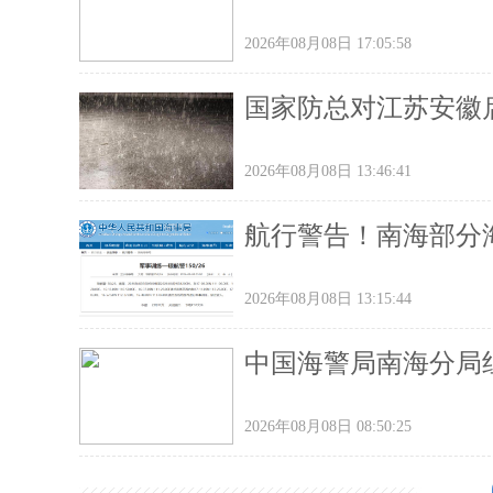
2026年08月08日 17:05:58
国家防总对江苏安徽
2026年08月08日 13:46:41
航行警告！南海部分
2026年08月08日 13:15:44
中国海警局南海分局
2026年08月08日 08:50:25