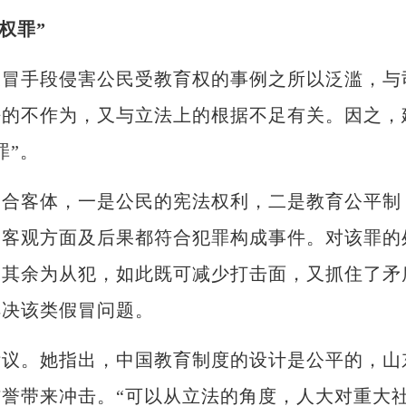
权罪”
手段侵害公民受教育权的事例之所以泛滥，与
法的不作为，又与立法上的根据不足有关。因之，
罪”。
合客体，一是公民的宪法权利，二是教育公平制
、客观方面及后果都符合犯罪构成事件。对该罪的
，其余为从犯，如此既可减少打击面，又抓住了矛
解决该类假冒问题。
。她指出，中国教育制度的设计是公平的，山
誉带来冲击。“可以从立法的角度，人大对重大