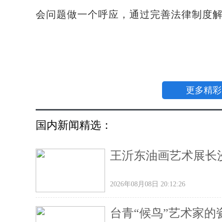
会问题做一个呼应，通过完善法律制度解
更多精彩
国内新闻精选：
王沂东油画艺术展长沙
2026年08月08日 20:12:26
台青“候鸟”艺术家