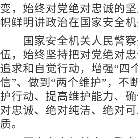
变，始终对党绝对忠诚的坚
帜鲜明讲政治在国家安全机
国家安全机关人民警察
伍，始终坚持把对党绝对忠
追求和自觉行动，增强“四个
信”、做到“两个维护”，
护行动、提高维护能力、确
对忠诚、绝对纯洁、绝对可
质。