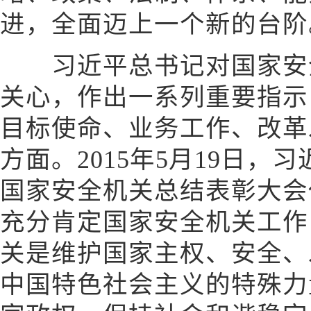
进，全面迈上一个新的台阶
习近平总书记对国家安全
关心，作出一系列重要指示
目标使命、业务工作、改革
方面。2015年5月19日
国家安全机关总结表彰大会
充分肯定国家安全机关工作
关是维护国家主权、安全、
中国特色社会主义的特殊力