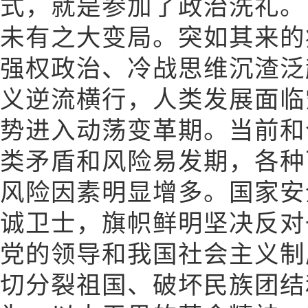
式，就是参加了政治洗礼。
未有之大变局。突如其来的
强权政治、冷战思维沉渣泛
义逆流横行，人类发展面临
势进入动荡变革期。当前和
类矛盾和风险易发期，各种
风险因素明显增多。国家安
诚卫士，旗帜鲜明坚决反对
党的领导和我国社会主义制
切分裂祖国、破坏民族团结