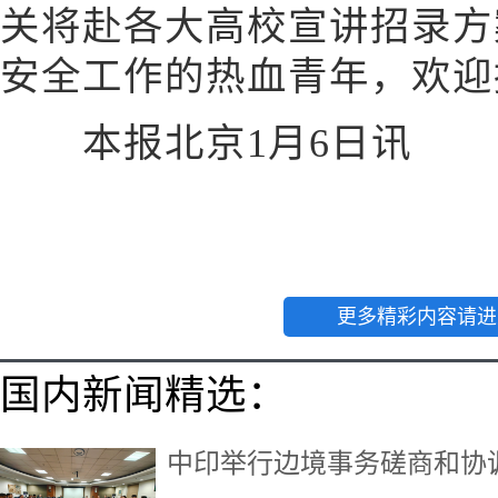
关将赴各大高校宣讲招录方
安全工作的热血青年，欢迎
本报北京1月6日讯
更多精彩内容请进
国内新闻精选：
中印举行边境事务磋商和协