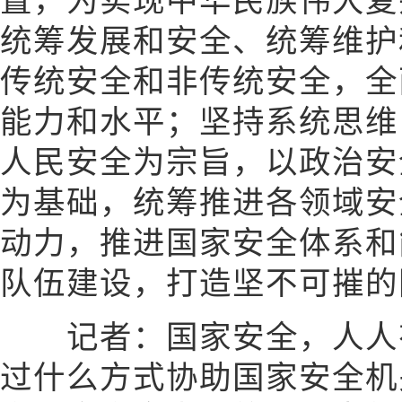
置，为实现中华民族伟大复
统筹发展和安全、统筹维护
传统安全和非传统安全，全
能力和水平；坚持系统思维
人民安全为宗旨，以政治安
为基础，统筹推进各领域安
动力，推进国家安全体系和
队伍建设，打造坚不可摧的
记者：国家安全，人人有
过什么方式协助国家安全机