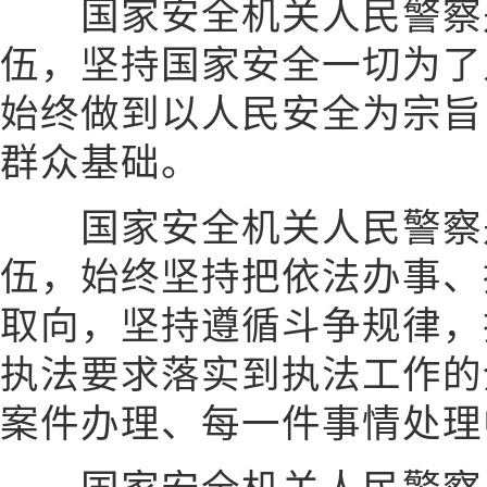
国家安全机关人民警察
伍，坚持国家安全一切为了
始终做到以人民安全为宗旨
群众基础。
国家安全机关人民警察
伍，始终坚持把依法办事、
取向，坚持遵循斗争规律，
执法要求落实到执法工作的
案件办理、每一件事情处理