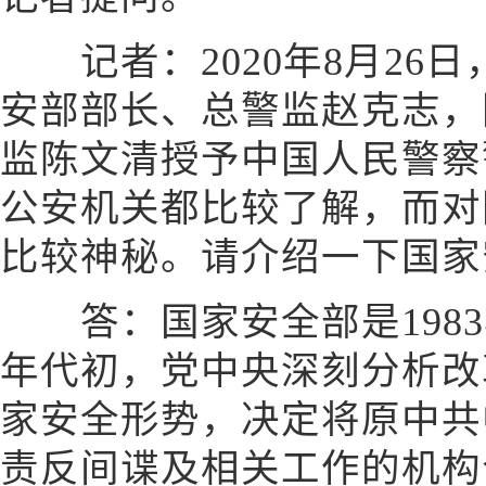
记者：2020年8月26
安部部长、总警监赵克志，
监陈文清授予中国人民警察
公安机关都比较了解，而对
比较神秘。请介绍一下国家
答：国家安全部是1983
年代初，党中央深刻分析改
家安全形势，决定将原中共
责反间谍及相关工作的机构