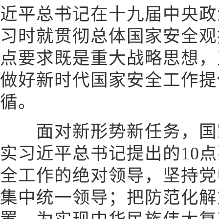
近平总书记在十九届中央政
习时就贯彻总体国家安全观提
点要求既是重大战略思想，
做好新时代国家安全工作提
循。
面对新形势新任务，国家
实习近平总书记提出的10
全工作的绝对领导，坚持党
集中统一领导；把防范化解