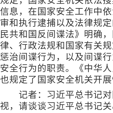
规定，国家安全机关依法搜
信息，在国家安全工作中依
审和执行逮捕以及法律规定
民共和国反间谍法》明确，
律、行政法规和国家有关规
惩治间谍行为，以及间谍行
安全行为的职责。《中华人
也规定了国家安全机关开展
记者：习近平总书记对
视，请谈谈习近平总书记关