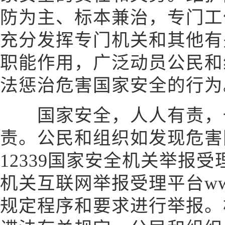
防为主、标本兼治，专门工
充分发挥专门机关和其他有
职能作用，广泛动员公民和
法惩治危害国家安全的行为
国家安全，人人有责，也
责。公民和组织如发现危害
12339国家安全机关举报
机关互联网举报受理平台www.1
规定程序和要求进行举报。