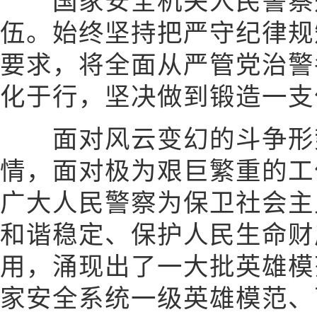
国家安全机关人民警察
伍。始终坚持把严守纪律规
要求，将全面从严管党治警
化于行，坚决做到锻造一支
面对风云变幻的斗争形势
情，面对极为艰巨繁重的工
广大人民警察为保卫社会主
和谐稳定、保护人民生命财
用，涌现出了一大批英雄模
家安全系统一级英雄模范、