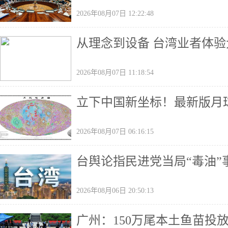
2026年08月07日 12:22:48
从理念到设备 台湾业者体
2026年08月07日 11:18:54
立下中国新坐标！最新版月
2026年08月07日 06:16:15
台舆论指民进党当局“毒油
2026年08月06日 20:50:13
广州：150万尾本土鱼苗投