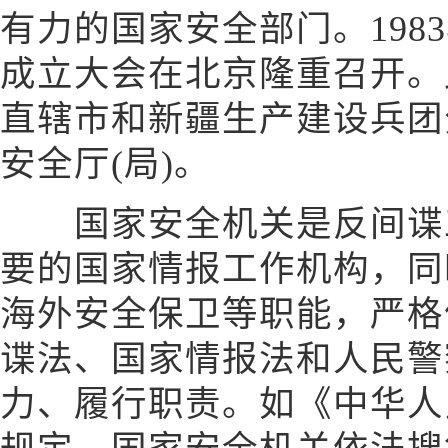
有力的国家安全部门。198
成立大会在北京隆重召开。
直辖市和新疆生产建设兵团
安全厅(局)。
国家安全机关是反间谍工
要的国家情报工作机构，同
海外安全保卫等职能，严格
谍法、国家情报法和人民警
力、履行职责。如《中华人