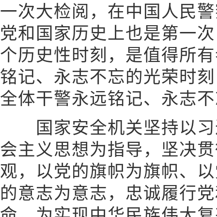
一次大检阅，在中国人民警
党和国家历史上也是第一次
个历史性时刻，是值得所有
铭记、永志不忘的光荣时刻
全体干警永远铭记、永志不
国家安全机关坚持以习近
会主义思想为指导，坚决贯
观，以党的旗帜为旗帜、以
的意志为意志，忠诚履行党
命，为实现中华民族伟大复