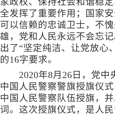
家政权、保持社会和谐稳定
全发挥了重要作用；国家安
可以信赖的忠诚卫士，不愧
雄，党和人民永远不会忘记
出了“坚定纯洁、让党放心
的16字要求。
2020年8月26日，党
中国人民警察警旗授旗仪式
中国人民警察队伍授旗，并
词。这次授旗仪式，是人民