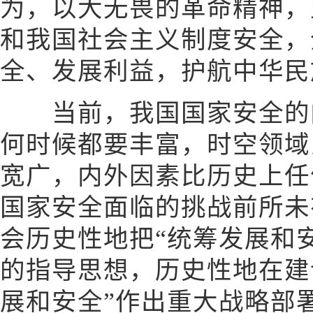
为，以大无畏的革命精神，
和我国社会主义制度安全，
全、发展利益，护航中华民
当前，我国国家安全的内
何时候都要丰富，时空领域
宽广，内外因素比历史上任
国家安全面临的挑战前所未
会历史性地把“统筹发展和
的指导思想，历史性地在建
展和安全”作出重大战略部