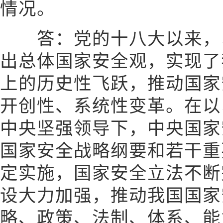
情况。
答：党的十八大以来，习
出总体国家安全观，实现了
上的历史性飞跃，推动国家
开创性、系统性变革。在以
中央坚强领导下，中央国家
国家安全战略纲要和若干重
定实施，国家安全立法不断
设大力加强，推动我国国家
略、政策、法制、体系、能