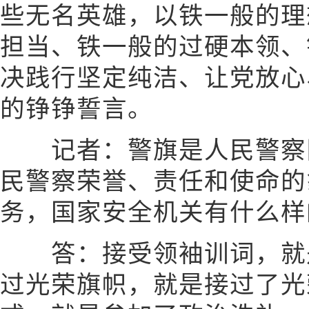
些无名英雄，以铁一般的理
担当、铁一般的过硬本领、
决践行坚定纯洁、让党放心
的铮铮誓言。
记者：警旗是人民警察队
民警察荣誉、责任和使命的
务，国家安全机关有什么样
答：接受领袖训词，就是
过光荣旗帜，就是接过了光