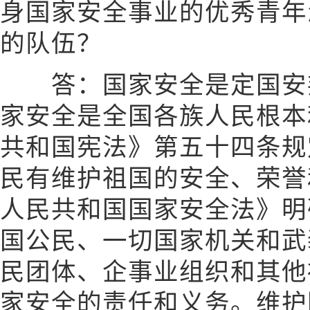
身国家安全事业的优秀青年
的队伍？
答：国家安全是定国安邦
家安全是全国各族人民根本
共和国宪法》第五十四条规
民有维护祖国的安全、荣誉
人民共和国国家安全法》明
国公民、一切国家机关和武
民团体、企事业组织和其他
家安全的责任和义务。维护