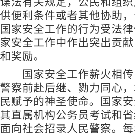
谍法有关规定，公民和组织
供便利条件或者其他协助，
国家安全工作的行为受法律
家安全工作中作出突出贡献
和奖励。
国家安全工作薪火相传，
警察前赴后继、勠力同心，
民赋予的神圣使命。国家安
其直属机构公务员考试和省
面向社会招录人民警察。每