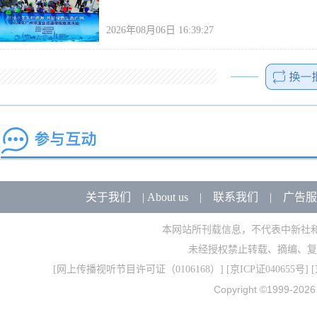
2026年08月06日 16:39:27
关于我们
|
About us
|
联系我们
|
广告服
本网站所刊载信息，不代表中新社
未经授权禁止转载、摘编、复
[
网上传播视听节目许可证（0106168）
] [
京ICP证040655号
] 
Copyright ©1999-202