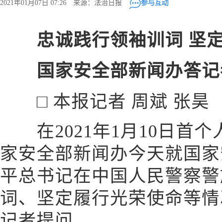
2021年01月07日 07:26 来源：法治日报
参与互动
忠诚践行领袖训词 坚定
国家安全部新闻办答记
□ 本报记者 周斌 张昊
在2021年1月10日首
家安全部新闻办今天就国家
平总书记在中国人民警察警
词、坚定履行光荣使命等情
记者提问。