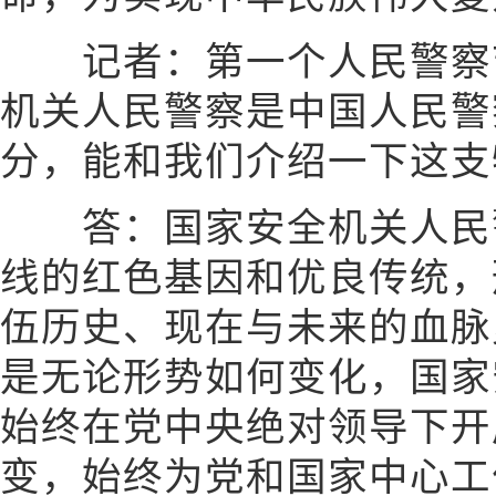
记者：第一个人民警察节
机关人民警察是中国人民警
分，能和我们介绍一下这支
答：国家安全机关人民警
线的红色基因和优良传统，
伍历史、现在与未来的血脉
是无论形势如何变化，国家
始终在党中央绝对领导下开
变，始终为党和国家中心工