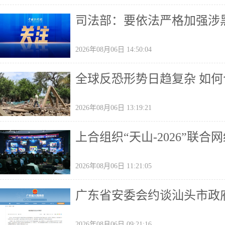
司法部：要依法严格加强涉
2026年08月06日 14:50:04
全球反恐形势日趋复杂 如
2026年08月06日 13:19:21
上合组织“天山-2026”联
2026年08月06日 11:21:05
广东省安委会约谈汕头市政
2026年08月06日 09:21:16