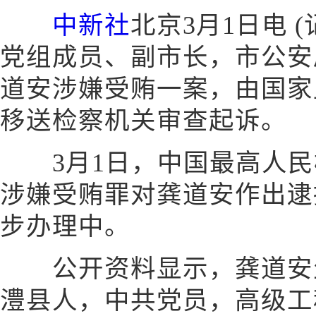
中新社
北京3月1日电 
党组成员、副市长，市公安
道安涉嫌受贿一案，由国家
移送检察机关审查起诉。
3月1日，中国最高人民
涉嫌受贿罪对龚道安作出逮
步办理中。
公开资料显示，龚道安生于
澧县人，中共党员，高级工