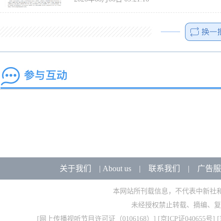
关于我们
|
About us
|
联系我们
|
广告服
本网站所刊载信息，不代表中新社
未经授权禁止转载、摘编、复
[
网上传播视听节目许可证（0106168）
] [
京ICP证040655号
] 