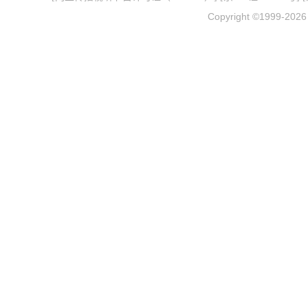
Copyright ©1999-202