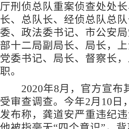
厅刑侦总队重案侦查处处长
长、总队长、经侦总队总队
委、政法委书记、市公安局
部十二局副局长、局长，上
党委书记、局长、督察长，
职。
2020年8月，官方宣布
受审查调查。今年2月10
发布称，龚道安严重违纪违
他被指毫无“四个意识”，背