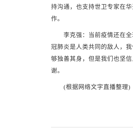
持沟通，也支持世卫专家在华
作。
李克强：当前疫情还在全球
冠肺炎是人类共同的敌人，我
够独善其身，但是我们也坚信
谢。
(根据网络文字直播整理)