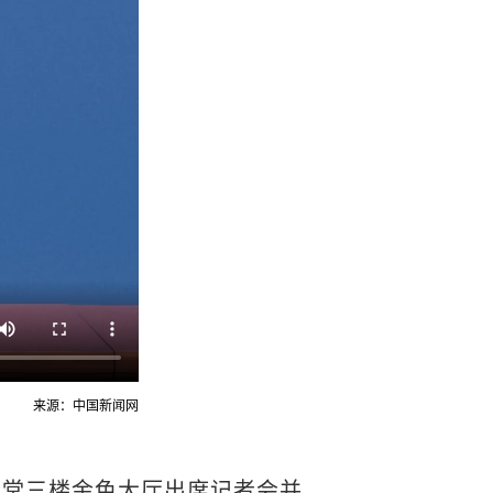
来源：中国新闻网
堂三楼金色大厅出席记者会并