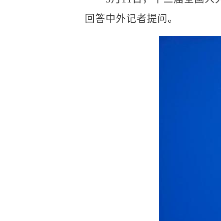
回答中外记者提问。