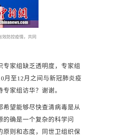
有效防控疫情，共同
专家组缺乏透明度，专家组
0月至12月之间与新冠肺炎疫
待专家组访华？谢谢。
希望能够尽快查清病毒是从
源的确是一个复杂的科学问
的原则和态度，同世卫组织保