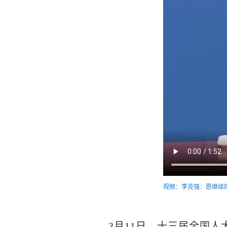
视频：李克强：愿继续
3月11日，十三届全国人