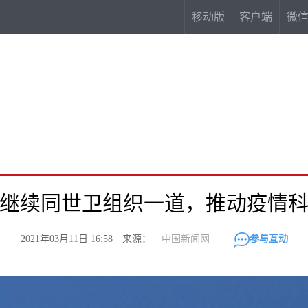
移动版
客户端
微
继续同世卫组织一道，推动疫情
2021年03月11日 16:58 来源：
中国新闻网
参与互动