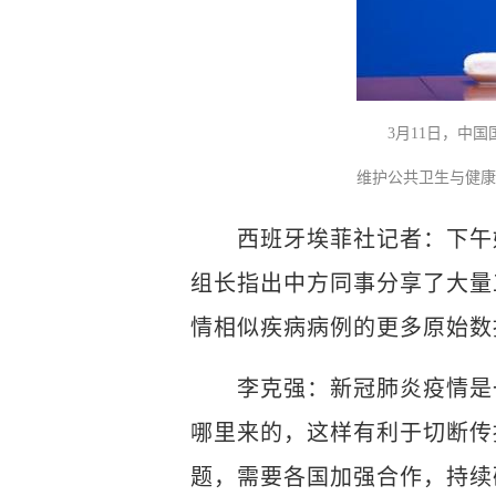
3月11日，中
维护公共卫生与健
西班牙埃菲社记者：下午好
组长指出中方同事分享了大量工
情相似疾病病例的更多原始数
李克强：新冠肺炎疫情是一
哪里来的，这样有利于切断传
题，需要各国加强合作，持续