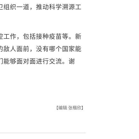
卫组织一道，推动科学溯源工
工作，包括接种疫苗等。新
的敌人面前，没有哪个国家能
们能够面对面进行交流。谢
【编辑:张楷欣】