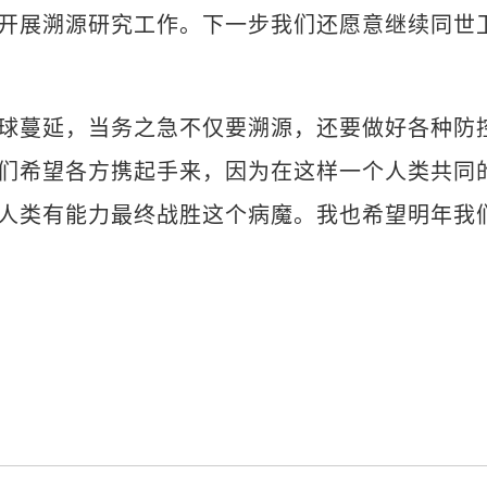
开展溯源研究工作。下一步我们还愿意继续同世
蔓延，当务之急不仅要溯源，还要做好各种防控
们希望各方携起手来，因为在这样一个人类共同
人类有能力最终战胜这个病魔。我也希望明年我