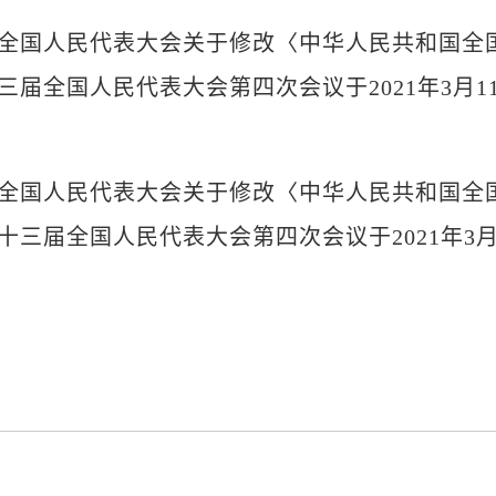
国人民代表大会关于修改〈中华人民共和国全国
届全国人民代表大会第四次会议于2021年3月11
国人民代表大会关于修改〈中华人民共和国全国
三届全国人民代表大会第四次会议于2021年3