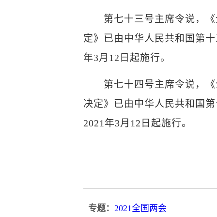
第七十三号主席令说，《全
定》已由中华人民共和国第十三
年3月12日起施行。
第七十四号主席令说，《全
决定》已由中华人民共和国第十
2021年3月12日起施行。
专题：
2021全国两会