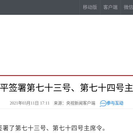
移动版
客户端
微
平签署第七十三号、第七十四号
2021年03月11日 17:11 来源：央视新闻客户端
参与互动
签署了第七十三号、第七十四号主席令。