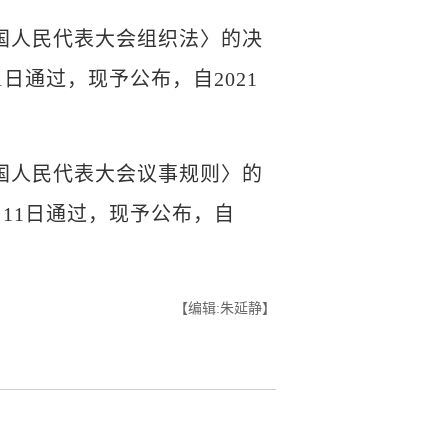
人民代表大会组织法〉的决
日通过，现予公布，自2021
人民代表大会议事规则〉的
月11日通过，现予公布，自
【编辑:朱延静】