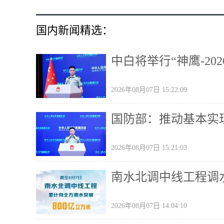
国内新闻精选：
中白将举行“神鹰-20
2026年08月07日 15:22:09
国防部：推动基本实
2026年08月07日 15:21:03
南水北调中线工程调水
2026年08月07日 14:04:10