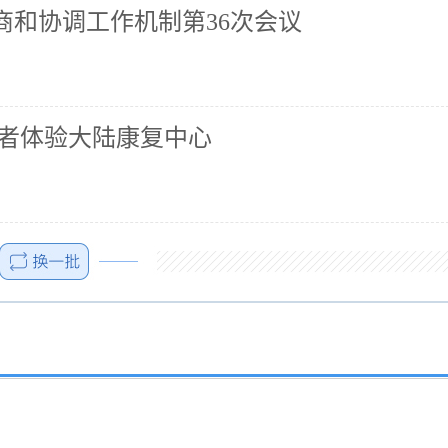
商和协调工作机制第36次会议
业者体验大陆康复中心