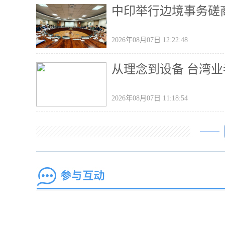
中印举行边境事务磋
2026年08月07日 12:22:48
从理念到设备 台湾
2026年08月07日 11:18:54