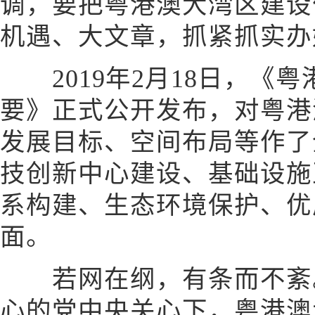
调，要把粤港澳大湾区建设
机遇、大文章，抓紧抓实办
2019年2月18日，《
要》正式公开发布，对粤港
发展目标、空间布局等作了
技创新中心建设、基础设施
系构建、生态环境保护、优
面。
若网在纲，有条而不紊。
心的党中央关心下，粤港澳