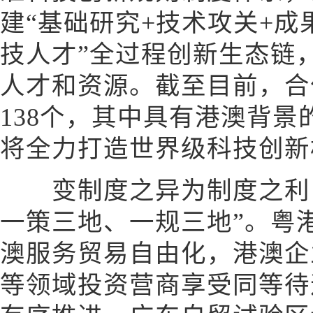
建“基础研究+技术攻关+成
技人才”全过程创新生态链
人才和资源。截至目前，合
138个，其中具有港澳背景
将全力打造世界级科技创新
变制度之异为制度之利，
一策三地、一规三地”。粤
澳服务贸易自由化，港澳企
等领域投资营商享受同等待