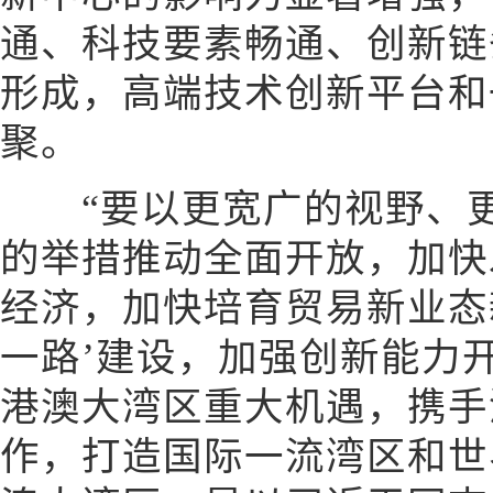
通、科技要素畅通、创新链
形成，高端技术创新平台和
聚。
“要以更宽广的视野、更
的举措推动全面开放，加快
经济，加快培育贸易新业态
一路’建设，加强创新能力
港澳大湾区重大机遇，携手
作，打造国际一流湾区和世