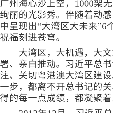
广州海心沙上空，1000架
绚丽的光影秀。伴随着动感
中呈现出“大湾区大未来”
祝福刻进苍穹。
大湾区，大机遇，大文章
署、亲自推动。习近平总书
注、关切粤港澳大湾区建设
一步，都离不开总书记的关
得的每一点成绩，都凝聚着