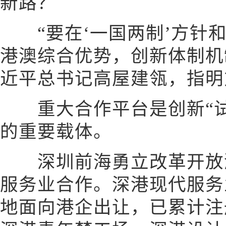
新路？
“要在‘一国两制’方针和
港澳综合优势，创新体制机
近平总书记高屋建瓴，指明
重大合作平台是创新“试
的重要载体。
深圳前海勇立改革开放潮
服务业合作。深港现代服务业
地面向港企出让，已累计注册