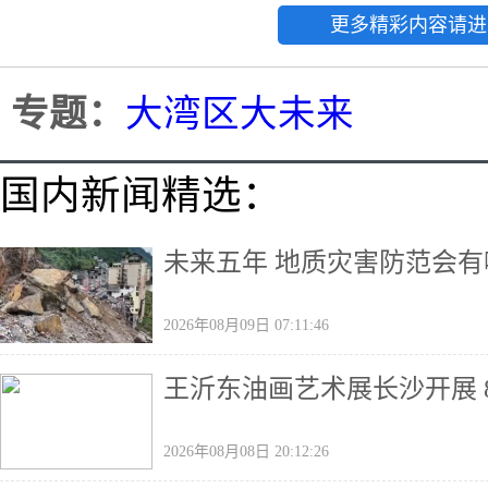
更多精彩内容请进
专题：
大湾区大未来
国内新闻精选：
未来五年 地质灾害防范会
2026年08月09日 07:11:46
王沂东油画艺术展长沙开展 
2026年08月08日 20:12:26