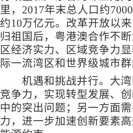
里，2017年末总人口约700
约10万亿元。改革开放以
归祖国后，粤港澳合作不断
区经济实力、区域竞争力显
际一流湾区和世界级城市群
机遇和挑战并行。大湾区
竞争力，实现转型发展、创
中的突出问题；另一方面需
力，进一步加速创新要素高