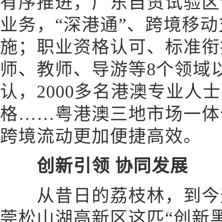
有序推进，广东自贸试验区
业务，“深港通”、跨境移
施；职业资格认可、标准衔
师、教师、导游等8个领域
认，2000多名港澳专业人
格……粤港澳三地市场一体
跨境流动更加便捷高效。
创新引领 协同发展
从昔日的荔枝林，到今天
莞松山湖高新区这匹“创新