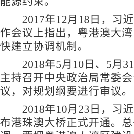
能源约束。
2017年12月18日，习
作会议上指出，粤港澳大湾
快建立协调机制。
2018年5月10日、5月
主持召开中央政治局常委会
议，对规划纲要进行审议。
2018年10月23日，习
布港珠澳大桥正式开通。总