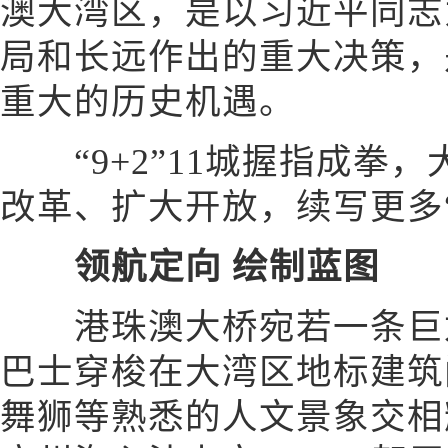
澳大湾区，是以习近平同志
局和长远作出的重大决策，
重大的历史机遇。
“9+2”11城握指成拳
改革、扩大开放，续写更多
领航定向 绘制蓝图
港珠澳大桥宛若一条巨龙
巴士穿梭在大湾区地标建筑
舞狮等熟悉的人文景象交相