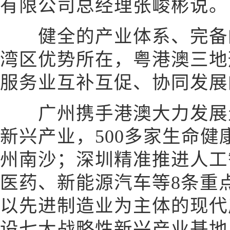
有限公司总经理张峻彬说。
健全的产业体系、完备的
湾区优势所在，粤港澳三地
服务业互补互促、协同发展
广州携手港澳大力发展生
新兴产业，500多家生命
州南沙；深圳精准推进人工
医药、新能源汽车等8条重
以先进制造业为主体的现代
设七大战略性新兴产业基地