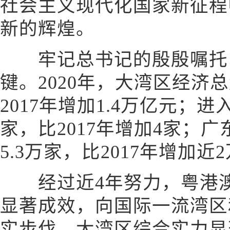
社会主义现代化国家新征程
新的辉煌。
牢记总书记的殷殷嘱托，
键。2020年，大湾区经济总
2017年增加1.4万亿元；进
家，比2017年增加4家；
5.3万家，比2017年增加近
经过近4年努力，粤港澳
显著成效，向国际一流湾区
实步伐。大湾区综合实力显