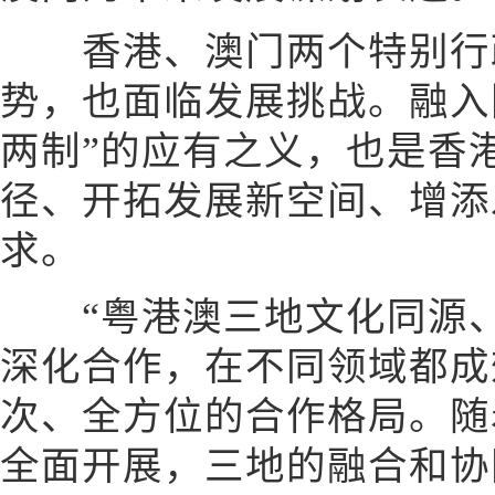
香港、澳门两个特别行
势，也面临发展挑战。融入
两制”的应有之义，也是香
径、开拓发展新空间、增添
求。
“粤港澳三地文化同源、
深化合作，在不同领域都成
次、全方位的合作格局。随
全面开展，三地的融合和协