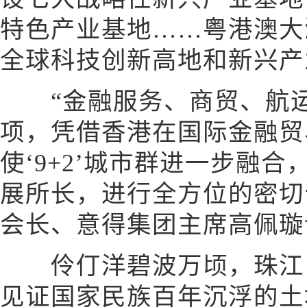
特色产业基地……粤港澳大
全球科技创新高地和新兴产
“金融服务、商贸、航运
项，凭借香港在国际金融贸
使‘9+2’城市群进一步融
展所长，进行全方位的密切
会长、意得集团主席高佩璇
伶仃洋碧波万顷，珠江口
见证国家民族百年沉浮的土