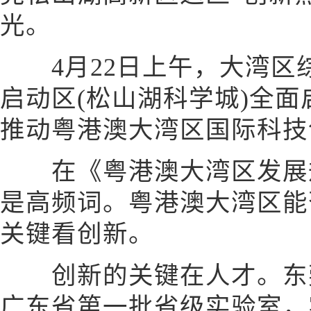
光。
4月22日上午，大湾区
启动区(松山湖科学城)全
推动粤港澳大湾区国际科技
在《粤港澳大湾区发展规
是高频词。粤港澳大湾区能
关键看创新。
创新的关键在人才。东莞
广东省第一批省级实验室，