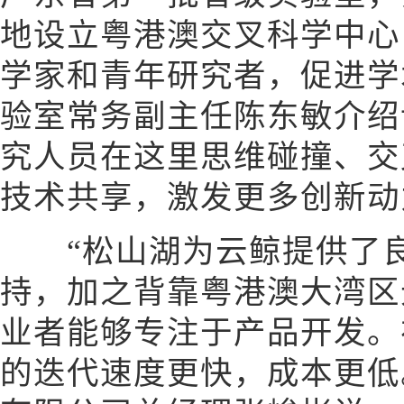
地设立粤港澳交叉科学中心
学家和青年研究者，促进学
验室常务副主任陈东敏介绍
究人员在这里思维碰撞、交
技术共享，激发更多创新动
“松山湖为云鲸提供了良
持，加之背靠粤港澳大湾区
业者能够专注于产品开发。
的迭代速度更快，成本更低。