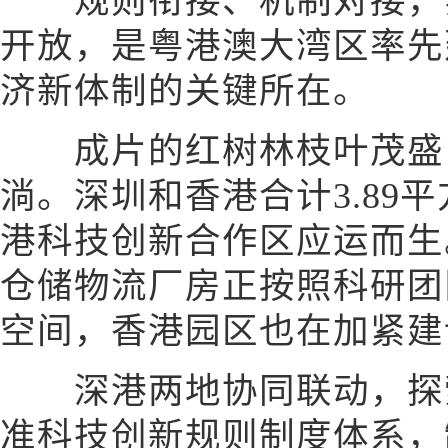
规则衔接、机制对接，实
开放，是粤港澳大湾区率先
济新体制的关键所在。
成片的红树林枝叶茂盛，
淌。深圳和香港合计3.89
港科技创新合作区应运而生
仓储物流厂房正按照科研团
空间，香港园区也在加紧建
深港两地协同联动，探索
准科技创新规则制度体系，