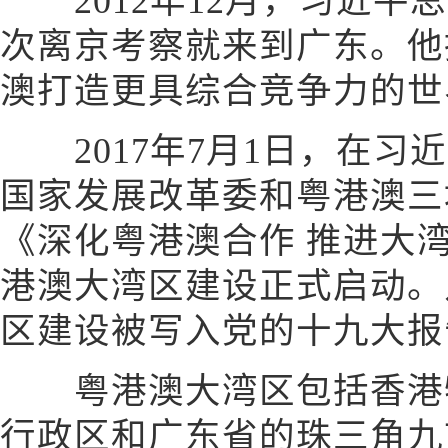
2012年12月，习近平
次离京考察就来到广东。他
澳打造更具综合竞争力的世
2017年7月1日，在习
国家发展改革委和粤港澳三
《深化粤港澳合作 推进大
港澳大湾区建设正式启动。
区建设被写入党的十九大报
粤港澳大湾区包括香港特
行政区和广东省的珠三角九市