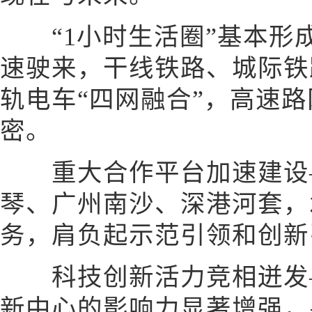
“1小时生活圈”基本形
速驶来，干线铁路、城际铁
轨电车“四网融合”，高速
密。
重大合作平台加速建设—
琴、广州南沙、深港河套，
务，肩负起示范引领和创新
科技创新活力竞相迸发—
新中心的影响力显著增强，