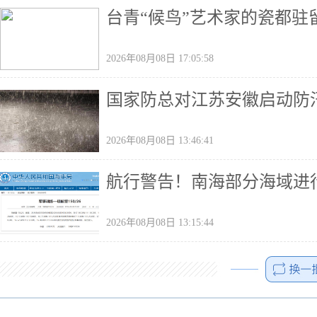
台青“候鸟”艺术家的瓷都驻
2026年08月08日 17:05:58
国家防总对江苏安徽启动防
2026年08月08日 13:46:41
航行警告！南海部分海域进
2026年08月08日 13:15:44