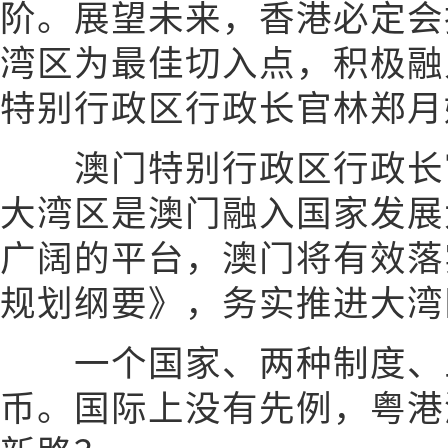
阶。展望未来，香港必定会
湾区为最佳切入点，积极融
特别行政区行政长官林郑月
澳门特别行政区行政长官
大湾区是澳门融入国家发展
广阔的平台，澳门将有效落
规划纲要》，务实推进大湾
一个国家、两种制度、
币。国际上没有先例，粤港