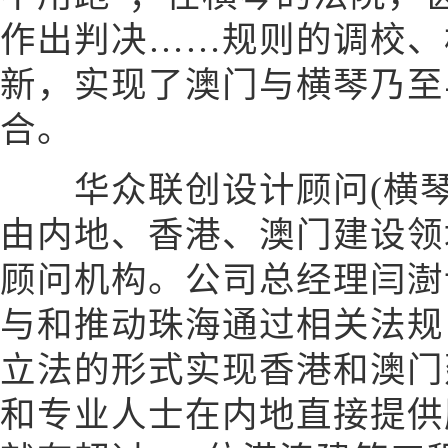
作出判决……规则的调校、
新，实现了澳门与横琴乃至
合。
华众联创设计顾问(横琴
由内地、香港、澳门建设领
顾问机构。公司总经理闫澍
与和推动珠海通过相关法规
立法的形式实现香港和澳门
和专业人士在内地直接提供