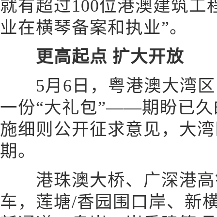
就有超过100位港澳建筑
业在横琴备案和执业”。
更高起点 扩大开放
5月6日，粤港澳大湾区
一份“大礼包”——期盼已久
施细则公开征求意见，大湾
期。
港珠澳大桥、广深港高铁
车，莲塘/香园围口岸、新