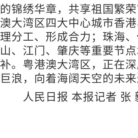
的锦绣华章，共享祖国繁荣
澳大湾区四大中心城市香港
理分工、形成合力；珠海、
山、江门、肇庆等重要节点
补。粤港澳大湾区，正在深
巨浪，向着海阔天空的未来
人民日报 本报记者 张 毅