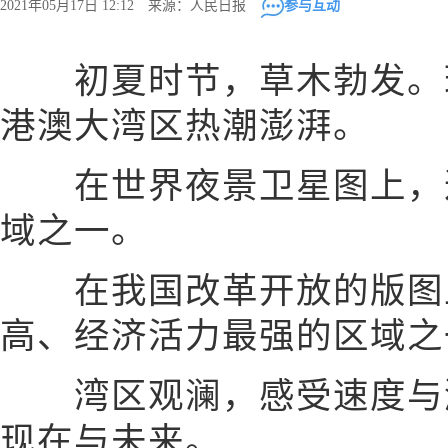
2021年05月17日 12:12 来源：人民日报
参与互动
初夏时节，草木勃发。珠
港澳大湾区热潮澎湃。
在世界夜景卫星图上，这
域之一。
在我国改革开放的版图上
高、经济活力最强的区域之
湾区观澜，感受速度与激
现在与未来。