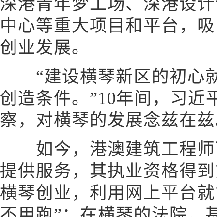
深港青年梦工场、深港设计
中心等重大项目和平台，吸
创业发展。
“建设横琴新区的初心就
创造条件。”10年间，习近
察，对横琴的发展念兹在兹
如今，港澳建筑工程师可
提供服务，其执业资格得到
横琴创业，利用网上平台就
不用跑”；在横琴的法院，