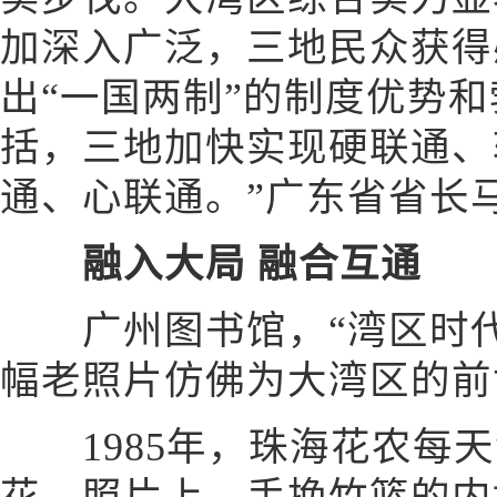
加深入广泛，三地民众获得
出“一国两制”的制度优势
括，三地加快实现硬联通、
通、心联通。”广东省省长
融入大局 融合互通
广州图书馆，“湾区时代
幅老照片仿佛为大湾区的前
1985年，珠海花农每天