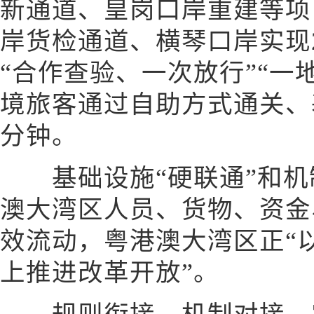
新通道、皇岗口岸重建等项
岸货检通道、横琴口岸实现
“合作查验、一次放行”“一地
境旅客通过自助方式通关、
分钟。
基础设施“硬联通”和机制
澳大湾区人员、货物、资金
效流动，粤港澳大湾区正“
上推进改革开放”。