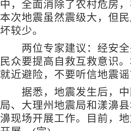
中，全面消除了农村危房，
本次地震虽然震级大，但民
坏较少。
两位专家建议：经安全鉴
民众要提高自救互救意识。
就近避险，不要听信地震谣
据悉，地震发生后，中国
局、大理州地震局和漾濞县
濞现场开展工作。目前，地