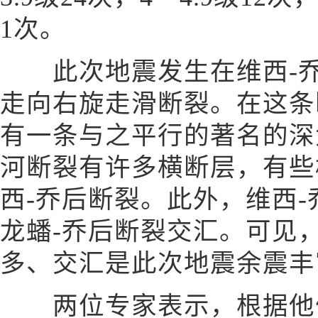
1次。
此次地震发生在维西-乔
走向右旋走滑断裂。在这条
有一条与之平行的著名的深
河断裂有许多横断层，有些
西-乔后断裂。此外，维西
龙蟠-乔后断裂交汇。可见
多、交汇是此次地震余震丰
两位专家表示，根据他们