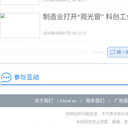
2026年08月08日 08:50:25
制造业打开“观光窗” 科创
2026年08月07日 18:32:55
关于我们
|
About us
|
联系我们
|
广告服
本网站所刊载信息，不代表中新社
未经授权禁止转载、摘编、复