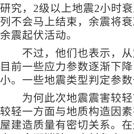
研究，2级以上地震2小时衰减
列不会马上结束，余震将衰
余震起伏活动。
不过，他们也表示，从震
目前一些应力参数逐渐下降
小。一些地震类型判定参数
为何此次地震震害较轻？
较轻一方面与地质构造因素
屋建造质量有密切关系。在