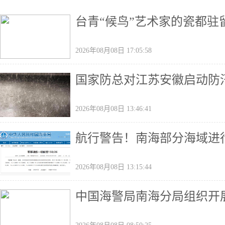
台青“候鸟”艺术家的瓷都驻
2026年08月08日 17:05:58
国家防总对江苏安徽启动防
2026年08月08日 13:46:41
航行警告！南海部分海域进
2026年08月08日 13:15:44
中国海警局南海分局组织开