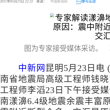
2021年05月23日 22:22 来源：
中国新闻网
参与互动
图为专家接受媒体采访。 
中新网
昆明5月23日电 
南省地震局高级工程师钱晓
工程师李滔23日下午接受媒体
南漾濞6.4级地震余震丰富