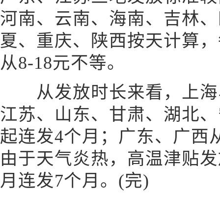
河南、云南、海南、吉林、
夏、重庆、陕西按天计算，
从8-18元不等。
从发放时长来看，上海、
江苏、山东、甘肃、湖北、
起连发4个月；广东、广西
由于天气炎热，高温津贴发
月连发7个月。(完)