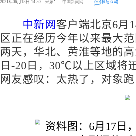
2021年06月18日 14:30 来源：
中国新闻网
参与互动
中新网
客户端北京6月1
区正在经历今年以来最大范
两天，华北、黄淮等地的高
日-20日，30℃以上区域
网友感叹：太热了，对象跑