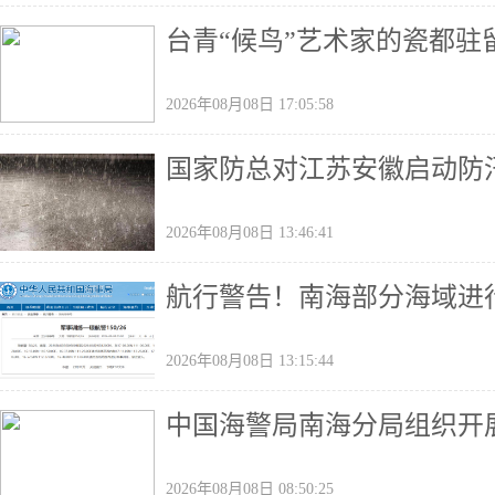
台青“候鸟”艺术家的瓷都驻
2026年08月08日 17:05:58
国家防总对江苏安徽启动防
2026年08月08日 13:46:41
航行警告！南海部分海域进
2026年08月08日 13:15:44
中国海警局南海分局组织开
2026年08月08日 08:50:25