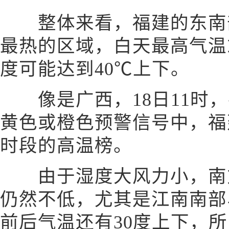
整体来看，福建的东南部
最热的区域，白天最高气温或
度可能达到40℃上下。
像是广西，18日11时，
黄色或橙色预警信号中，福
时段的高温榜。
由于湿度大风力小，南方
仍然不低，尤其是江南南部
前后气温还有30度上下，