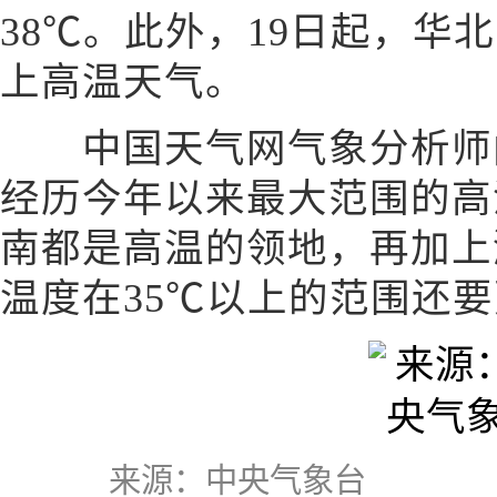
38℃。此外，19日起，华
上高温天气。
中国天气网气象分析师闵
经历今年以来最大范围的高
南都是高温的领地，再加上
温度在35℃以上的范围还
来源：中央气象台