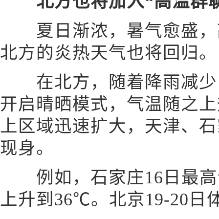
北方也将加入“高温群聊
夏日渐浓，暑气愈盛，高
北方的炎热天气也将回归。
在北方，随着降雨减少，
开启晴晒模式，气温随之上升，
上区域迅速扩大，天津、石
现身。
例如，石家庄16日最高气温
上升到36℃。北京19-20