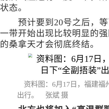
状态。
预计要到20号之后，等
一带开始出现比较明显的强
的桑拿天才会彻底终结。
资料图：6月17日，福建福
出行。 张斌 摄