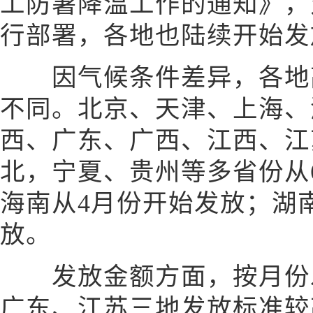
工防暑降温工作的通知》，
行部署，各地也陆续开始发
因气候条件差异，各地高
不同。北京、天津、上海、
西、广东、广西、江西、江
北，宁夏、贵州等多省份从
海南从4月份开始发放；湖
放。
发放金额方面，按月份发
广东、江苏三地发放标准较