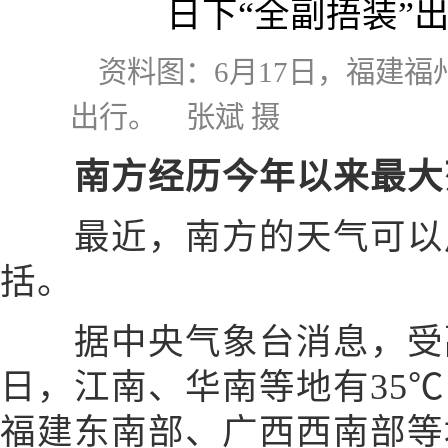
资料图：6月17日，福建福
出行。 张斌 摄
南方经历今年以来最大
最近，南方的天气可以用
括。
据中央气象台消息，受副高
日，江南、华南等地有35
福建东南部、广西西南部等