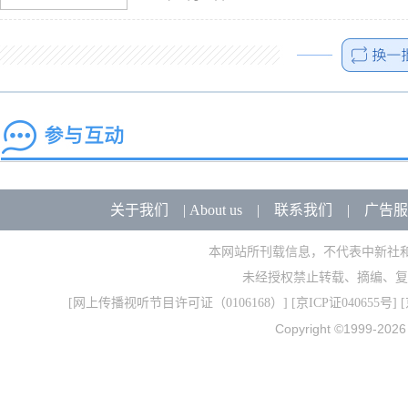
关于我们
|
About us
|
联系我们
|
广告服
本网站所刊载信息，不代表中新社
未经授权禁止转载、摘编、复
[
网上传播视听节目许可证（0106168）
] [
京ICP证040655号
] 
Copyright ©1999-202