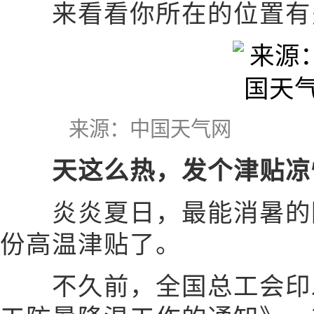
来看看你所在的位置有
来源：中国天气网
天这么热，发个津贴凉
炎炎夏日，最能消暑的除
份高温津贴了。
不久前，全国总工会印发《