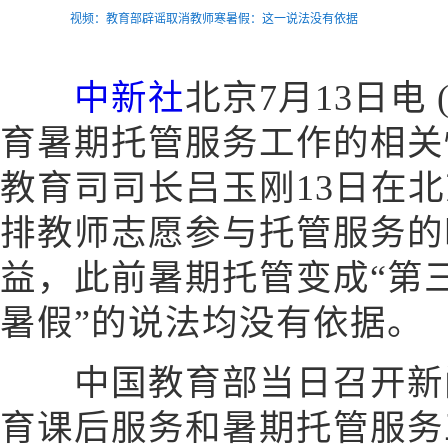
视频：教育部辟谣取消教师寒暑假：这一说法没有依据
中新社
北京7月13日电
育暑期托管服务工作的相关
教育司司长吕玉刚13日在
排教师志愿参与托管服务的
益，此前暑期托管变成“第
暑假”的说法均没有依据。
中国教育部当日召开新闻
育课后服务和暑期托管服务