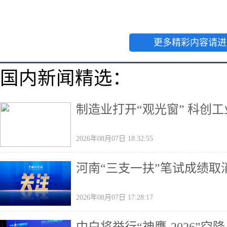
更多精彩内容请进
国内新闻精选：
制造业打开“观光窗” 科创
2026年08月07日 18:32:55
河南“三支一扶”笔试成绩取
2026年08月07日 17:28:17