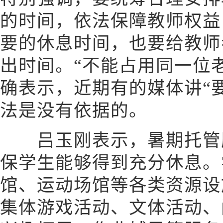
的时间，依法保障教师权益
要的休息时间，也要给教师
出时间。“不能占用同一位
确表示，近期有的媒体讲“
法是没有依据的。
吕玉刚表示，暑期托管服
保学生能够得到充分休息。
馆、运动场馆等各类资源设
集体游戏活动、文体活动、