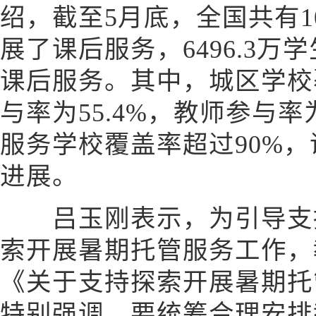
绍，截至5月底，全国共有1
展了课后服务，6496.3万学
课后服务。其中，城区学校覆
与率为55.4%，教师参与
服务学校覆盖率超过90%
进展。
吕玉刚表示，为引导支持
索开展暑期托管服务工作，
《关于支持探索开展暑期托
特别强调，要统筹合理安排