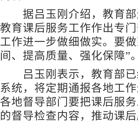
据吕玉刚介绍，教育部近
教育课后服务工作作出专门
工作进一步做细做实。要做
间、提高质量、强化保障”
吕玉刚表示，教育部已经
系统，将定期通报各地工作
各地督导部门要把课后服务
的督导检查内容，推动课后