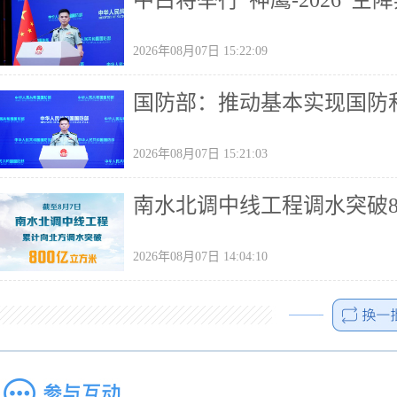
中白将举行“神鹰-2026”空
2026年08月07日 15:22:09
国防部：推动基本实现国防
2026年08月07日 15:21:03
南水北调中线工程调水突破8
2026年08月07日 14:04:10