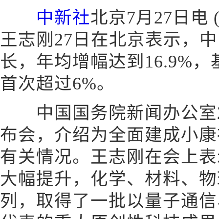
中新社
北京7月27日电
王志刚27日在北京表示，
长，年均增幅达到16.9%
首次超过6%。
中国国务院新闻办公室2
布会，介绍为全面建成小康
有关情况。王志刚在会上表
大幅提升，化学、材料、物
列，取得了一批以量子通信