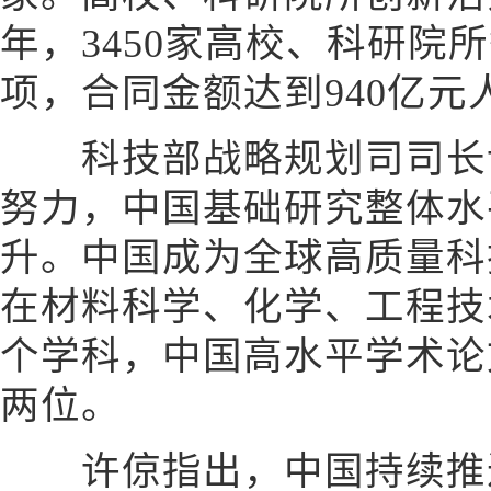
年，3450家高校、科研院
项，合同金额达到940亿元
科技部战略规划司司长许
努力，中国基础研究整体水
升。中国成为全球高质量科
在材料科学、化学、工程技
个学科，中国高水平学术论
两位。
许倞指出，中国持续推进