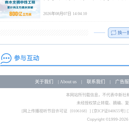
2026年08月07日 14:04:10
关于我们
|
About us
|
联系我们
|
广告服
本网站所刊载信息，不代表中新社
未经授权禁止转载、摘编、复
[
网上传播视听节目许可证（0106168）
] [
京ICP证040655号
] 
Copyright ©1999-202