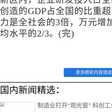
创造的GDP占全国的比重超
力是全社会的3倍，万元增
均水平的2/3。(完)
更多精彩内容请进
国内新闻精选：
制造业打开“观光窗” 科创