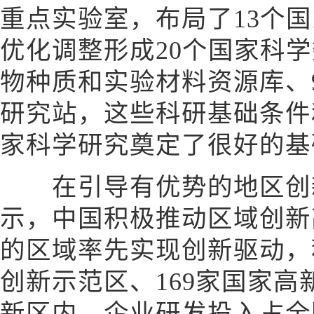
重点实验室，布局了13个
优化调整形成20个国家科学
物种质和实验材料资源库、
研究站，这些科研基础条件
家科学研究奠定了很好的基
在引导有优势的地区创新
示，中国积极推动区域创新
的区域率先实现创新驱动，
创新示范区、169家国家
新区内，企业研发投入占全