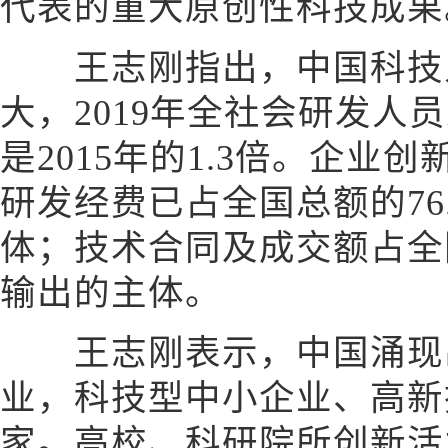
代表的重大原创性科技成果
王志刚指出，中国科技
大，2019年全社会研发人员
是2015年的1.3倍。企业
研发经费已占全国总额的76
体；技术合同及成交额占全国
输出的主体。
王志刚表示，中国涌现
业，科技型中小企业、高新
家。高校、科研院所创新活力