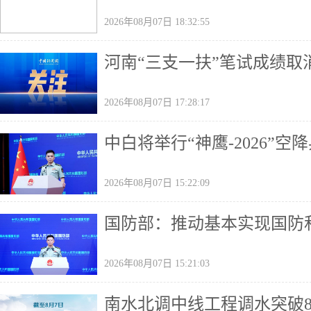
2026年08月07日 18:32:55
河南“三支一扶”笔试成绩取
2026年08月07日 17:28:17
中白将举行“神鹰-2026”空
2026年08月07日 15:22:09
国防部：推动基本实现国防
2026年08月07日 15:21:03
南水北调中线工程调水突破8