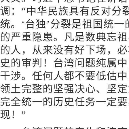
调：“中华民族具有反对分
统。‘台独’分裂是祖国统
的严重隐患。凡是数典忘祖
的人，从来没有好下场，必
史的审判！台湾问题纯属中
干涉。任何人都不要低估中
领土完整的坚强决心、坚定
完全统一的历史任务一定要
现！”