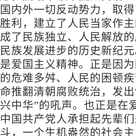
国内外一切反动势力，取得
胜利，建立了人民当家作主
成了民族独立、人民解放的
民族发展进步的历史新纪元
是爱国主义精神。正是因为
的危难多舛、人民的困顿疾
命推翻清朝腐败统治，发出
兴中华”的吼声。也正是在
中国共产党人承担起先辈们
斗，一个生机盎然的社会主