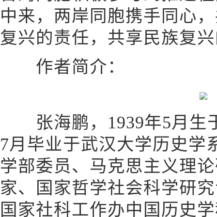
中来，两岸同胞携手同心，
复兴的责任，共享民族复兴
作者简介：
张海鹏，1939年5月生
7月毕业于武汉大学历史学
学部委员、马克思主义理论
家、国家哲学社会科学研究
国家社科工作办中国历史学