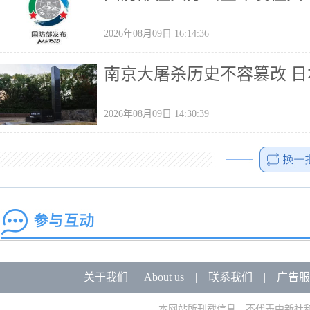
2026年08月09日 16:14:36
南京大屠杀历史不容篡改 日
2026年08月09日 14:30:39
关于我们
|
About us
|
联系我们
|
广告服
本网站所刊载信息，不代表中新社