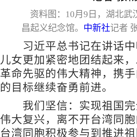
资料图：10月9日，湖北
昌起义纪念馆。
中新社
记者 
习近平总书记在讲话中呼
儿女更加紧密地团结起来，
革命先驱的伟大精神，携手
的目标继续奋勇前进。
我们坚信：实现祖国完全
伟大复兴，离不开台湾同胞
台湾同胞积极参与到推进祖