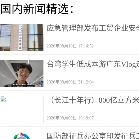
国内新闻精选：
应急管理部发布工贸企业安
2026年08月10日 17:14:52
台湾学生低成本游广东Vlo
2026年08月09日 21:12:04
（长江十年行）800亿立方米
2026年08月09日 19:19:07
国防部征兵办公室印发征兵