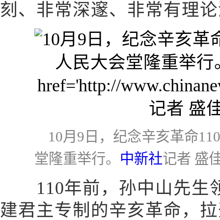
刻、非常深邃、非常有理论
10月9日，纪念辛亥革命1
堂隆重举行。
中新社
记者 盛
110年前，孙中山先生
建君主专制的辛亥革命，拉