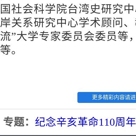
国社会科学院台湾史研究中
岸关系研究中心学术顾问、
流”大学专家委员会委员等
等。
更多精彩内容请进
专题：
纪念辛亥革命110周