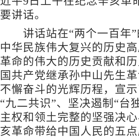
近平9日上午在纪念辛亥革命
要讲话。
讲话站在“两个一百年”
中华民族伟大复兴的历史高
革命的伟大的历史贡献和历
国共产党继承孙中山先生革
不懈奋斗的光辉历程，宣示
“九二共识”、坚决遏制“台
主权和领土完整的坚强决心
亥革命带给中国人民的五点