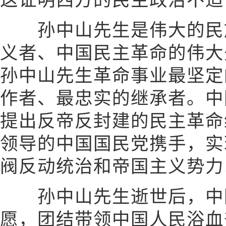
这证明西方的民主政治不适
孙中山先生是伟大的民族
义者、中国民主革命的伟大
孙中山先生革命事业最坚定
作者、最忠实的继承者。中
提出反帝反封建的民主革命
领导的中国国民党携手，实
阀反动统治和帝国主义势力
孙中山先生逝世后，中国
愿，团结带领中国人民浴血