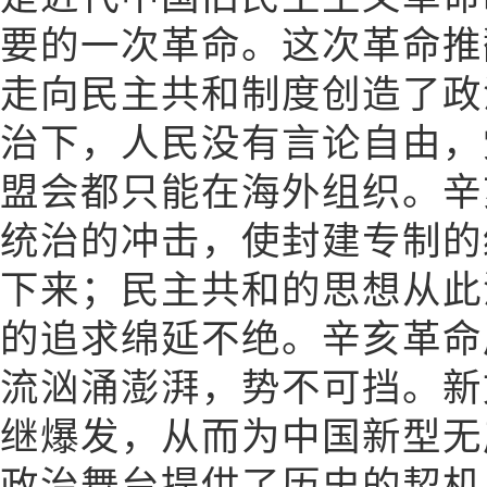
要的一次革命。这次革命推
走向民主共和制度创造了政
治下，人民没有言论自由，
盟会都只能在海外组织。辛
统治的冲击，使封建专制的
下来；民主共和的思想从此
的追求绵延不绝。辛亥革命
流汹涌澎湃，势不可挡。新
继爆发，从而为中国新型无
政治舞台提供了历史的契机