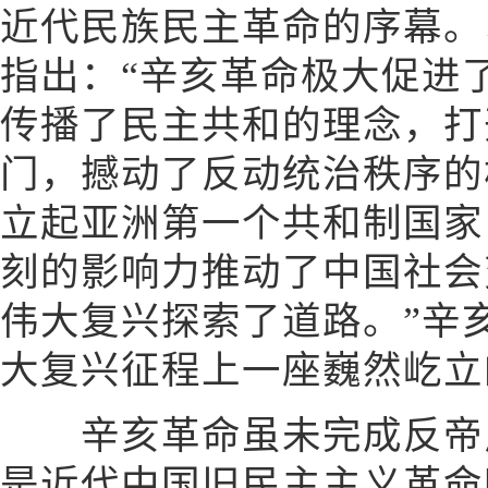
近代民族民主革命的序幕。
指出：“辛亥革命极大促进
传播了民主共和的理念，打
门，撼动了反动统治秩序的
立起亚洲第一个共和制国家
刻的影响力推动了中国社会
伟大复兴探索了道路。”辛
大复兴征程上一座巍然屹立
辛亥革命虽未完成反帝反
是近代中国旧民主主义革命