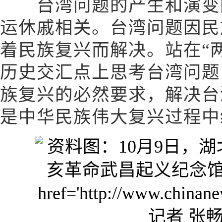
台湾问题的产生和演变同
运休戚相关。台湾问题因民
着民族复兴而解决。站在“
历史交汇点上思考台湾问题
族复兴的必然要求，解决台
是中华民族伟大复兴过程中