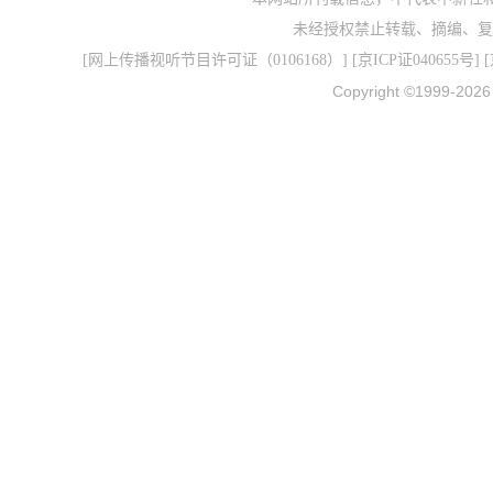
未经授权禁止转载、摘编、复
[
网上传播视听节目许可证（0106168）
] [
京ICP证040655号
] 
Copyright ©1999-202