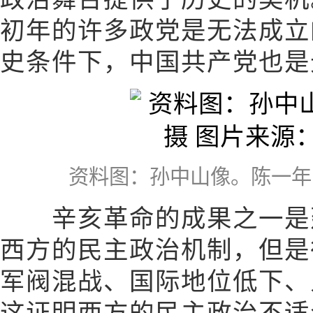
初年的许多政党是无法成立
史条件下，中国共产党也是
资料图：孙中山像。陈一年 摄
辛亥革命的成果之一是建
西方的民主政治机制，但是
军阀混战、国际地位低下、