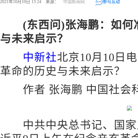
2021年10月10日 13:24 来源：
中国新闻网
参与互动
(东西问)张海鹏：如
与未来启示？
中新社
北京10月10日
革命的历史与未来启示？
作者 张海鹏 中国社会
中共中央总书记、国家主