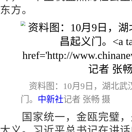
东方。
资料图：10月9日，湖北
门。
中新社
记者 张畅 摄
国家统一，金瓯完璧，是
大义。习近平总书记在讲话