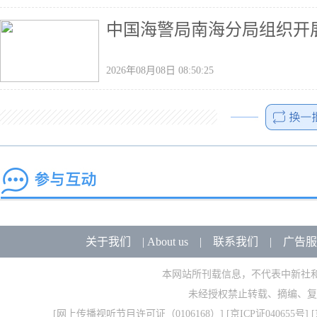
中国海警局南海分局组织开
2026年08月08日 08:50:25
关于我们
|
About us
|
联系我们
|
广告服
本网站所刊载信息，不代表中新社
未经授权禁止转载、摘编、复
[
网上传播视听节目许可证（0106168）
] [
京ICP证040655号
] 