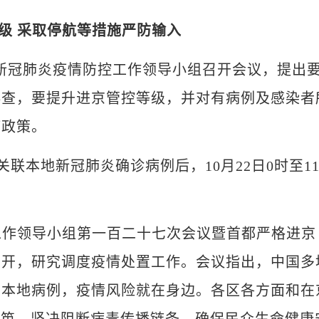
级 采取停航等措施严防输入
北京新冠肺炎疫情防控工作领导小组召开会议，提出
排查，要提升进京管控等级，并对有病例及感染者
疫政策。
联本地新冠肺炎确诊病例后，10月22日0时至1
作领导小组第一百二十七次会议暨首都严格进京
召开，研究调度疫情处置工作。会议指出，中国多
和本地病例，疫情风险就在身边。各区各方面和在