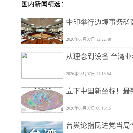
国内新闻精选：
中印举行边境事务磋
2026年08月07日 12:22:48
从理念到设备 台湾
2026年08月07日 11:18:54
立下中国新坐标！最
2026年08月07日 06:16:15
台舆论指民进党当局