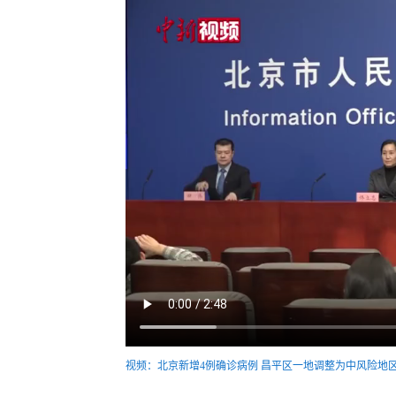
视频：北京新增4例确诊病例 昌平区一地调整为中风险地