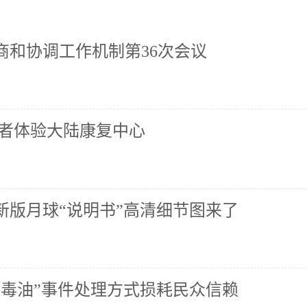
商和协调工作机制第36次会议
业者体验大陆康复中心
新版月球“说明书”高清细节图来了
“毒油”事件处理方式损耗民众信赖