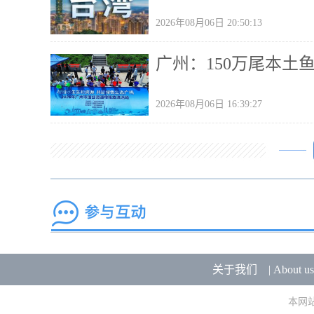
2026年08月06日 20:50:13
广州：150万尾本土
2026年08月06日 16:39:27
关于我们
|
About us
本网