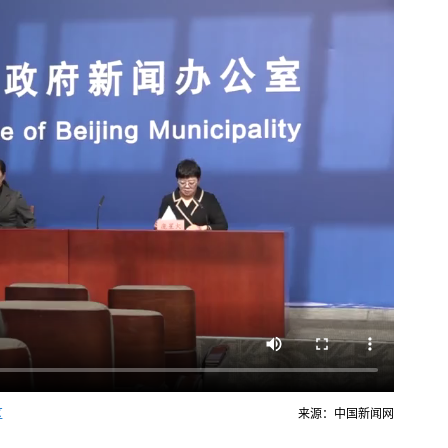
区
来源：中国新闻网