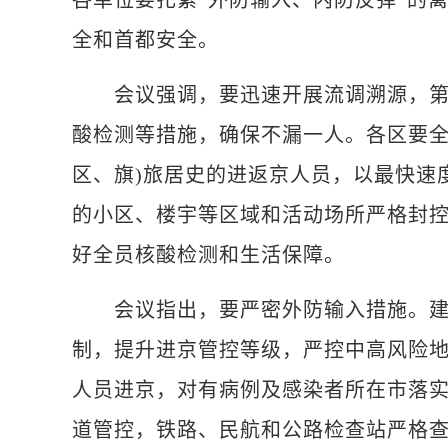
各单位要扎紧“外防输入、内防反弹”的
全和首都安全。
会议强调，要迅速开展流调溯源，第一
酸检测等措施，确保不漏一人。各区要全
区、旗)旅居史的进返京人员，以最快速
的小区、楼宇等区域和活动场所严格封
好全员核酸检测和生活保障。
会议指出，要严密外防输入措施。建立
制，提升进京管控等级，严控中高风险地
人员进京，对有病例及感染者所在市落
道管控，铁路、民航和公路检查站严格