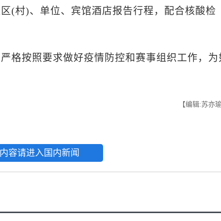
区(村)、单位、宾馆酒店报告行程，配合核酸检
格按照要求做好疫情防控和赛事组织工作，为
【编辑:苏亦
内容请进入国内新闻