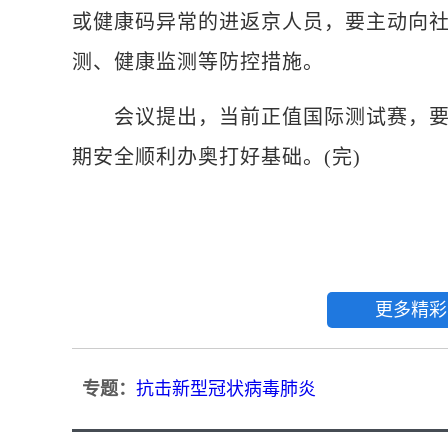
或健康码异常的进返京人员，要主动向社
测、健康监测等防控措施。
会议提出，当前正值国际测试赛，要严
期安全顺利办奥打好基础。(完)
更多精彩
专题：
抗击新型冠状病毒肺炎