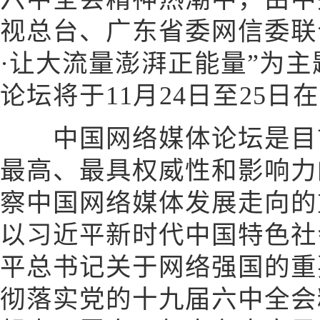
视总台、广东省委网信委联
·让大流量澎湃正能量”为主
论坛将于11月24日至25
中国网络媒体论坛是目前
最高、最具权威性和影响力
察中国网络媒体发展走向的
以习近平新时代中国特色社
平总书记关于网络强国的重
彻落实党的十九届六中全会