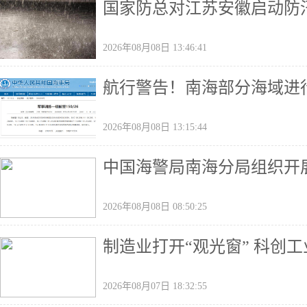
国家防总对江苏安徽启动防
2026年08月08日 13:46:41
航行警告！南海部分海域进
2026年08月08日 13:15:44
中国海警局南海分局组织开
2026年08月08日 08:50:25
制造业打开“观光窗” 科创
2026年08月07日 18:32:55