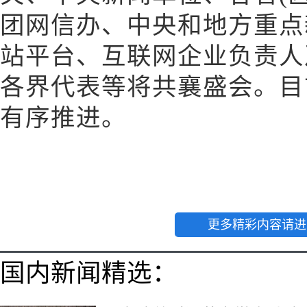
团网信办、中央和地方重点
站平台、互联网企业负责人
各界代表等将共襄盛会。目
有序推进。
更多精彩内容请进
国内新闻精选：