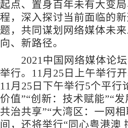
起点、置身百年未有大变局
程，深入探讨当前面临的新
题，共同谋划网络媒体未来
向、新路径。
2021中国网络媒体论坛将采
举行。11月25日上午举行开
11月25日下午举行5个平
价值”“创新：技术赋能”“
共治共享”“大湾区：一网相
间，还将举行“同心粤港澳 