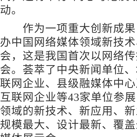
动。
作为一项重大创新成果，
办中国网络媒体领域新技术
会，这是我国首次以网络传
会。荟萃了中央新闻单位、
联网企业、县级融媒体中心
互联网企业等43家单位参
领域的新技术、新应用、新
规模最大、设计最新、覆盖