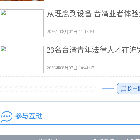
从理念到设备 台湾业者体
2026年08月07日 11:18:54
23名台湾青年法律人才在沪
2026年08月07日 10:41:17