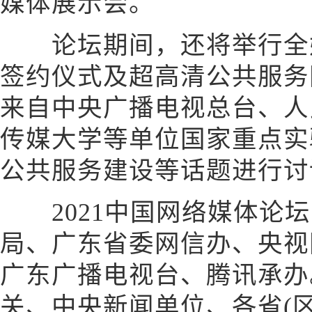
媒体展示会。
论坛期间，还将举行全媒
签约仪式及超高清公共服务
来自中央广播电视总台、人
传媒大学等单位国家重点实
公共服务建设等话题进行讨
2021中国网络媒体论坛
局、广东省委网信办、央视
广东广播电视台、腾讯承办
关、中央新闻单位、各省(