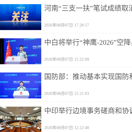
河南“三支一扶”笔试成绩取
2026年08月07日 17:28:17
中白将举行“神鹰-2026”空
2026年08月07日 15:22:09
国防部：推动基本实现国防
2026年08月07日 15:21:03
中印举行边境事务磋商和协
2026年08月07日 12:22:48