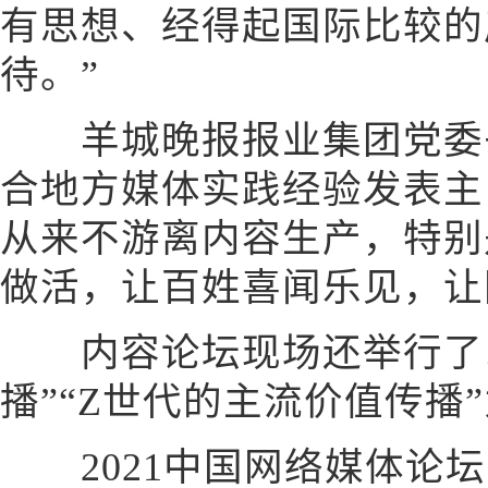
有思想、经得起国际比较的
待。”
羊城晚报报业集团党委书
合地方媒体实践经验发表主
从来不游离内容生产，特别
做活，让百姓喜闻乐见，让
内容论坛现场还举行了以
播”“Z世代的主流价值传播
2021中国网络媒体论坛