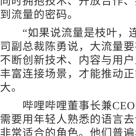
同时拥抱技术、开放合作、
到流量的密码。
“如果说流量是枝叶，连
司副总裁陈勇说，大流量要
不断创新技术、内容与用户
丰富连接场景，才能推动正
大。
哔哩哔哩董事长兼CEO
需要用年轻人熟悉的语言去
非常适合的角色。他们普遍