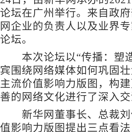
论坛在广州举行。来自政府
网企业的负责人以及业界专
论坛。
本次论坛以“传播：塑造
宾围绕网络媒体如何巩固壮
主流价值影响力版图，构建
善的网络文化进行了深入交
新华网董事长、总裁刘健
值影响力版图提出三点看法