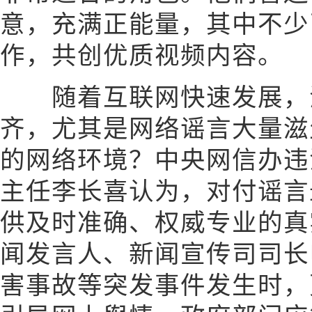
意，充满正能量，其中不少
作，共创优质视频内容。
随着互联网快速发展，
齐，尤其是网络谣言大量滋
的网络环境？中央网信办违
主任李长喜认为，对付谣言
供及时准确、权威专业的真
闻发言人、新闻宣传司司长
害事故等突发事件发生时，