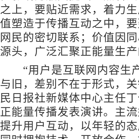
之上，要贴近需求，着力生
值塑造于传播互动之中，要
网民的密切联系；价值因同
源头，广泛汇聚正能量生产
“用户是互联网内容生产
与旧，差别不在于形式，关
民日报社新媒体中心主任丁
正能量传播发表演讲。主流
提升用户互动，以年轻的态