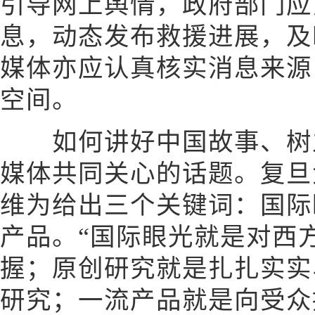
引导网上舆情，政府部门应
息，动态发布救援进展，及
媒体亦应认真核实消息来源
空间。
如何讲好中国故事、树立
媒体共同关心的话题。复旦
维为给出三个关键词：国际
产品。“国际眼光就是对西
握；原创研究就是扎扎实实
研究；一流产品就是向受众