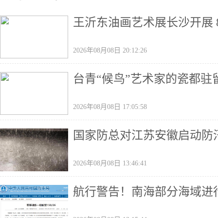
王沂东油画艺术展长沙开展 
2026年08月08日 20:12:26
台青“候鸟”艺术家的瓷都驻
2026年08月08日 17:05:58
国家防总对江苏安徽启动防
2026年08月08日 13:46:41
航行警告！南海部分海域进