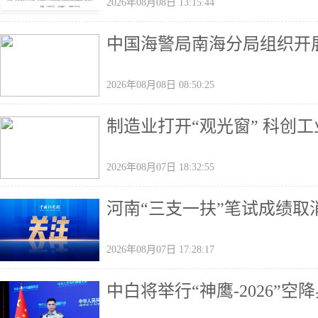
2026年08月08日 13:15:44
中国海警局南海分局组织开
2026年08月08日 08:50:25
制造业打开“观光窗” 科创
2026年08月07日 18:32:55
河南“三支一扶”笔试成绩取
2026年08月07日 17:28:17
中白将举行“神鹰-2026”空