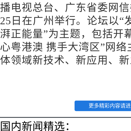
播电视总台、广东省委网信
25日在广州举行。论坛以“
湃正能量”为主题，包括开
心粤港澳 携手大湾区”网
体领域新技术、新应用、新
更多精彩内容请进
国内新闻精选：