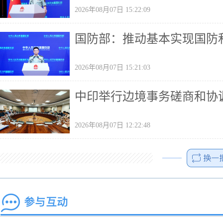
2026年08月07日 15:22:09
国防部：推动基本实现国防
2026年08月07日 15:21:03
中印举行边境事务磋商和协
2026年08月07日 12:22:48