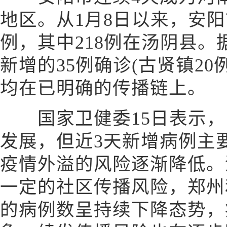
地区。从1月8日以来，安阳
例，其中218例在汤阴县。
新增的35例确诊(古贤镇20
均在已明确的传播链上。
国家卫健委15日表示，
发展，但近3天新增病例主
疫情外溢的风险逐渐降低。
一定的社区传播风险，郑州
的病例数呈持续下降态势，