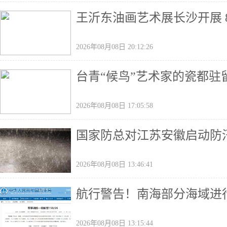
王沂东油画艺术展长沙开展 
2026年08月08日 20:12:26
台青“候鸟”艺术家的瓷都驻
2026年08月08日 17:05:58
国家防总对江苏安徽启动防
2026年08月08日 13:46:41
航行警告！南海部分海域进
2026年08月08日 13:15:44