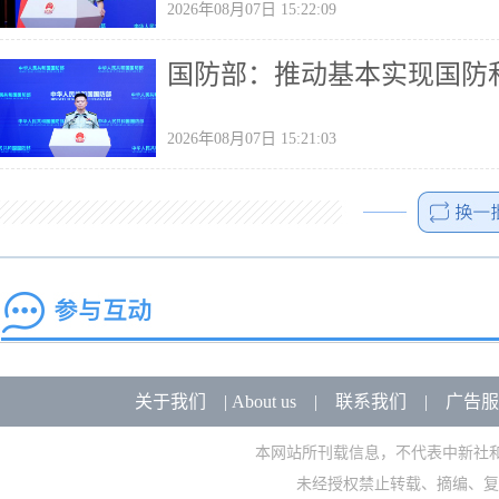
2026年08月07日 15:22:09
国防部：推动基本实现国防
2026年08月07日 15:21:03
关于我们
|
About us
|
联系我们
|
广告服
本网站所刊载信息，不代表中新社
未经授权禁止转载、摘编、复