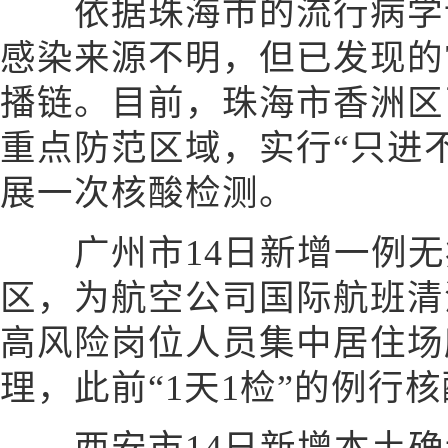
依据珠海市的流行病学调
感染来源不明，但已发现的
播链。目前，珠海市香洲区
重点防范区域，实行“只进
展一次核酸检测。
广州市14日新增一例无
区，为航空公司国际航班清
高风险岗位人员集中居住场
理，此前“1天1检”的例行