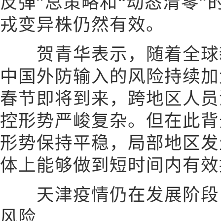
反弹”总策略和“动态清零
戎变异株仍然有效。
贺青华表示，随着全球新
中国外防输入的风险持续加
春节即将到来，跨地区人员
控形势严峻复杂。但在此背
形势保持平稳，局部地区发
体上能够做到短时间内有效
天津疫情仍在发展阶段 
风险