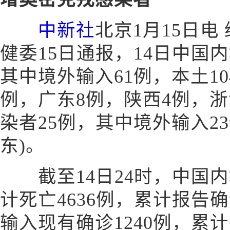
中新社
北京1月15日电
健委15日通报，14日中国
其中境外输入61例，本土10
例，广东8例，陕西4例，浙
染者25例，其中境外输入2
东)。
截至14日24时，中国内地
计死亡4636例，累计报告确
输入现有确诊1240例，累计