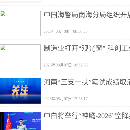
中国海警局南海分局组织开
2026年08月08日 08:50:25
制造业打开“观光窗” 科创
2026年08月07日 18:32:55
河南“三支一扶”笔试成绩取
2026年08月07日 17:28:17
中白将举行“神鹰-2026”空