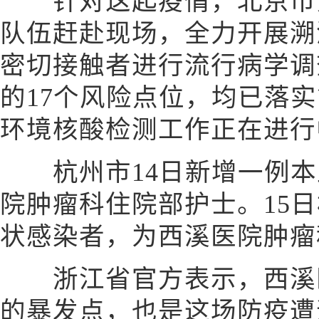
针对这起疫情，北京市第
队伍赶赴现场，全力开展溯
密切接触者进行流行病学调
的17个风险点位，均已落
环境核酸检测工作正在进行
杭州市14日新增一例本
院肿瘤科住院部护士。15
状感染者，为西溪医院肿瘤
浙江省官方表示，西溪医
的暴发点，也是这场防疫遭