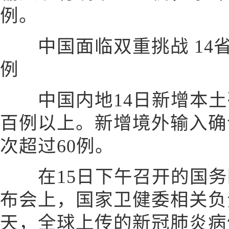
例。
中国面临双重挑战 14
例
中国内地14日新增本土确
百例以上。新增境外输入确
次超过60例。
在15日下午召开的国务
布会上，国家卫健委相关负
天，全球上传的新冠肺炎病例