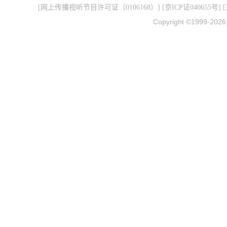
[
网上传播视听节目许可证（0106168）
] [
京ICP证040655号
] 
Copyright ©1999-202