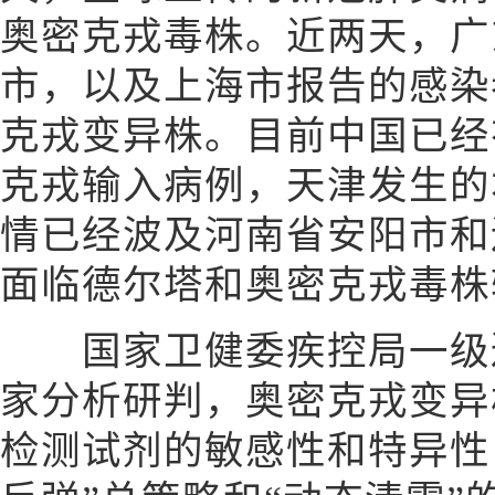
奥密克戎毒株。近两天，广
市，以及上海市报告的感染
克戎变异株。目前中国已经
克戎输入病例，天津发生的
情已经波及河南省安阳市和
面临德尔塔和奥密克戎毒株
国家卫健委疾控局一级巡
家分析研判，奥密克戎变异
检测试剂的敏感性和特异性