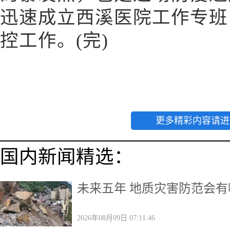
迅速成立西溪医院工作专班
控工作。(完)
更多精彩内容请进
国内新闻精选：
未来五年 地质灾害防范会
2026年08月09日 07:11:46