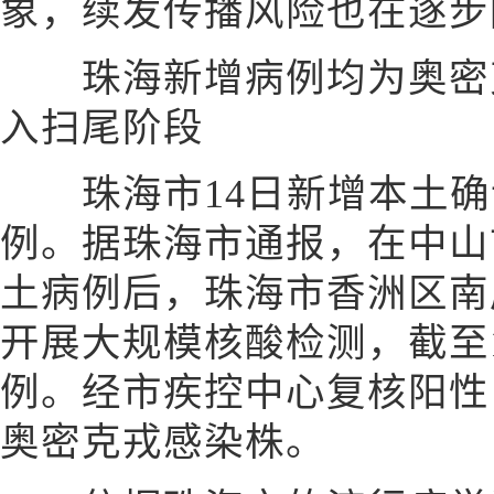
象，续发传播风险也在逐步
珠海新增病例均为奥密克
入扫尾阶段
珠海市14日新增本土确诊
例。据珠海市通报，在中山
土病例后，珠海市香洲区南
开展大规模核酸检测，截至
例。经市疾控中心复核阳性
奥密克戎感染株。