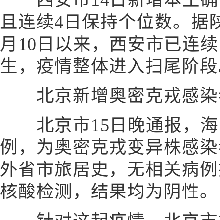
西安市14日新增本土确
且连续4日保持个位数。据
月10日以来，西安市已连
生，疫情整体进入扫尾阶段
北京新增奥密克戎感染者
北京市15日晚通报，海
例，为奥密克戎变异株感染
外省市旅居史，无相关病例
核酸检测，结果均为阴性。