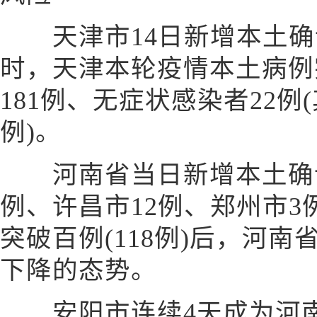
天津市14日新增本土确诊3
时，天津本轮疫情本土病例
181例、无症状感染者22例
例)。
河南省当日新增本土确诊5
例、许昌市12例、郑州市3
突破百例(118例)后，河
下降的态势。
安阳市连续4天成为河南