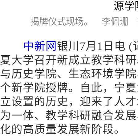
揭牌仪式现场。 李佩珊 
中新网
银川7月1日电 (
夏大学召开新成立教学科研
与历史学院、生态环境学院
个新学院授牌。自此，宁夏
立设置的历史，迎来了人才
为一体、教学科研融合发展
化的高质量发展新阶段。