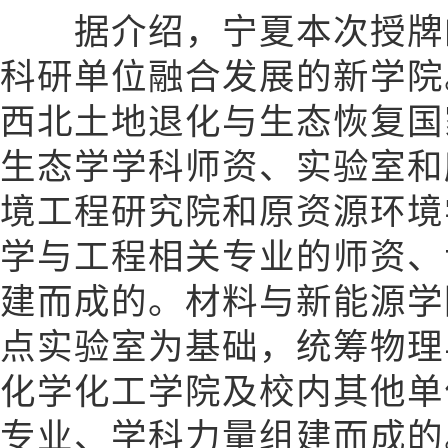
据介绍，宁夏本次授牌的
科研单位融合发展的新学院
西北土地退化与生态恢复国
生态学学科师资、实验室和
境工程研究院和原资源环境
学与工程相关专业的师资、
建而成的。材料与新能源学
点实验室为基础，统筹物理
化学化工学院及校内其他单
专业、学科力量组建而成的