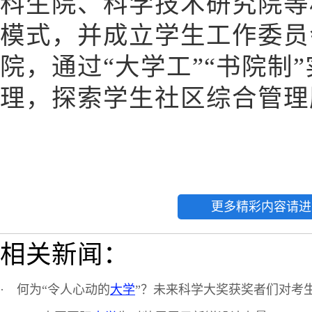
科生院、科学技术研究院等
模式，并成立学生工作委员
院，通过“大学工”“书院制”
理，探索学生社区综合管理
更多精彩内容请进
相关新闻：
·
何为“令人心动的
大学
”？未来科学大奖获奖者们对考