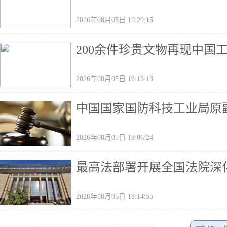
2026年08月05日 19:29:15
200余件珍贵文物再现中国
2026年08月05日 19:13:13
中国国家国防科技工业局原
2026年08月05日 19:06:24
最高法部署开展全国法院深
2026年08月05日 18:14:55