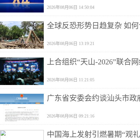
2026年08月06日 14:50:04
全球反恐形势日趋复杂 如
2026年08月06日 13:19:21
上合组织“天山-2026”联
2026年08月06日 11:21:05
广东省安委会约谈汕头市政
2026年08月06日 09:21:16
中国海上发射引燃暑期“观礼