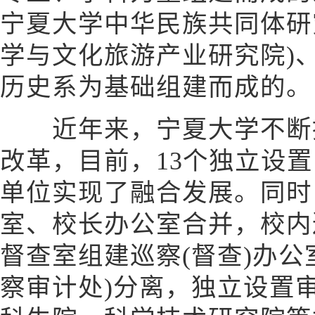
宁夏大学中华民族共同体研
学与文化旅游产业研究院)
历史系为基础组建而成的。
近年来，宁夏大学不断推
改革，目前，13个独立设
单位实现了融合发展。同时
室、校长办公室合并，校内
督查室组建巡察(督查)办公
察审计处)分离，独立设置