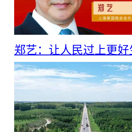
郑艺：让人民过上更好