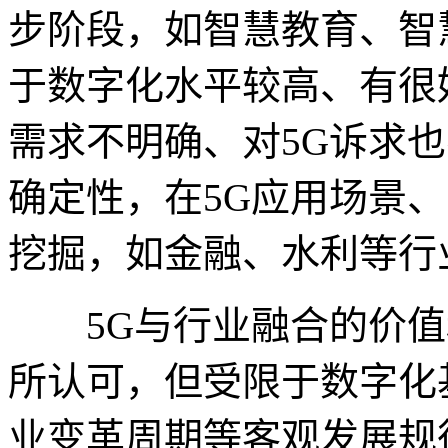
步阶段，如智慧教育、智
于数字化水平较高、有很
需求不明确、对5G诉求
确定性，在5G应用场景
挖掘，如金融、水利等行
5G与行业融合的价值
所认可，但受限于数字化
业变革周期等客观发展规