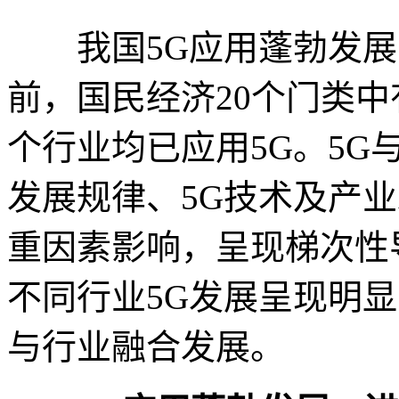
我国5G应用蓬勃发展
前，国民经济20个门类中有
个行业均已应用5G。5
发展规律、5G技术及产
重因素影响，呈现梯次性
不同行业5G发展呈现明
与行业融合发展。