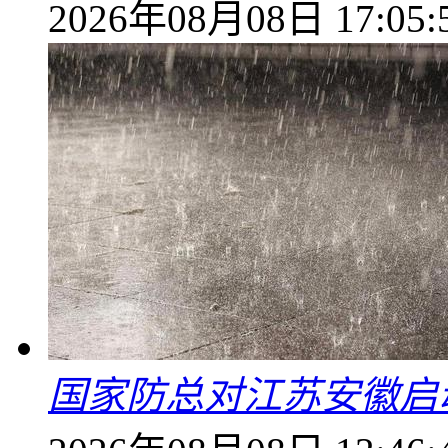
2026年08月08日 17:05:
国家防总对江苏安徽启