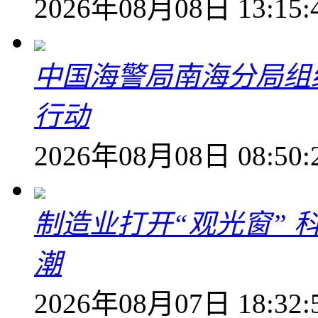
2026年08月08日 13:15:
中国海警局南海分局组
行动
2026年08月08日 08:50:
制造业打开“观光窗”
潮
2026年08月07日 18:32: