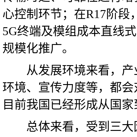
心控制环节；在R17阶段
5G终端及模组成本直线
规模化推广。
从发展环境来看，产业
环境、宣传力度等，都会
目前我国已经形成从国家
总体来看，受到三大因