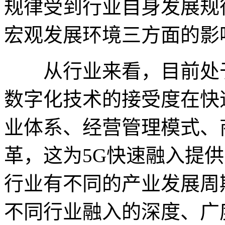
规律受到行业自身发展规
宏观发展环境三方面的影
从行业来看，目前处于
数字化技术的接受度在快
业体系、经营管理模式、
革，这为5G快速融入提
行业有不同的产业发展周
不同行业融入的深度、广