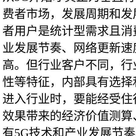
费者市场，发展周期和发
者用户是统计型需求且消
业发展节奏、网络更新速
高。但行业客户不同，行
性等特征，内部具有选择
进入行业时，要能经受住
效果带来的经济价值测算
有5G技术和产业发展节