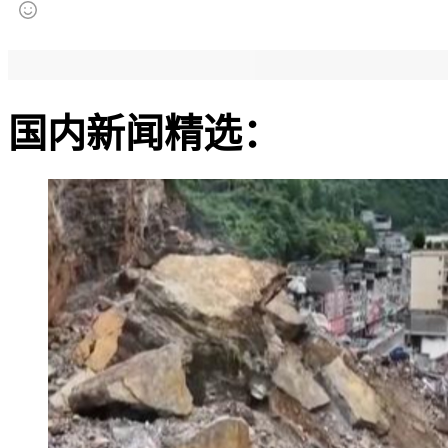
国内新闻精选：