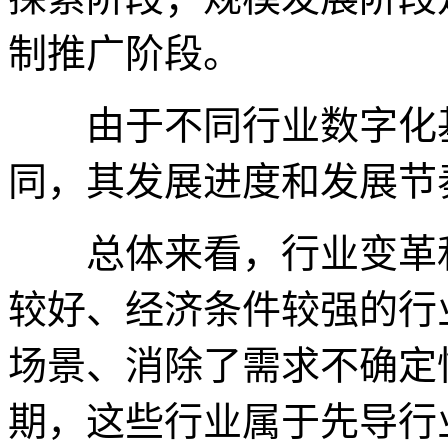
制推广阶段。
由于不同行业数字化基
同，其发展进度和发展节
总体来看，行业变革和
较好、经济条件较强的行
场景、消除了需求不确定
期，这些行业属于先导行