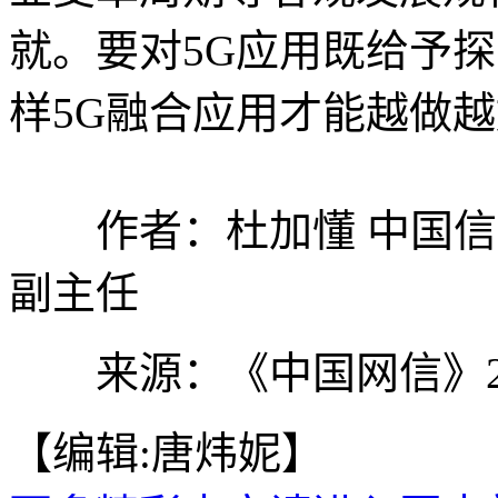
就。要对5G应用既给予
样5G融合应用才能越做
作者：杜加懂 中国信息
副主任
来源：《中国网信》20
【编辑:唐炜妮】