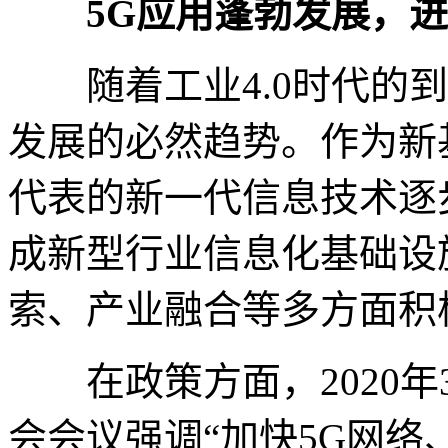
5G应用蓬勃发展，
随着工业4.0时代的到
发展的必然趋势。作为新
代表的新一代信息技术逐
成新型行业信息化基础设
索、产业融合等多方面积
在政策方面，2020年
会会议强调“加快5G网