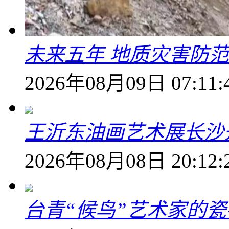
未来五年 地质灾害防
2026年08月09日 07:11:
王沂东油画艺术展长沙开
2026年08月08日 20:12:
台青“候鸟”艺术家的