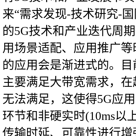
来“需求发现-技术研究-国
的5G技术和产业迭代周
用场景适配、应用推广等
的应用会是渐进式的。目前
主要满足大带宽需求，在
无法满足，这使得5G应
环节和非硬实时(10ms以
传输时延、可靠性进行增