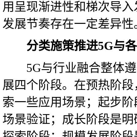
用呈现渐进性和梯次导入
发展节奏存在一定差异性
分类施策推进5G与
5G与行业融合整体遵
展四个阶段。在预热阶段
索一些应用场景；起步阶
场景验证；成长阶段是明
探索阶段；规模发展阶段