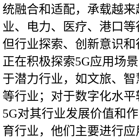
统融合和适配，承载越来
业、电力、医疗、港口等
但行业探索、创新意识和
正在积极探索5G应用场
于潜力行业，如文旅、智
等行业；对于数字化水平
5G对其行业发展价值和
育行业，他们主要进行应