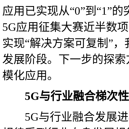
应用已实现从“0”到“1”的
5G应用征集大赛近半数项
实现“解决方案可复制”，我
发展阶段。下一步的探索
模化应用。
5G与行业融合梯次
5G与行业融合发展进