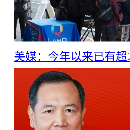
美媒：今年以来已有超