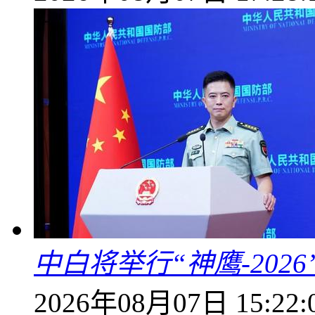
中白将举行“神鹰-202
2026年08月07日 15:22: