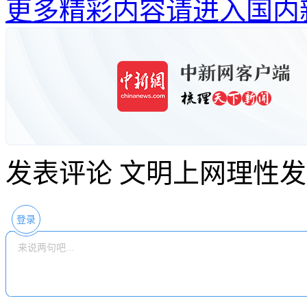
更多精彩内容请进入国内
发表评论
文明上网理性发
登录