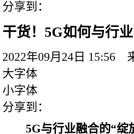
分享到：
干货！5G如何与行
2022年09月24日 15
大字体
小字体
分享到：
5G与行业融合的“绽