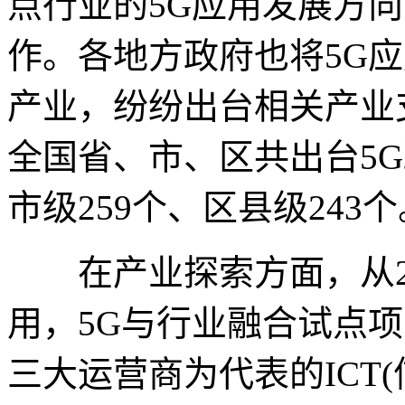
点行业的5G应用发展方
作。各地方政府也将5G
产业，纷纷出台相关产业支
全国省、市、区共出台5G
市级259个、区县级243个
在产业探索方面，从20
用，5G与行业融合试点
三大运营商为代表的ICT