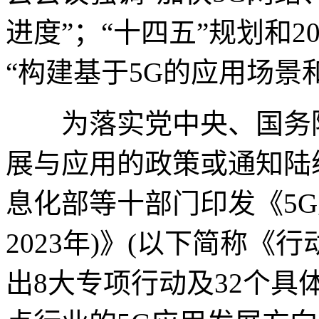
进度”；“十四五”规划和2
“构建基于5G的应用场景
为落实党中央、国务院
展与应用的政策或通知陆续
息化部等十部门印发《5G应
2023年)》(以下简称《
出8大专项行动及32个