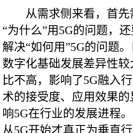
从需求侧来看，首先需
“为什么”用5G的问题，
解决“如何用”5G的问题
数字化基础发展差异性较
比不高，影响了5G融入
术的接受度、应用效果的
响5G在行业的发展进程
从5G开始才真正为垂直行