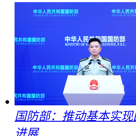
国防部：推动基本实现
进展