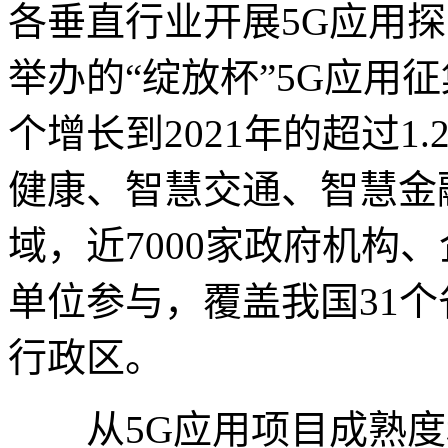
各垂直行业开展5G应用
举办的“绽放杯”5G应用征
个增长到2021年的超过
健康、智慧交通、智慧金
域，近7000家政府机构
单位参与，覆盖我国31个
行政区。
从5G应用项目成熟度和