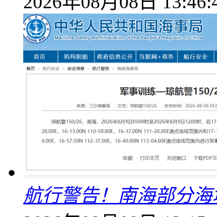
2026年08月08日 13:46:
航行警告！南海部分海