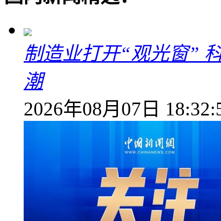
制造业打开“观光窗”
潮
2026年08月07日 18:32: