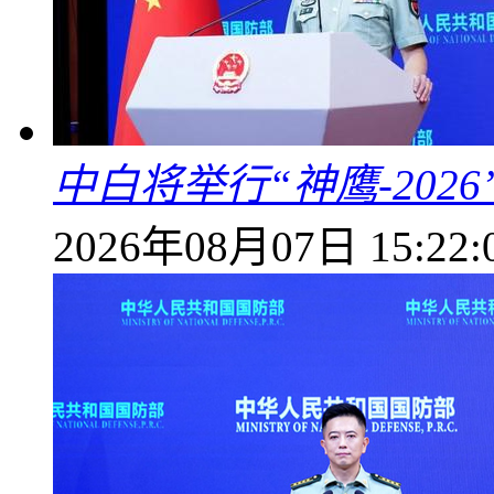
中白将举行“神鹰-202
2026年08月07日 15:22: