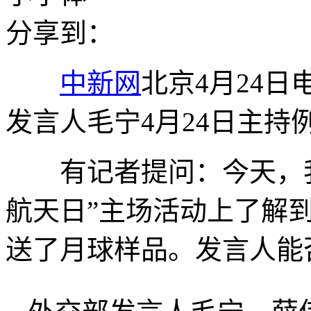
分享到：
中新网
北京4月24日
发言人毛宁4月24日主持
有记者提问：今天，我们
航天日”主场活动上了解
送了月球样品。发言人能