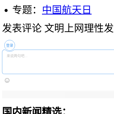
专题：
中国航天日
发表评论
文明上网理性发
登录
国内新闻精选：