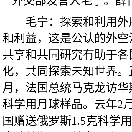
外交部发言人毛宁。薛伟
毛宁：探索和利用外层
和利益，这是公认的外空
共享和共同研究有助于各
化，共同探索未知世界。
月，法国总统马克龙访华期
科学用月球样品。去年2
国赠送俄罗斯1.5克科学