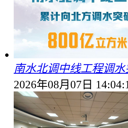
南水北调中线工程调水突
2026年08月07日 14:04: