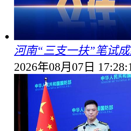
河南“三支一扶”笔试成
2026年08月07日 17:28: