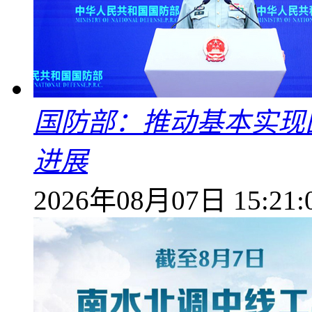
国防部：推动基本实现
进展
2026年08月07日 15:21: