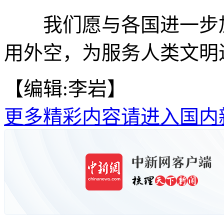
我们愿与各国进一步加
用外空，为服务人类文明
【编辑:李岩】
更多精彩内容请进入国内