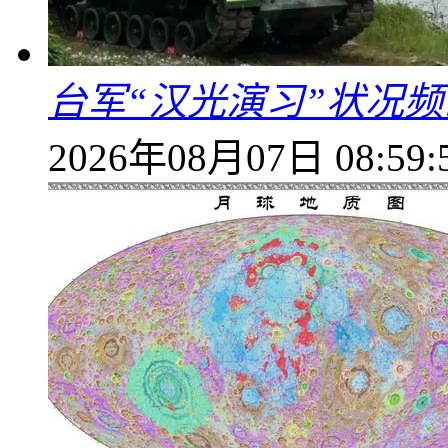
台军“汉光演习”状况频
2026年08月07日 08:59: