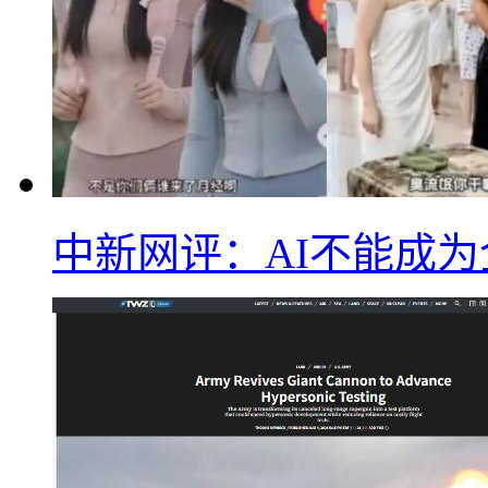
中新网评：AI不能成为