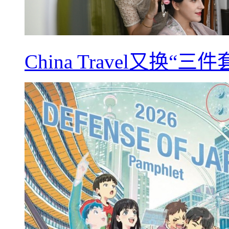
China Travel又