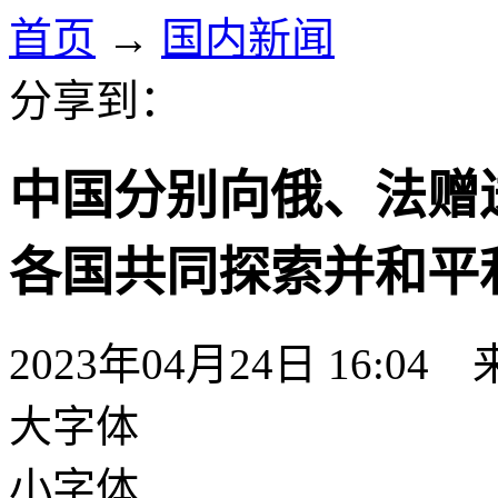
首页
→
国内新闻
分享到：
中国分别向俄、法赠
各国共同探索并和平
2023年04月24日 16:04
大字体
小字体