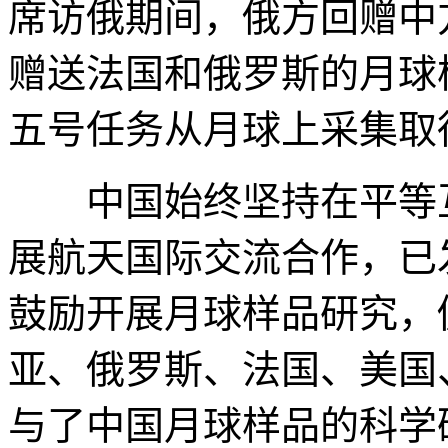
席访俄期间，俄方回赠中方
赠送法国和俄罗斯的月球样
五号任务从月球上采集取
中国始终坚持在平等互
展航天国际交流合作，已
鼓励开展月球样品研究，
亚、俄罗斯、法国、美国
与了中国月球样品的科学