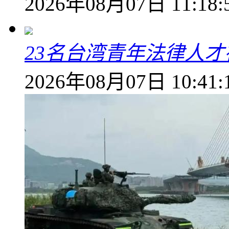
2026年08月07日 11:18:
23名台湾青年法律人才
2026年08月07日 10:41: