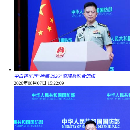
中白将举行“神鹰-2026”空降兵联合训练
2026年08月07日 15:22:09