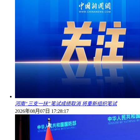
河南“三支一扶”笔试成绩取消 将重新组织笔试
2026年08月07日 17:28:17