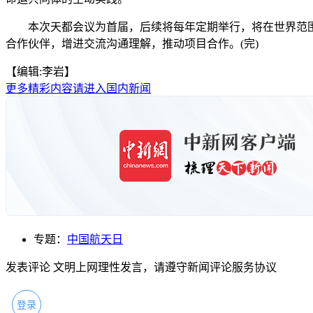
本次天都会议为首届，后续将每年定期举行，将在世界范围内
合作伙伴，增进交流沟通理解，推动项目合作。(完)
【编辑:李岩】
更多精彩内容请进入国内新闻
专题：
中国航天日
发表评论
文明上网理性发言，请遵守新闻评论服务协议
登录