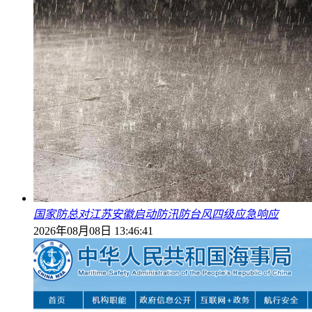
国家防总对江苏安徽启动防汛防台风四级应急响应
2026年08月08日 13:46:41