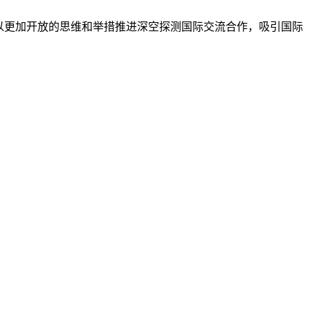
以更加开放的思维和举措推进深空探测国际交流合作，吸引国际