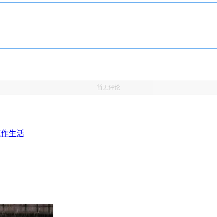
暂无评论
工作生活