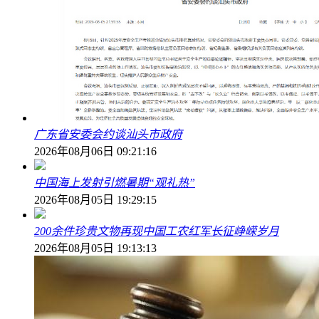
广东省安委会约谈汕头市政府
2026年08月06日 09:21:16
中国海上发射引燃暑期“观礼热”
2026年08月05日 19:29:15
200余件珍贵文物再现中国工农红军长征峥嵘岁月
2026年08月05日 19:13:13