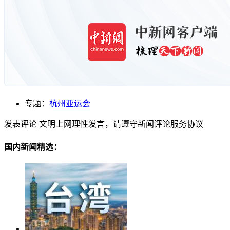
专题：
杭州亚运会
发表评论
文明上网理性发言，请遵守新闻评论服务协议
国内新闻精选：