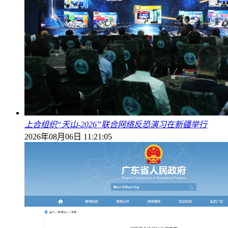
上合组织“天山-2026”联合网络反恐演习在新疆举行
2026年08月06日 11:21:05