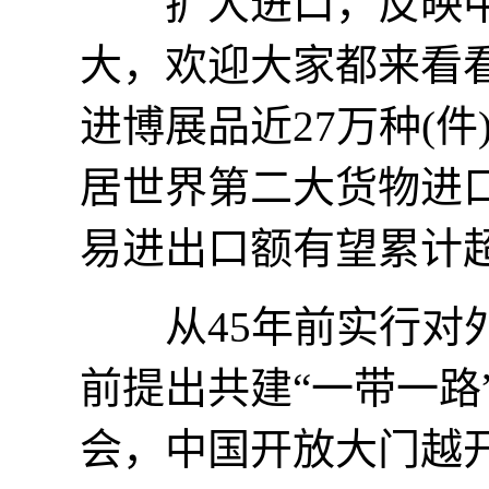
扩大进口，反映中国
大，欢迎大家都来看
进博展品近27万种(件
居世界第二大货物进
易进出口额有望累计超
从45年前实行对外
前提出共建“一带一路
会，中国开放大门越