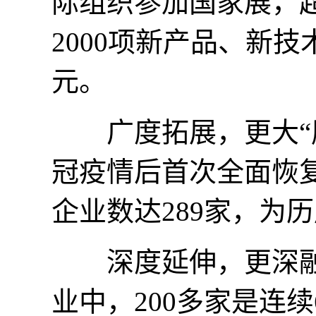
际组织参加国家展，超
2000项新产品、新
元。
广度拓展，更大“朋
冠疫情后首次全面恢复
企业数达289家，为历
深度延伸，更深融合
业中，200多家是连续