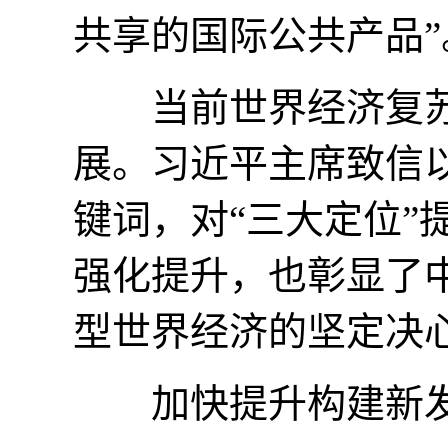
共享的国际公共产品”
当前世界经济复苏
展。习近平主席致信以
键词，对“三大定位”
强化提升，也彰显了
型世界经济的坚定决
加快提升构建新发