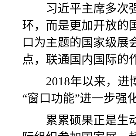
习近平主席多次强调
环，而是更加开放的
口为主题的国家级展
点，联通国内国际的
2018年以来，进
“窗口功能”进一步强
累累硕果正是生动证