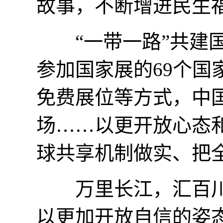
故事，不断增进民生
“一带一路”共建国
参加国家展的69个国
免费展位等方式，中
场……以更开放心态
球共享机制做实、把
万里长江，汇百川
以更加开放自信的姿