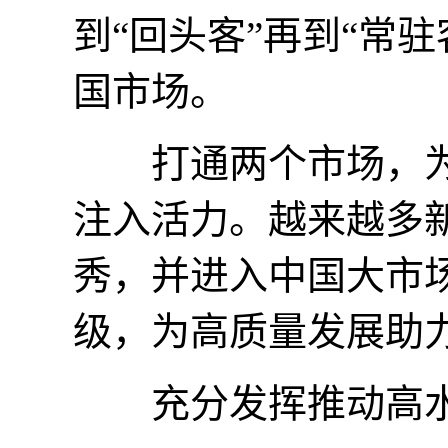
到“回头客”再到“常
国市场。
打通两个市场，为
注入活力。越来越多
秀，并进入中国大市
级，为高质量发展助
充分发挥推动高水