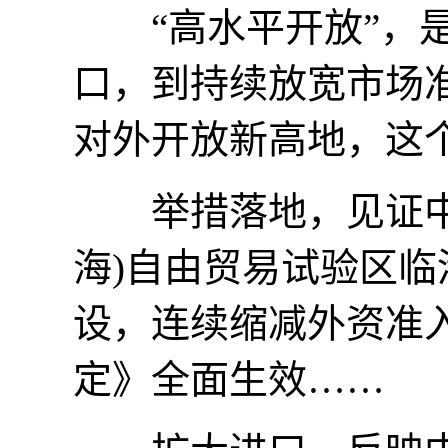
“高水平开放”，是
口，到持续放宽市场
对外开放新高地，这
举措落地，见证中国
海)自由贸易试验区
设，连续缩减外资准
定》全面生效……