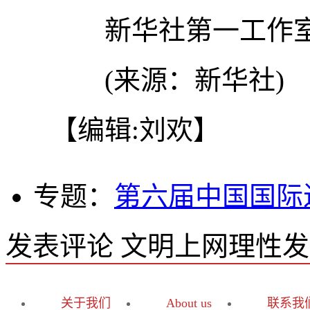
新华社第一工作室
(来源：新华社)
【编辑:刘欢】
专题：
第六届中国国际
发表评论
文明上网理性发
关于我们
About us
联系我