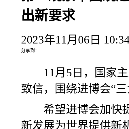
出新要求
2023年11月06日 1
分享到：
11月5日，国家主
致信，围绕进博会“三
希望进博会加快提
新发展为世界提供新