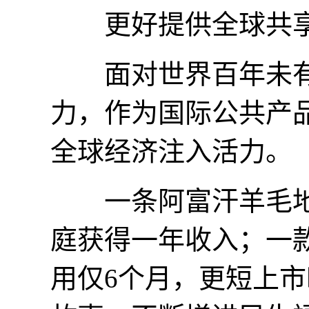
更好提供全球共享
面对世界百年未有
力，作为国际公共产
全球经济注入活力。
一条阿富汗羊毛地
庭获得一年收入；一
用仅6个月，更短上