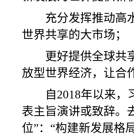
充分发挥推动高水
世界共享的大市场；
更好提供全球共享
放型世界经济，让合
自2018年以来，
表主旨演讲或致辞。
位”：“构建新发展格