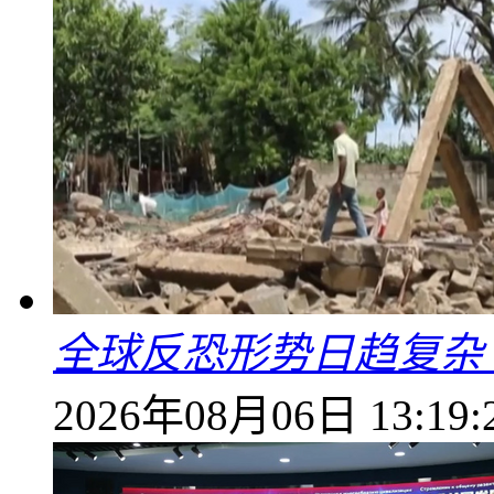
全球反恐形势日趋复杂
2026年08月06日 13:19: