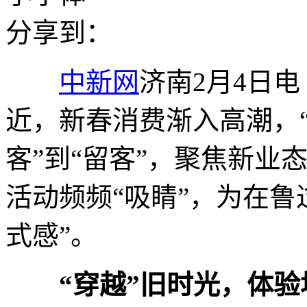
分享到：
中新网
济南2月4日电
近，新春消费渐入高潮，“
客”到“留客”，聚焦新业
活动频频“吸睛”，为在鲁
式感”。
“穿越”旧时光，体