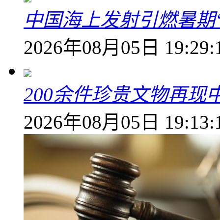
中国海上发射引燃暑期
2026年08月05日 19:29:
200余件珍贵文物再
2026年08月05日 19:13: