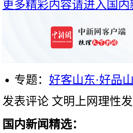
更多精彩内容请进入国内
专题：
好客山东·好品
发表评论
文明上网理性发
国内新闻精选：