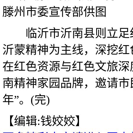
滕州市委宣传部供图
临沂市沂南县则立足红
沂蒙精神为主线，深挖红
在红色资源与红色文旅深
南精神家园品牌，邀请市
年”。(完)
【编辑:钱姣姣】