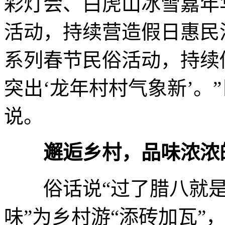
彩灯会、白虎山冰雪嘉年
活动，持续营造假日惠民
系列春节民俗活动，持续
突出‘龙年村村气象新’。
说。
邂逅乡村，品味浓浓
俗话说“过了腊八就是年
味”为乡村游“添砖加瓦”