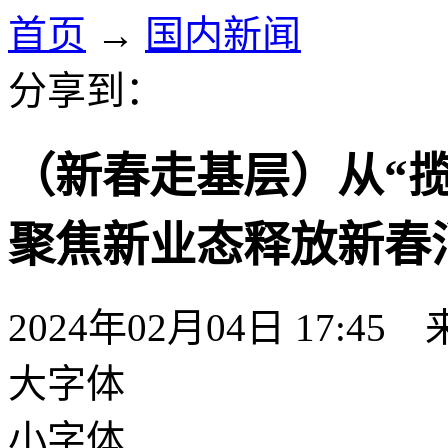
首页
→
国内新闻
分享到：
（新春走基层）从“揽客
聚焦新业态释放新春
2024年02月04日 17:45
大字体
小字体