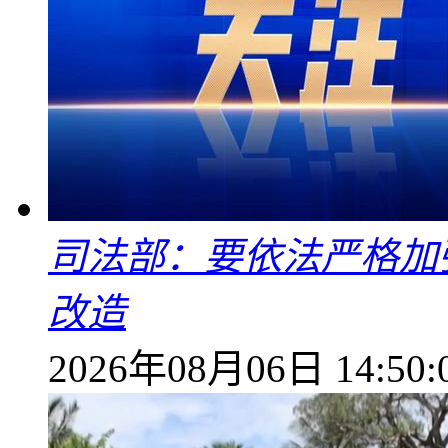
司法部：要依法严格加
改造
2026年08月06日 14:50: