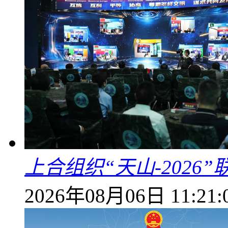
上合组织“天山-202
2026年08月06日 11:21: