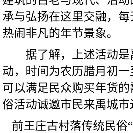
承与弘扬在这里交融，每
热闹非凡的年节景象。
据了解，上述活动是禹
动，时间为农历腊月初一
可以满足民众购买年货的
俗活动诚邀市民来禹城市
前王庄古村落传统民俗