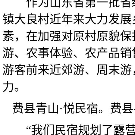
作为山东省第一批省级
镇大良村近年来大力发展
素，在加强对原村原貌保
游、农事体验、农产品销
游客前来近郊游、周末游
力。
费县青山·悦民宿。费
“我们民宿规划了露营