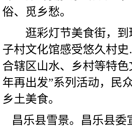
俗、觅乡愁。
逛彩灯节美食街，到玻
子村文化馆感受悠久村史
合辖区山水、乡村等特色
年再出发”系列活动，民
乡土美食。
昌乐县雪景。昌乐县委