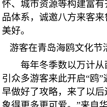
怀、城市资源等构建富有
品体系，诚邀八方来客来
美好。
游客在青岛海鸥文化节
每年冬季数以万计从西
引众多游客来此开启“鸥”
早做好了攻略，来了以后
象得更多更可爱。”来自