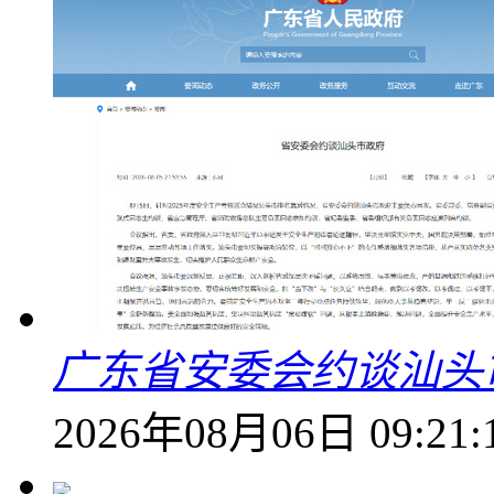
广东省安委会约谈汕头
2026年08月06日 09:21: