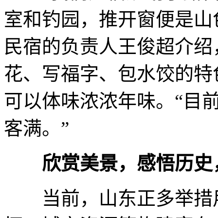
室和钓园，推开窗便是山
民宿的负责人王俊超介绍
花、写福字、包水饺的特
可以体味浓浓年味。“目
客满。”
欣赏美景，感悟历史
当前，山东正多举措用