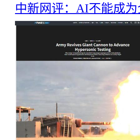
中新网评：AI不能成为