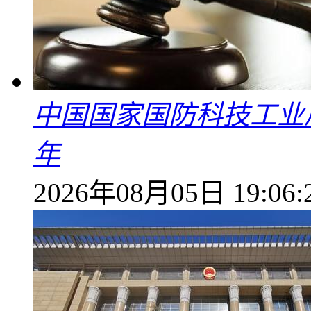
中国国家国防科技工业
年
2026年08月05日 19:06: