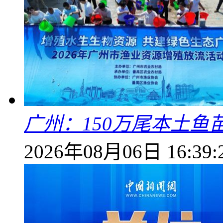
广州：150万尾本土鱼
2026年08月06日 16:39: