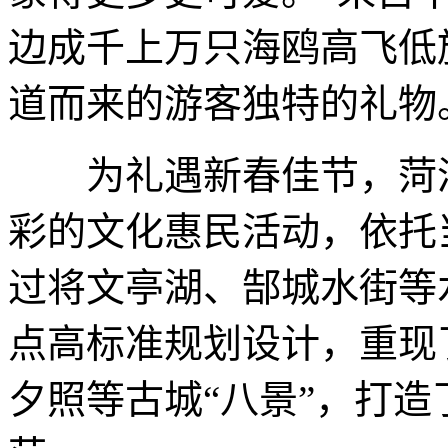
边成千上万只海鸥高飞低
道而来的游客独特的礼物
为礼遇新春佳节，菏泽
彩的文化惠民活动，依托
过将文亭湖、郜城水街等
点高标准规划设计，重现
夕照等古城“八景”，打