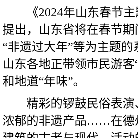
《2024年山东春节主
提出，山东省将在春节期间
“非遗过大年”等为主题
山东各地正带领市民游客
和地道“年味”。
精彩的锣鼓民俗表演、
浓郁的非遗产品……在德
建筑的古老与现代、活动