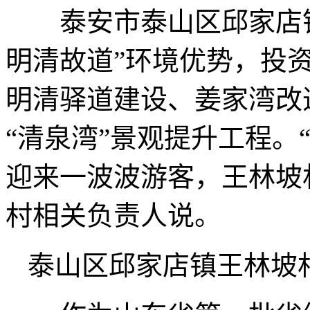
泰安市泰山区邱家店镇
明清故道”环境优势，投资
明清驿道建设、姜家湾改
“清泉湾”景观提升工程。
迎来一波波游客，王林坡
村相关负责人说。
泰山区邱家店镇王林坡