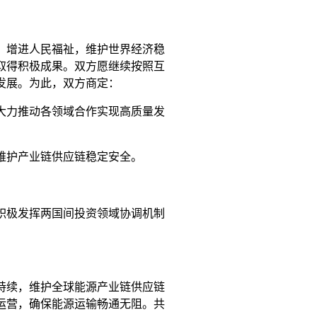
，增进人民福祉，维护世界经济稳
取得积极成果。双方愿继续按照互
发展。为此，双方商定：
大力推动各领域合作实现高质量发
维护产业链供应链稳定安全。
积极发挥两国间投资领域协调机制
。
持续，维护全球能源产业链供应链
运营，确保能源运输畅通无阻。共