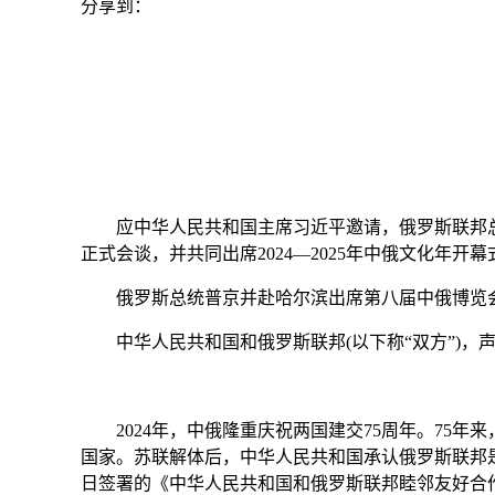
分享到：
应中华人民共和国主席习近平邀请，俄罗斯联邦总统弗
正式会谈，并共同出席2024—2025年中俄文化年
俄罗斯总统普京并赴哈尔滨出席第八届中俄博览
中华人民共和国和俄罗斯联邦(以下称“双方”)，
2024年，中俄隆重庆祝两国建交75周年。75年
国家。苏联解体后，中华人民共和国承认俄罗斯联邦是
日签署的《中华人民共和国和俄罗斯联邦睦邻友好合