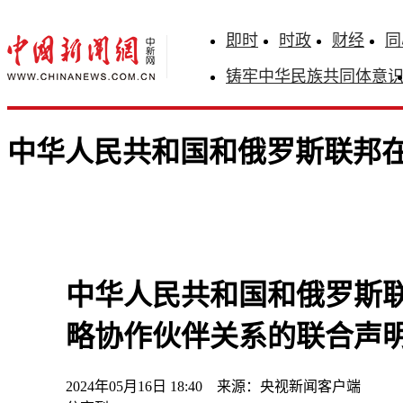
即时
时政
财经
同
铸牢中华民族共同体意
中华人民共和国和俄罗斯联邦在
中华人民共和国和俄罗斯联
略协作伙伴关系的联合声
2024年05月16日 18:40 来源：央视新闻客户端