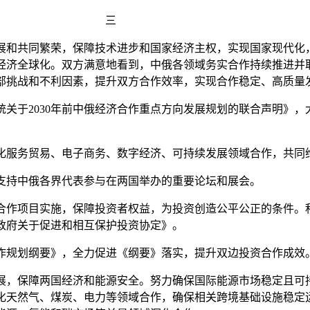
三
和共同繁荣，保障技术进步和国家经济主权，实现国家现代化
经济全球化。双方满意地看到，中俄各领域务实合作持续推进并
部挑战和不利因素，提升双方合作效率，实现合作稳定、高质量
于2030年前中俄经济合作重点方向发展规划的联合声明》，
服务贸易、电子商务、数字经济、可持续发展领域合作，共同
持中俄各界代表参与在两国举办的重要论坛和展会。
作项目实施，保障投资者权益，为投资创造公平公正的条件。
政府关于促进和相互保护投资协定》。
作规划纲要》，全力促进《纲要》落实，提升双边投资合作成效
，保障两国经济和能源安全。努力确保国际能源市场稳定且可
化天然气、煤炭、电力等领域合作，确保相关跨境基础设施稳定