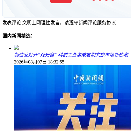
发表评论
文明上网理性发言，请遵守新闻评论服务协议
国内新闻精选：
制造业打开“观光窗” 科创工业游成暑期文旅市场新热潮
2026年08月07日 18:32:55