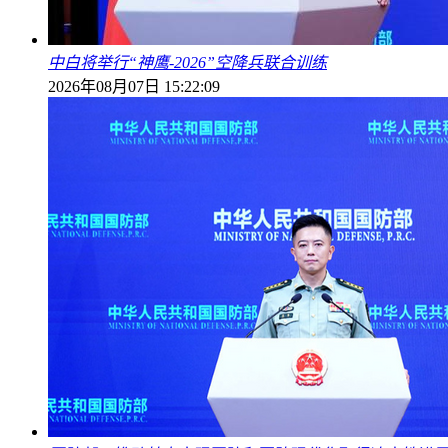
中白将举行“神鹰-2026”空降兵联合训练
2026年08月07日 15:22:09