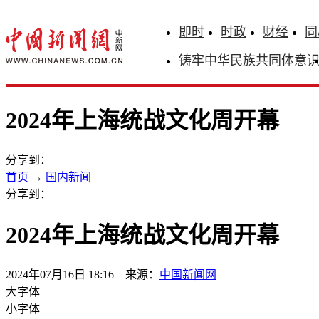
即时
时政
财经
同
铸牢中华民族共同体意
2024年上海统战文化周开幕
分享到：
首页
→
国内新闻
分享到：
2024年上海统战文化周开幕
2024年07月16日 18:16 来源：
中国新闻网
大字体
小字体