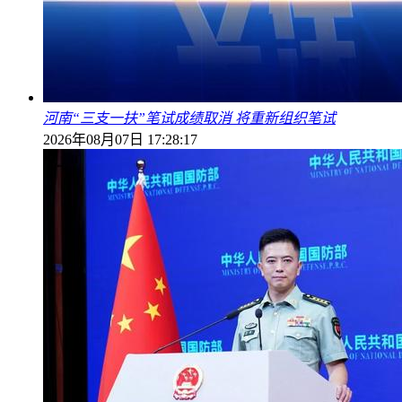
河南“三支一扶”笔试成绩取消 将重新组织笔试
2026年08月07日 17:28:17