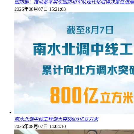
国防部：推动基本实现国防和军队现代化取得决定性进展
2026年08月07日 15:21:03
南水北调中线工程调水突破800亿立方米
2026年08月07日 14:04:10