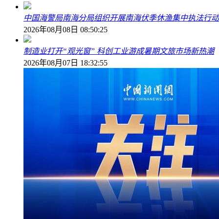
中国海警局南海分局组织开展南海伏季休渔集中执法行动
2026年08月08日 08:50:25
制造业打开“观光窗” 科创工业游成暑期文旅市场新热潮
2026年08月07日 18:32:55