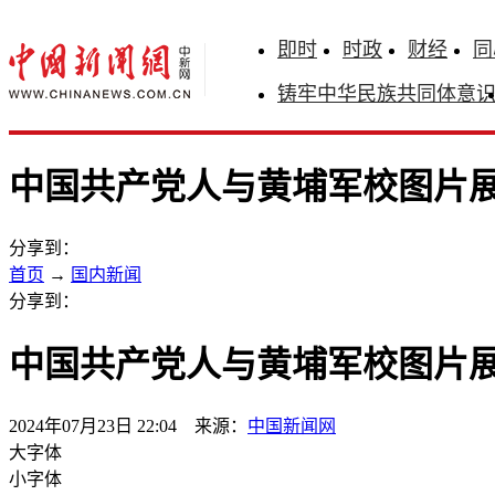
即时
时政
财经
同
铸牢中华民族共同体意
中国共产党人与黄埔军校图片
分享到：
首页
→
国内新闻
分享到：
中国共产党人与黄埔军校图片
2024年07月23日 22:04 来源：
中国新闻网
大字体
小字体