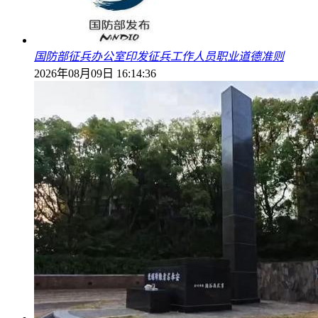
国防部征兵办公室印发征兵工作人员职业道德准则
2026年08月09日 16:14:36