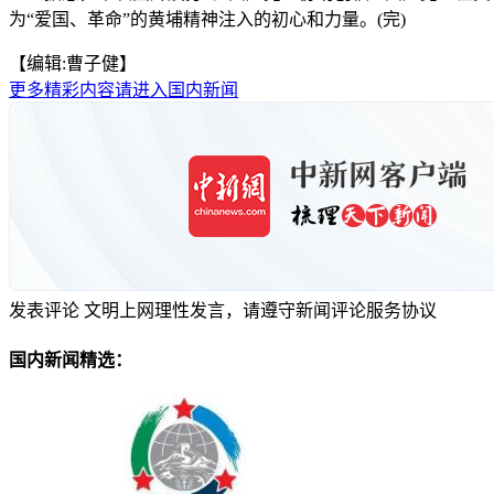
为“爱国、革命”的黄埔精神注入的初心和力量。(完)
【编辑:曹子健】
更多精彩内容请进入国内新闻
发表评论
文明上网理性发言，请遵守新闻评论服务协议
国内新闻精选：